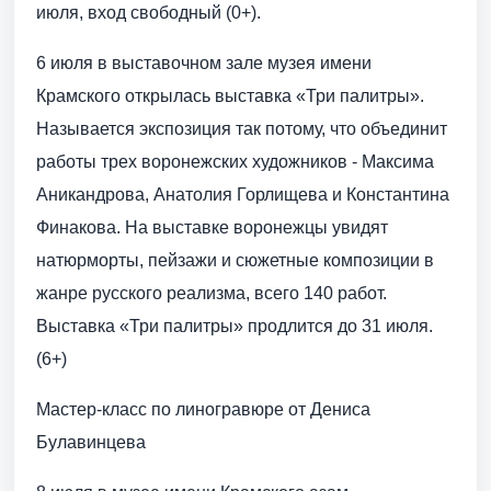
июля, вход свободный (0+).
6 июля в выставочном зале музея имени
Крамского открылась выставка «Три палитры».
Называется экспозиция так потому, что объединит
работы трех воронежских художников - Максима
Аникандрова, Анатолия Горлищева и Константина
Финакова. На выставке воронежцы увидят
натюрморты, пейзажи и сюжетные композиции в
жанре русского реализма, всего 140 работ.
Выставка «Три палитры» продлится до 31 июля.
(6+)
Мастер-класс по линогравюре от Дениса
Булавинцева