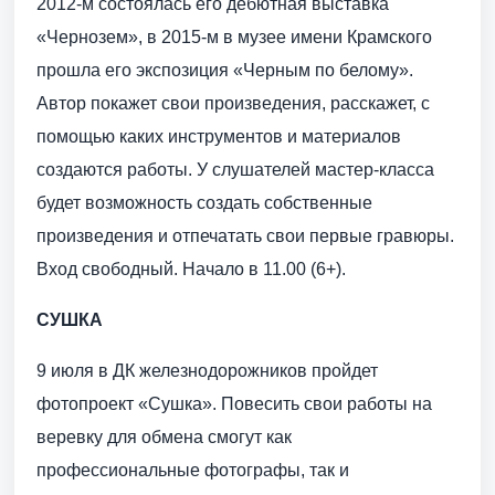
2012-м состоялась его дебютная выставка
«Чернозем», в 2015-м в музее имени Крамского
прошла его экспозиция «Черным по белому».
Автор покажет свои произведения, расскажет, с
помощью каких инструментов и материалов
создаются работы. У слушателей мастер-класса
будет возможность создать собственные
произведения и отпечатать свои первые гравюры.
Вход свободный. Начало в 11.00 (6+).
СУШКА
9 июля в ДК железнодорожников пройдет
фотопроект «Сушка». Повесить свои работы на
веревку для обмена смогут как
профессиональные фотографы, так и