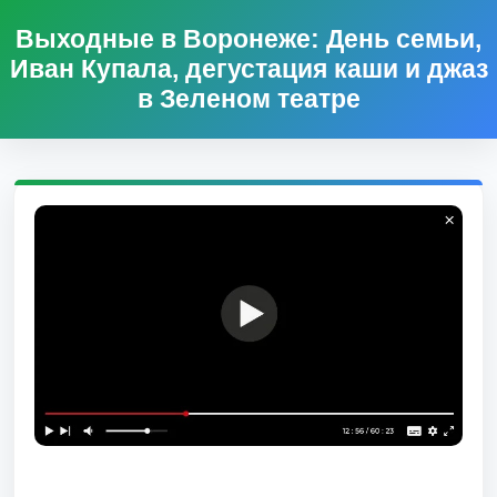
Выходные в Воронеже: День семьи,
Иван Купала, дегустация каши и джаз
в Зеленом театре