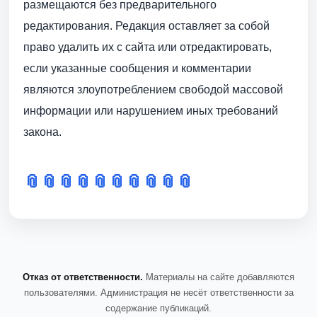
размещаются без предварительного
редактирования. Редакция оставляет за собой
право удалить их с сайта или отредактировать,
если указанные сообщения и комментарии
являются злоупотреблением свободой массовой
информации или нарушением иных требований
закона.
📎
📎
📎
📎
📎
📎
📎
📎
📎
📎
Отказ от ответственности.
Материалы на сайте добавляются
пользователями. Администрация не несёт ответственности за
содержание публикаций.