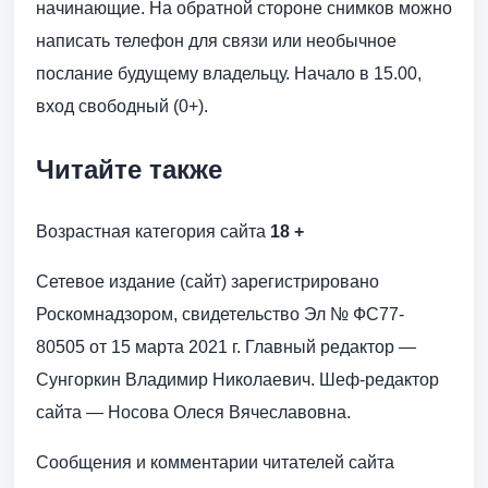
начинающие. На обратной стороне снимков можно
написать телефон для связи или необычное
послание будущему владельцу. Начало в 15.00,
вход свободный (0+).
Читайте также
Возрастная категория сайта
18 +
Сетевое издание (сайт) зарегистрировано
Роскомнадзором, свидетельство Эл № ФС77-
80505 от 15 марта 2021 г. Главный редактор —
Сунгоркин Владимир Николаевич. Шеф-редактор
сайта — Носова Олеся Вячеславовна.
Сообщения и комментарии читателей сайта