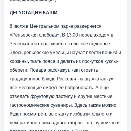
ДЕГУСТАЦИЯ КАШИ
8 июля в Центральном парке развернется
«Репьевская слобода». В 13.00 перед входом в
Зеленый театр раскинется сельское подворье.
Здесь репьевские умельцы научат плести веники и
корзины, ткать пояса и делать из лоскутков куклы-
обереги. Повара расскажут, как готовить
традиционное блюдо Россоши - кашу «катанку»,
все желающие смогут ее попробовать. А еще -
отведать фруктовую пастилу и другие местные
гастрономические сувениры. Здесь также можно
будет посмотреть выставку изобразительного и
декоративно-прикладного творчества, рушников и