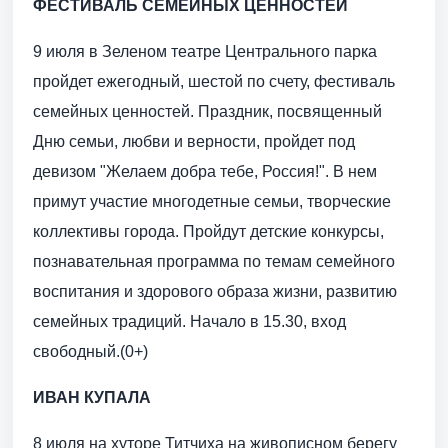
ФЕСТИВАЛЬ СЕМЕЙНЫХ ЦЕННОСТЕЙ
9 июля в Зеленом театре Центрального парка
пройдет ежегодный, шестой по счету, фестиваль
семейных ценностей. Праздник, посвященный
Дню семьи, любви и верности, пройдет под
девизом "Желаем добра тебе, Россия!". В нем
примут участие многодетные семьи, творческие
коллективы города. Пройдут детские конкурсы,
познавательная программа по темам семейного
воспитания и здорового образа жизни, развитию
семейных традиций. Начало в 15.30, вход
свободный.(0+)
ИВАН КУПАЛА
8 июля на хуторе Титчиха на живописном берегу