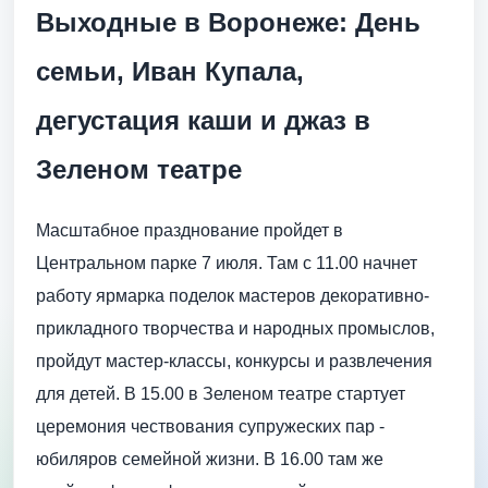
Выходные в Воронеже: День
семьи, Иван Купала,
дегустация каши и джаз в
Зеленом театре
Масштабное празднование пройдет в
Центральном парке 7 июля. Там с 11.00 начнет
работу ярмарка поделок мастеров декоративно-
прикладного творчества и народных промыслов,
пройдут мастер-классы, конкурсы и развлечения
для детей. В 15.00 в Зеленом театре стартует
церемония чествования супружеских пар -
юбиляров семейной жизни. В 16.00 там же