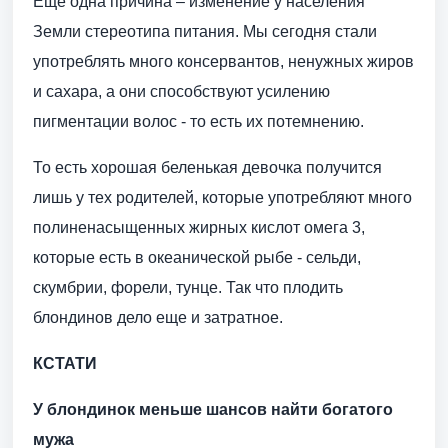
Еще одна причина – изменение у населения
Земли стереотипа питания. Мы сегодня стали
употреблять много консервантов, ненужных жиров
и сахара, а они способствуют усилению
пигментации волос - то есть их потемнению.
То есть хорошая беленькая девочка получится
лишь у тех родителей, которые употребляют много
полиненасыщенных жирных кислот омега 3,
которые есть в океанической рыбе - сельди,
скумбрии, форели, тунце. Так что плодить
блондинов дело еще и затратное.
КСТАТИ
У блондинок меньше шансов найти богатого
мужа