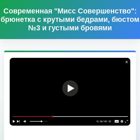
Современная "Мисс Совершенство":
брюнетка с крутыми бедрами, бюстом
№3 и густыми бровями