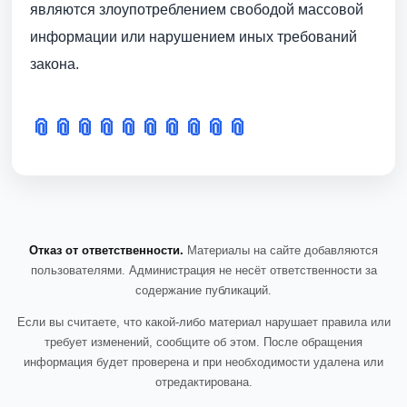
являются злоупотреблением свободой массовой
информации или нарушением иных требований
закона.
📎
📎
📎
📎
📎
📎
📎
📎
📎
📎
Отказ от ответственности.
Материалы на сайте добавляются
пользователями. Администрация не несёт ответственности за
содержание публикаций.
Если вы считаете, что какой-либо материал нарушает правила или
требует изменений, сообщите об этом. После обращения
информация будет проверена и при необходимости удалена или
отредактирована.