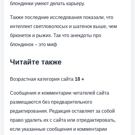
блондинки умеют делать карьеру.
Также последние исследования показали, что
интеллект светловолосых и шатенок выше, чем
брюнеток и рыжих. Так что анекдоты про
блондинок – это миф
Читайте также
Возрастная категория сайта
18 +
Сообщения и комментарии читателей сайта
размещаются без предварительного
редактирования. Редакция оставляет за собой
право удалить их с сайта или отредактировать,
если указанные сообщения и комментарии