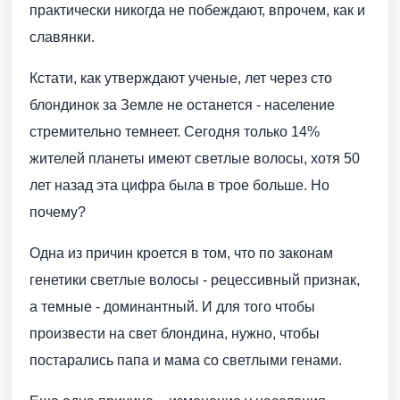
практически никогда не побеждают, впрочем, как и
славянки.
Кстати, как утверждают ученые, лет через сто
блондинок за Земле не останется - население
стремительно темнеет. Сегодня только 14%
жителей планеты имеют светлые волосы, хотя 50
лет назад эта цифра была в трое больше. Но
почему?
Одна из причин кроется в том, что по законам
генетики светлые волосы - рецессивный признак,
а темные - доминантный. И для того чтобы
произвести на свет блондина, нужно, чтобы
постарались папа и мама со светлыми генами.