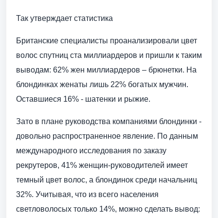
Так утверждает статистика
Британские специалисты проанализировали цвет
волос спутниц ста миллиардеров и пришли к таким
выводам: 62% жен миллиардеров – брюнетки. На
блондинках женаты лишь 22% богатых мужчин.
Оставшиеся 16% - шатенки и рыжие.
Зато в плане руководства компаниями блондинки -
довольно распространенное явление. По данным
международного исследования по заказу
рекрутеров, 41% женщин-руководителей имеет
темный цвет волос, а блондинок среди начальниц
32%. Учитывая, что из всего населения
светловолосых только 14%, можно сделать вывод: