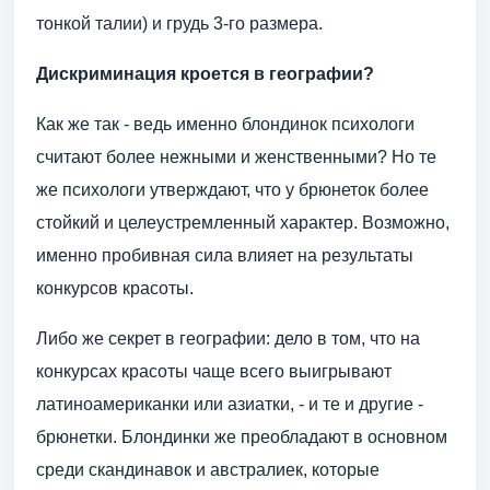
тонкой талии) и грудь 3-го размера.
Дискриминация кроется в географии?
Как же так - ведь именно блондинок психологи
считают более нежными и женственными? Но те
же психологи утверждают, что у брюнеток более
стойкий и целеустремленный характер. Возможно,
именно пробивная сила влияет на результаты
конкурсов красоты.
Либо же секрет в географии: дело в том, что на
конкурсах красоты чаще всего выигрывают
латиноамериканки или азиатки, - и те и другие -
брюнетки. Блондинки же преобладают в основном
среди скандинавок и австралиек, которые