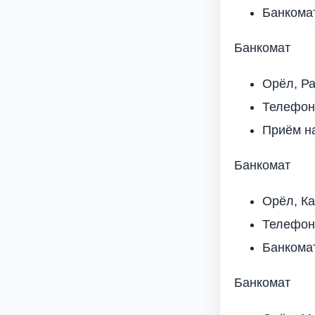
Банкома
Банкомат
Орёл, Ра
Телефон
Приём н
Банкомат
Орёл, Ка
Телефон
Банкома
Банкомат