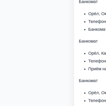
Банкомат
Орёл, Ок
Телефон
Банкома
Банкомат
Орёл, Ка
Телефон
Приём н
Банкомат
Орёл, Ок
Телефон