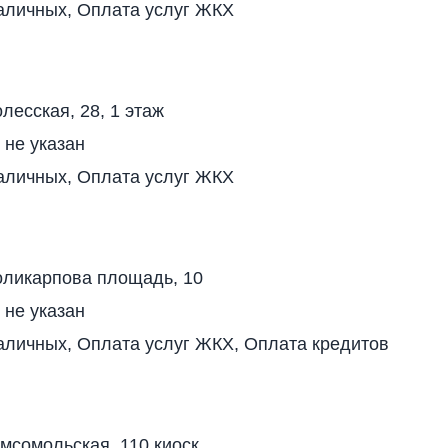
аличных, Оплата услуг ЖКХ
лесская, 28, 1 этаж
 не указан
аличных, Оплата услуг ЖКХ
оликарпова площадь, 10
 не указан
аличных, Оплата услуг ЖКХ, Оплата кредитов
мсомольская, 110 киоск