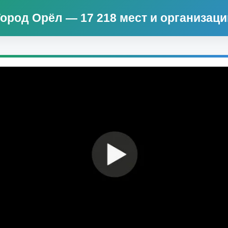
Город Орёл ― 17 218 мест и организаци