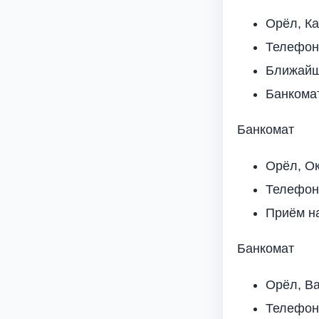
Орёл, Ка
Телефон
Ближайша
Банкома
Банкомат
Орёл, Ок
Телефон
Приём н
Банкомат
Орёл, Ва
Телефон