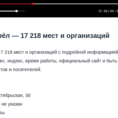
ёл ― 17 218 мест и организаций
17 218 мест и организаций с подробной информацией
ес, индекс, время работы, официальный сайт и быть
тов и посетителей.
тябрьская, 30
 не указан
ты