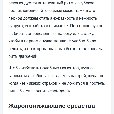
рекомендуется интенсивный ритм и глубокое
проникновение. Ключевыми моментами в этот
период должны стать аккуратность и нежность
супруга, его забота и внимание. Позы тоже лучше
выбирать определённые, на боку или сверху,
чтобы в первом случае женщине удобно было
лежать, а во втором она сама бы контролировала
ритм движений.
Чтобы избежать подобных моментов, нужно
заниматься любовью, когда есть настрой, желание,
когда нет никаких страхов и не ложиться в постель,
лишь бы «выполнить свой долг».
Жаропонижающие средства