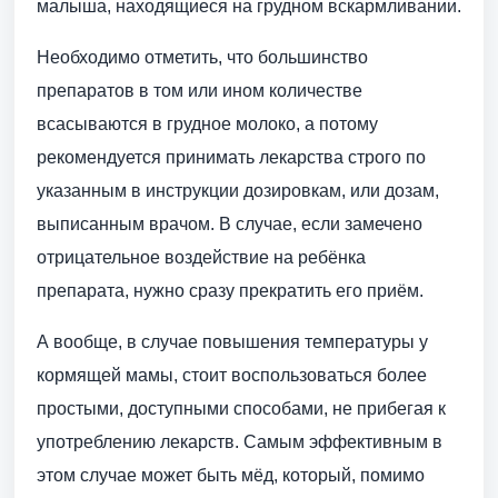
малыша, находящиеся на грудном вскармливании.
Необходимо отметить, что большинство
препаратов в том или ином количестве
всасываются в грудное молоко, а потому
рекомендуется принимать лекарства строго по
указанным в инструкции дозировкам, или дозам,
выписанным врачом. В случае, если замечено
отрицательное воздействие на ребёнка
препарата, нужно сразу прекратить его приём.
А вообще, в случае повышения температуры у
кормящей мамы, стоит воспользоваться более
простыми, доступными способами, не прибегая к
употреблению лекарств. Самым эффективным в
этом случае может быть мёд, который, помимо