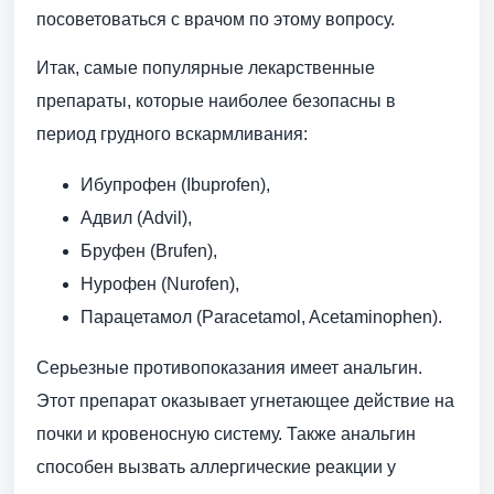
посоветоваться с врачом по этому вопросу.
Итак, самые популярные лекарственные
препараты, которые наиболее безопасны в
период грудного вскармливания:
Ибупрофен (Ibuprofen),
Адвил (Advil),
Бруфен (Brufen),
Нурофен (Nurofen),
Парацетамол (Paracetamol, Acetaminophen).
Серьезные противопоказания имеет анальгин.
Этот препарат оказывает угнетающее действие на
почки и кровеносную систему. Также анальгин
способен вызвать аллергические реакции у