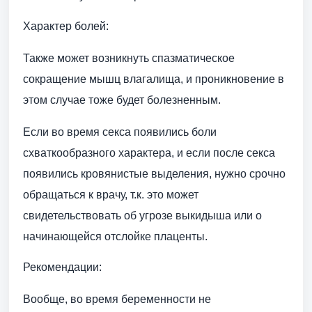
Характер болей:
Также может возникнуть спазматическое
сокращение мышц влагалища, и проникновение в
этом случае тоже будет болезненным.
Если во время секса появились боли
схваткообразного характера, и если после секса
появились кровянистые выделения, нужно срочно
обращаться к врачу, т.к. это может
свидетельствовать об угрозе выкидыша или о
начинающейся отслойке плаценты.
Рекомендации:
Вообще, во время беременности не