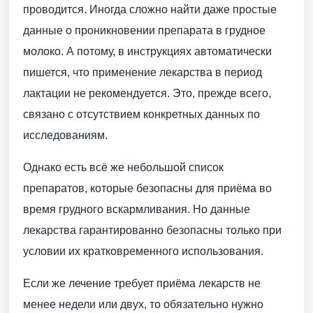
проводится. Иногда сложно найти даже простые
данные о проникновении препарата в грудное
молоко. А потому, в инструкциях автоматически
пишется, что применение лекарства в период
лактации не рекомендуется. Это, прежде всего,
связано с отсутствием конкретных данных по
исследованиям.
Однако есть всё же небольшой список
препаратов, которые безопасны для приёма во
время грудного вскармливания. Но данные
лекарства гарантированно безопасны только при
условии их кратковременного использования.
Если же лечение требует приёма лекарств не
менее недели или двух, то обязательно нужно