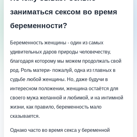
заниматься сексом во время
беременности?
Беременность женщины - один из самых
удивительных даров природы человечеству,
благодаря которому мы можем продолжать свой
род. Роль матери- пожалуй, одна из главных в
судьбе любой женщины. Но, даже будучи в
интересном положении, женщина остаётся для
своего мужа желанной и любимой, и на интимной
жизни, как правило, беременность мало
сказывается.
Однако часто во время секса у беременной