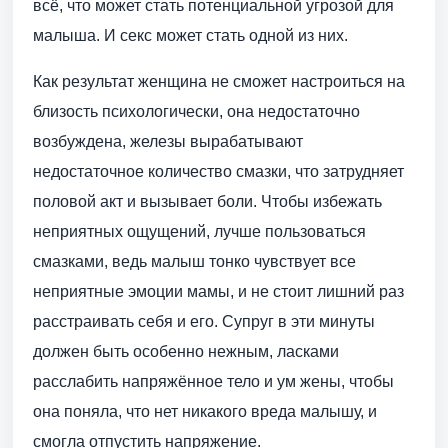
всё, что может стать потенциальной угрозой для
малыша. И секс может стать одной из них.
Как результат женщина не сможет настроиться на
близость психологически, она недостаточно
возбуждена, железы вырабатывают
недостаточное количество смазки, что затрудняет
половой акт и вызывает боли. Чтобы избежать
неприятных ощущений, лучше пользоваться
смазками, ведь малыш тонко чувствует все
неприятные эмоции мамы, и не стоит лишний раз
расстраивать себя и его. Супруг в эти минуты
должен быть особенно нежным, ласками
расслабить напряжённое тело и ум жены, чтобы
она поняла, что нет никакого вреда малышу, и
смогла отпустить напряжение.