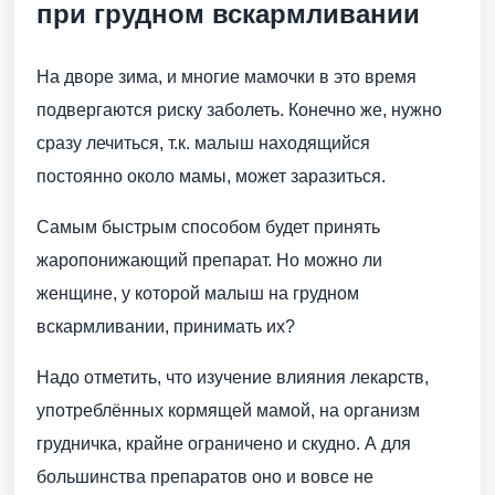
при грудном вскармливании
На дворе зима, и многие мамочки в это время
подвергаются риску заболеть. Конечно же, нужно
сразу лечиться, т.к. малыш находящийся
постоянно около мамы, может заразиться.
Самым быстрым способом будет принять
жаропонижающий препарат. Но можно ли
женщине, у которой малыш на грудном
вскармливании, принимать их?
Надо отметить, что изучение влияния лекарств,
употреблённых кормящей мамой, на организм
грудничка, крайне ограничено и скудно. А для
большинства препаратов оно и вовсе не