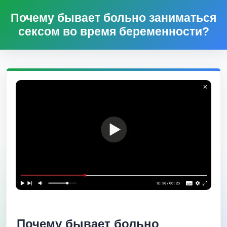
Почему бывает больно заниматься
сексом во время беременности?
Почему бывает больно