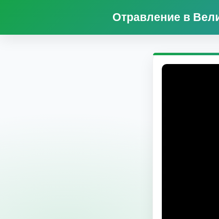
Отравление в Вел