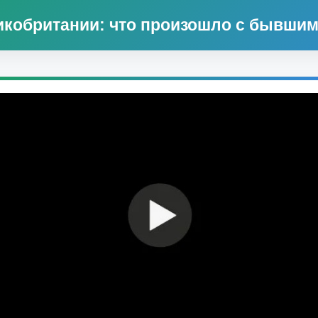
икобритании: что произошло с бывшим