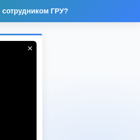
 сотрудником ГРУ?