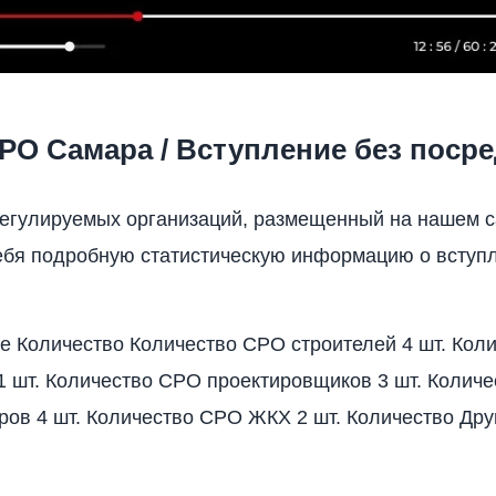
РО Самара / Вступление без поср
егулируемых организаций, размещенный на нашем с
ебя подробную статистическую информацию о вступ
 Количество Количество СРО строителей 4 шт. Кол
1 шт. Количество СРО проектировщиков 3 шт. Колич
ров 4 шт. Количество СРО ЖКХ 2 шт. Количество Дру