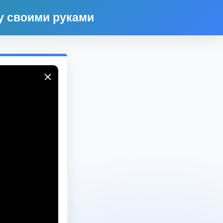
у своими руками