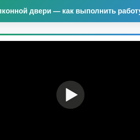
лконной двери — как выполнить работ