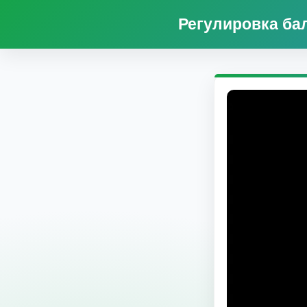
Регулировка ба