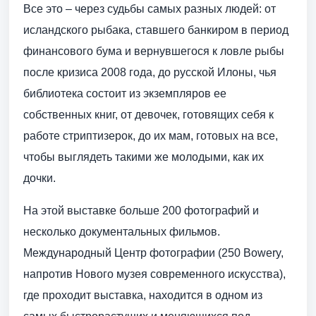
Все это – через судьбы самых разных людей: от
исландского рыбака, ставшего банкиром в период
финансового бума и вернувшегося к ловле рыбы
после кризиса 2008 года, до русской Илоны, чья
библиотека состоит из экземпляров ее
собственных книг, от девочек, готовящих себя к
работе стриптизерок, до их мам, готовых на все,
чтобы выглядеть такими же молодыми, как их
дочки.
На этой выставке больше 200 фотографий и
несколько документальных фильмов.
Международный Центр фотографии (250 Bowery,
напротив Нового музея современного искусства),
где проходит выставка, находится в одном из