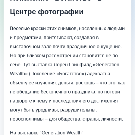
Центре фотографии
Веселые краски этих снимков, населенных людьми
и предметами, притягивают, создавая в
выставочном зале почти праздничное ощущение.
Но при близком рассмотрении становится не по
себе. Тут выставка Лорен Гринфилд «Generation
Wealth» (Поколение «Богатство») адекватна
объекту ее изучения: деньги, роскошь – что это, как
не обещание бесконечного праздника, но потери
на дороге к нему и последствия его достижения
могут быть уродливы, разрушительны,
невосполнимы – для общества, страны, личности.
На выставке "Generation Wealth"