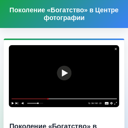
Поколение «Богатство» в Центре
фотографии
Поколение «Богатство» в