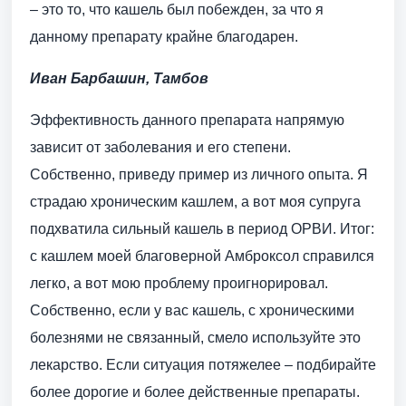
– это то, что кашель был побежден, за что я
данному препарату крайне благодарен.
Иван Барбашин, Тамбов
Эффективность данного препарата напрямую
зависит от заболевания и его степени.
Собственно, приведу пример из личного опыта. Я
страдаю хроническим кашлем, а вот моя супруга
подхватила сильный кашель в период ОРВИ. Итог:
с кашлем моей благоверной Амброксол справился
легко, а вот мою проблему проигнорировал.
Собственно, если у вас кашель, с хроническими
болезнями не связанный, смело используйте это
лекарство. Если ситуация потяжелее – подбирайте
более дорогие и более действенные препараты.