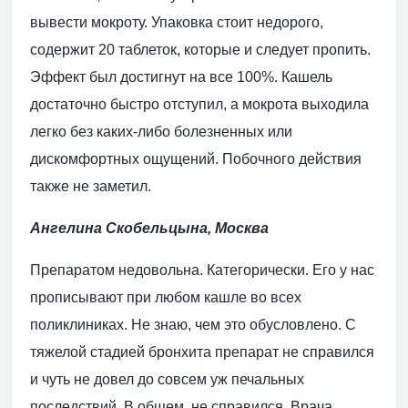
вывести мокроту. Упаковка стоит недорого,
содержит 20 таблеток, которые и следует пропить.
Эффект был достигнут на все 100%. Кашель
достаточно быстро отступил, а мокрота выходила
легко без каких-либо болезненных или
дискомфортных ощущений. Побочного действия
также не заметил.
Ангелина Скобельцына, Москва
Препаратом недовольна. Категорически. Его у нас
прописывают при любом кашле во всех
поликлиниках. Не знаю, чем это обусловлено. С
тяжелой стадией бронхита препарат не справился
и чуть не довел до совсем уж печальных
последствий. В общем, не справился. Врача