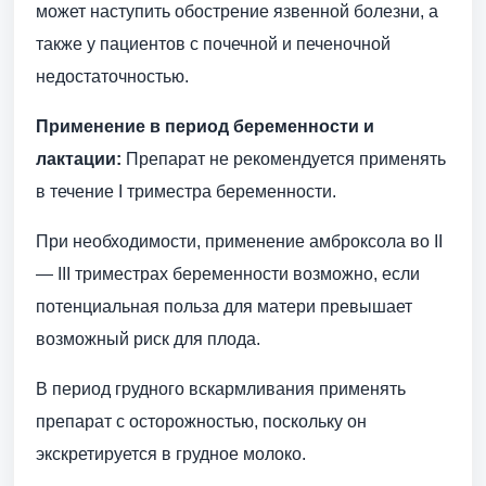
может наступить обострение язвенной болезни, а
также у пациентов с почечной и печеночной
недостаточностью.
Применение в период беременности и
лактации:
Препарат не рекомендуется применять
в течение I триместра беременности.
При необходимости, применение амброксола во II
— III триместрах беременности возможно, если
потенциальная польза для матери превышает
возможный риск для плода.
В период грудного вскармливания применять
препарат с осторожностью, поскольку он
экскретируется в грудное молоко.