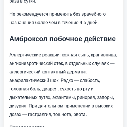
раза в сутки.
Нe рекомендуется применять без врачебного
назначения более чем в течение 4-5 дней.
Амброксол побочное действие
Аллергические реакции: кожная сыпь, крапивница,
ангионевротический отек, в отдельных случаях —
аллергический контактный дерматит,
анафилактический шок. Редко — слабость,
головная боль, диарея, сухость во рту и
дыхательных путях, экзантемы, ринорея, запоры,
дизурия. При длительном применении в высоких
дозах — гастралгия, тошнота, рвота.