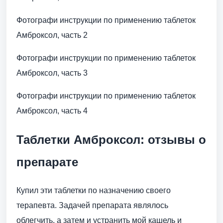
Фотографи инструкции по применению таблеток
Амброксол, часть 2
Фотографи инструкции по применению таблеток
Амброксол, часть 3
Фотографи инструкции по применению таблеток
Амброксол, часть 4
Таблетки Амброксол: отзывы о
препарате
Купил эти таблетки по назначению своего
терапевта. Задачей препарата являлось
облегчить, а затем и устранить мой кашель и