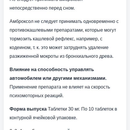
непосредственно перед сном.
Амброксол не следует принимать одновременно с
противокашлевыми препаратами, которые могут
тормозить кашлевой рефлекс, например, с
кодеином, т. к. это может затруднять удаление
разжиженной мокроты из бронхиального древа.
Влияние на способность управлять
автомобилем или другими механизмами.
Применение препарата не влияет на скорость
психомоторных реакций.
Форма выпуска
Таблетки 30 мг. По 10 таблеток в
контурной ячейковой упаковке.