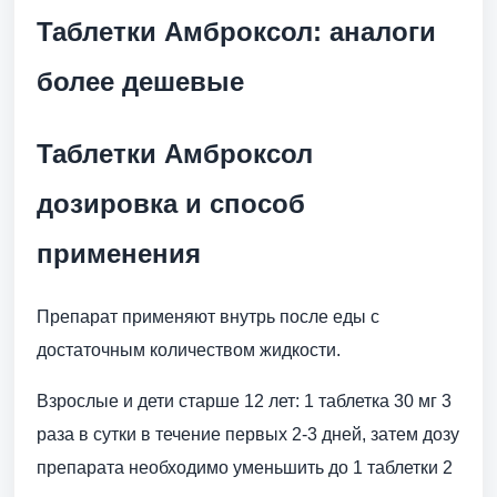
Таблетки Амброксол: аналоги
более дешевые
Таблетки Амброксол
дозировка и способ
применения
Препарат применяют внутрь после еды с
достаточным количеством жидкости.
Взрослые и дети старше 12 лет: 1 таблетка 30 мг 3
раза в сутки в течение первых 2-3 дней, затем дозу
препарата необходимо уменьшить до 1 таблетки 2