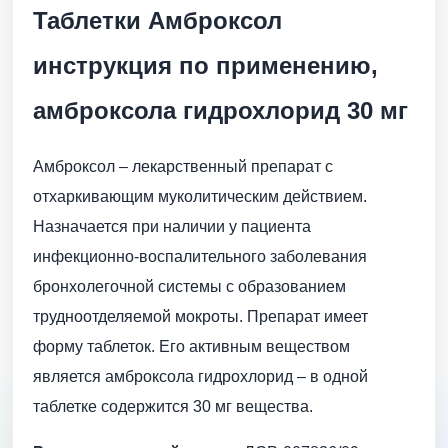
Таблетки Амброксол
инструкция по применению,
амброксола гидрохлорид 30 мг
Амброксол – лекарственный препарат с
отхаркивающим муколитическим действием.
Назначается при наличии у пациента
инфекционно-воспалительного заболевания
бронхолегочной системы с образованием
трудноотделяемой мокроты. Препарат имеет
форму таблеток. Его активным веществом
является амброксола гидрохлорид – в одной
таблетке содержится 30 мг вещества.