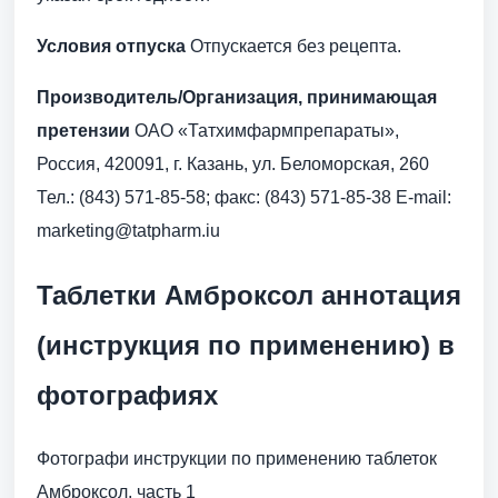
Условия отпуска
Отпускается без рецепта.
Производитель/Организация, принимающая
претензии
ОАО «Татхимфармпрепараты»,
Россия, 420091, г. Казань, ул. Беломорская, 260
Тел.: (843) 571-85-58; факс: (843) 571-85-38 E-mail:
marketing@tatpharm.iu
Таблетки Амброксол аннотация
(инструкция по применению) в
фотографиях
Фотографи инструкции по применению таблеток
Амброксол, часть 1