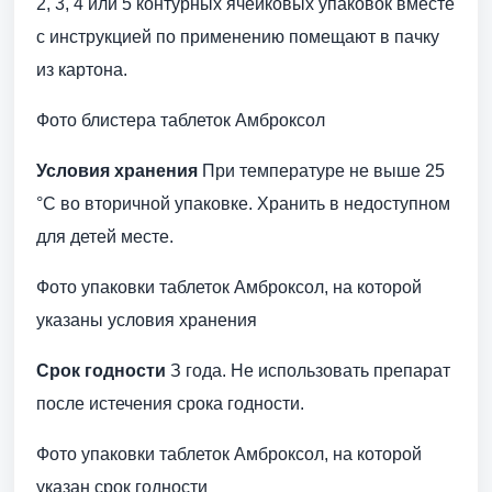
2, 3, 4 или 5 контурных ячейковых упаковок вместе
с инструкцией по применению помещают в пачку
из картона.
Фото блистера таблеток Амброксол
Условия хранения
При температуре не выше 25
°С во вторичной упаковке. Хранить в недоступном
для детей месте.
Фото упаковки таблеток Амброксол, на которой
указаны условия хранения
Срок годности
З года. Не использовать препарат
после истечения срока годности.
Фото упаковки таблеток Амброксол, на которой
указан срок годности