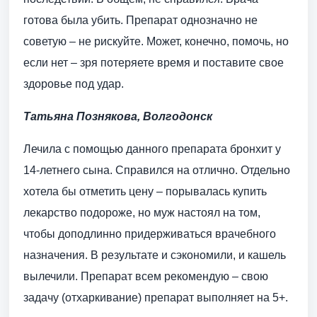
готова была убить. Препарат однозначно не
советую – не рискуйте. Может, конечно, помочь, но
если нет – зря потеряете время и поставите свое
здоровье под удар.
Татьяна Познякова, Волгодонск
Лечила с помощью данного препарата бронхит у
14-летнего сына. Справился на отлично. Отдельно
хотела бы отметить цену – порывалась купить
лекарство подороже, но муж настоял на том,
чтобы доподлинно придерживаться врачебного
назначения. В результате и сэкономили, и кашель
вылечили. Препарат всем рекомендую – свою
задачу (отхаркивание) препарат выполняет на 5+.