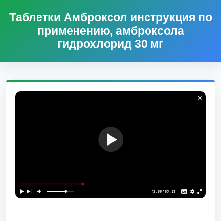
Таблетки Амброксол инструкция по
применению, амброксола
гидрохлорид 30 мг