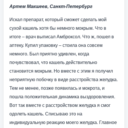
Артем Макшеев, Санкт-Петербург
Искал препарат, который сможет сделать мой
сухой кашель хотя бы немного мокрым. Что в
итоге – врач выписал Амброксол. Что ж, пошел в
аптеку. Купил упаковку – стоила она совсем
немного. Был приятно удивлен, когда
почувствовал, что кашель действительно
становится мокрым. Но вместе с этим я получил
неприятную побочку в виде расстройства желудка.
Тем не менее, позже появилась и мокрота, и
пошла положительная динамика выздоровления.
Вот так вместе с расстройством желудка я смог
одолеть кашель. Списываю это на
индивидуальную реакцию моего желудка. Главное