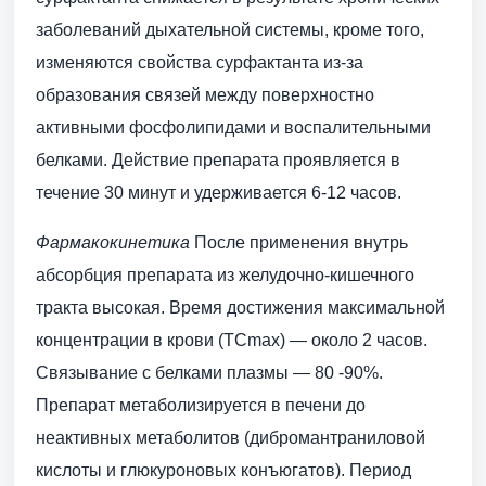
заболеваний дыхательной системы, кроме того,
изменяются свойства сурфактанта из-за
образования связей между поверхностно
активными фосфолипидами и воспалительными
белками. Действие препарата проявляется в
течение 30 минут и удерживается 6-12 часов.
Фармакокинетика
После применения внутрь
абсорбция препарата из желудочно-кишечного
тракта высокая. Время достижения максимальной
концентрации в крови (ТСmах) — около 2 часов.
Связывание с белками плазмы — 80 -90%.
Препарат метаболизируется в печени до
неактивных метаболитов (дибромантраниловой
кислоты и глюкуроновых конъюгатов). Период