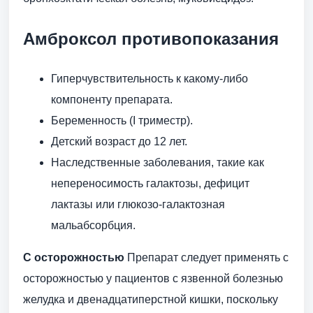
Амброксол противопоказания
Гиперчувствительность к какому-либо
компоненту препарата.
Беременность (I триместр).
Детский возраст до 12 лет.
Наследственные заболевания, такие как
непереносимость галактозы, дефицит
лактазы или глюкозо-галактозная
мальабсорбция.
С осторожностью
Препарат следует применять с
осторожностью у пациентов с язвенной болезнью
желудка и двенадцатиперстной кишки, поскольку