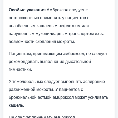
Особые указания
Амброксол следует с
осторожностью применять у пациентов с
ослабленным кашлевым рефлексом или
нарушенным мукоцилиарным транспортом из-за
возможности скопления мокроты.
Пациентам, принимающим амброксол, не следует
рекомендовать выполнение дыхательной
гимнастики.
У тяжелобольных следует выполнять аспирацию
разжиженной мокроты. У пациентов с
бронхиальной астмой амброксол может усиливать
кашель.
Не следует принимать амброксол