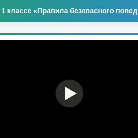
 1 классе «Правила безопасного повед