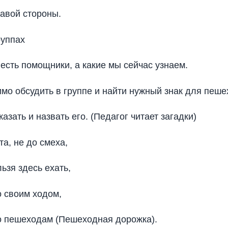
авой стороны.
руппах
 есть помощники, а какие мы сейчас узнаем.
мо обсудить в группе и найти нужный знак для пеше
азать и назвать его. (Педагог читает загадки)
та, не до смеха,
ьзя здесь ехать,
 своим ходом,
о пешеходам (Пешеходная дорожка).