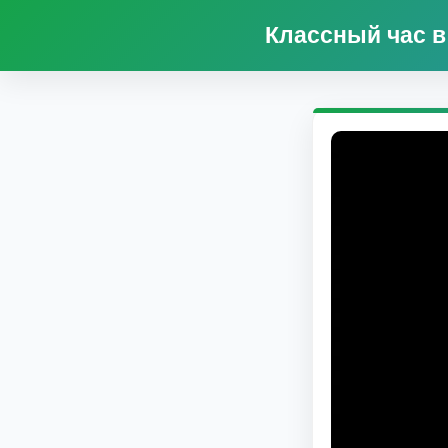
Классный час в