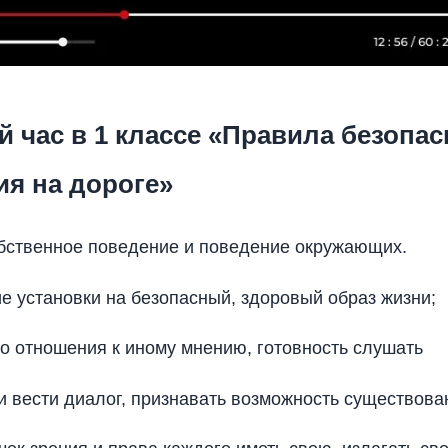
 час в 1 классе «Правила безопас
ия на дороге»
бственное поведение и поведение окружающих.
 установки на безопасный, здоровый образ жизни;
о отношения к иному мнению, готовность слушать
и вести диалог, признавать возможность существова