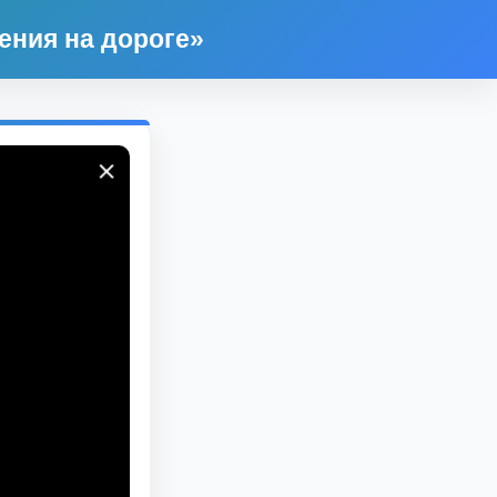
ения на дороге»