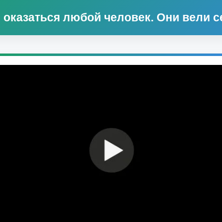
 оказаться любой человек. Они вели се