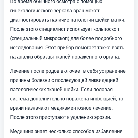
Во время обычного осмотра с помощью
гинекологического зеркала врач может
диагностировать наличие патологии шейки матки.
После этого специалист использует кольпоскоп
(специальный микроскоп) для более подробного
исследования. Этот прибор помогает также взять
на анализ образцы тканей пораженного органа.
Лечение после родов включает в себя устранение
причины болезни с последующей ликвидацией
патологических тканей шейки. Если половая
система дополнительно поражена инфекцией, то
врачи назначают медикаментозное лечение.
После этого приступают к удалению эрозии.
Медицина знает несколько способов избавления