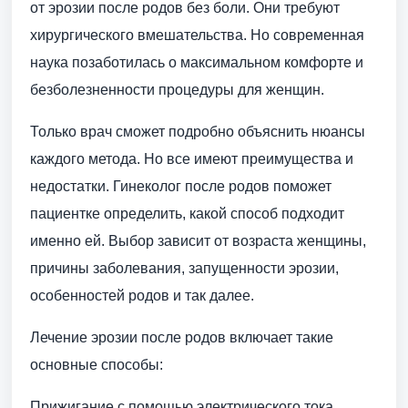
от эрозии после родов без боли. Они требуют
хирургического вмешательства. Но современная
наука позаботилась о максимальном комфорте и
безболезненности процедуры для женщин.
Только врач сможет подробно объяснить нюансы
каждого метода. Но все имеют преимущества и
недостатки. Гинеколог после родов поможет
пациентке определить, какой способ подходит
именно ей. Выбор зависит от возраста женщины,
причины заболевания, запущенности эрозии,
особенностей родов и так далее.
Лечение эрозии после родов включает такие
основные способы:
Прижигание с помощью электрического тока