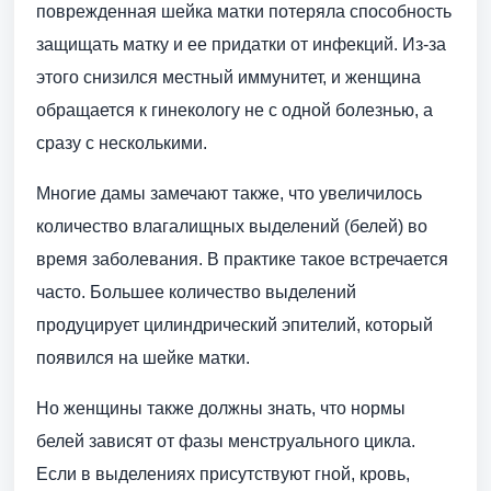
поврежденная шейка матки потеряла способность
защищать матку и ее придатки от инфекций. Из-за
этого снизился местный иммунитет, и женщина
обращается к гинекологу не с одной болезнью, а
сразу с несколькими.
Многие дамы замечают также, что увеличилось
количество влагалищных выделений (белей) во
время заболевания. В практике такое встречается
часто. Большее количество выделений
продуцирует цилиндрический эпителий, который
появился на шейке матки.
Но женщины также должны знать, что нормы
белей зависят от фазы менструального цикла.
Если в выделениях присутствуют гной, кровь,