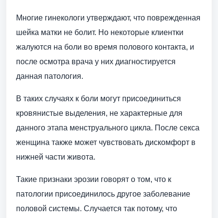
Многие гинекологи утверждают, что поврежденная
шейка матки не болит. Но некоторые клиентки
жалуются на боли во время полового контакта, и
после осмотра врача у них диагностируется
данная патология.
В таких случаях к боли могут присоединиться
кровянистые выделения, не характерные для
данного этапа менструального цикла. После секса
женщина также может чувствовать дискомфорт в
нижней части живота.
Такие признаки эрозии говорят о том, что к
патологии присоединилось другое заболевание
половой системы. Случается так потому, что