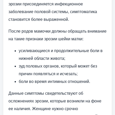
эрозии присоединяется инфекционное
заболевание половой системы, симптоматика
становится более выраженной.
После родов мамочки должны обращать внимание
на такие признаки эрозии шейки матки:
усиливающиеся и продолжительные боли в
нижней области живота;
зуд половых органов, который может без
причин появляться и исчезать;
боли во время интимных отношений.
Данные симптомы свидетельствуют об
осложнениях эрозии, которые возникли на фоне
ее наличия. Женщине нужно срочно