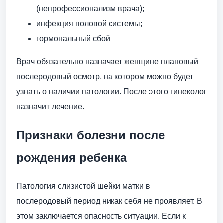
(непрофессионализм врача);
инфекция половой системы;
гормональный сбой.
Врач обязательно назначает женщине плановый
послеродовый осмотр, на котором можно будет
узнать о наличии патологии. После этого гинеколог
назначит лечение.
Признаки болезни после
рождения ребенка
Патология слизистой шейки матки в
послеродовый период никак себя не проявляет. В
этом заключается опасность ситуации. Если к