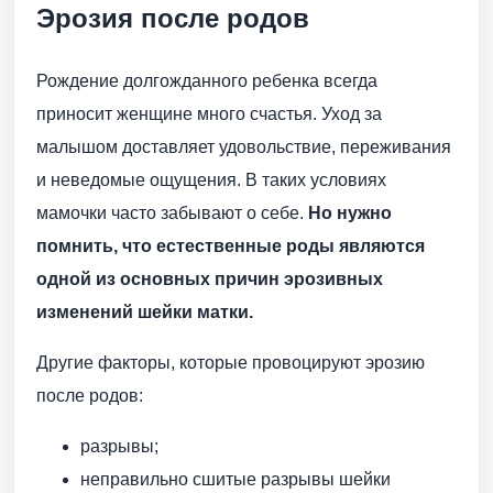
Эрозия после родов
Рождение долгожданного ребенка всегда
приносит женщине много счастья. Уход за
малышом доставляет удовольствие, переживания
и неведомые ощущения. В таких условиях
мамочки часто забывают о себе.
Но нужно
помнить, что естественные роды являются
одной из основных причин эрозивных
изменений шейки матки.
Другие факторы, которые провоцируют эрозию
после родов:
разрывы;
неправильно сшитые разрывы шейки