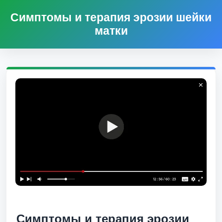
Симптомы и терапия эрозии шейки
матки
Симптомы и терапия эрозии