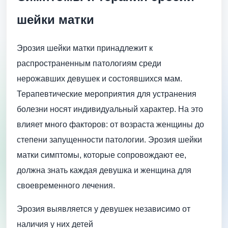
шейки матки
Эрозия шейки матки принадлежит к
распространенным патологиям среди
нерожавших девушек и состоявшихся мам.
Терапевтические мероприятия для устранения
болезни носят индивидуальный характер. На это
влияет много факторов: от возраста женщины до
степени запущенности патологии. Эрозия шейки
матки симптомы, которые сопровождают ее,
должна знать каждая девушка и женщина для
своевременного лечения.
Эрозия выявляется у девушек независимо от
наличия у них детей