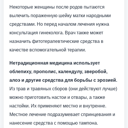
Некоторые женщины после родов пытаются
вылечить пораженную шейку матки народными
средствами. Но перед началом лечения нужна
консультация гинеколога. Врач также может
назначить фитотерапевтические средства в
качестве вспомогательной терапии.
Нетрадиционная медицина использует
облепиху, прополис, календулу, зверобой,
алоэ и другие средства для борьбы с эрозией.
Из трав и травяных сборов (они действуют лучше)
можно приготовить настои и отвары, а также
настойки. Их применяют местно и внутренне.
Местное лечение подразумевает спринцевания и
нанесение средства с помощью тампона.