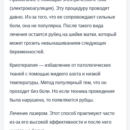
(электрокоагуляция). Эту процедуру проводят
давно. Из-за того, что ее сопровождают сильные
боли, она не популярна. После такого вида
лечения остается рубец на шейке матки, который
может грозить невынашиванием следующих
беременностей.
Криотерапия — избавление от патологических
тканей с помощью жидкого азота и низкой
температуры. Метод популярный тем, что он
проходит без боли. Но если техника проведения
была нарушена, то появляются рубцы.
Лечение лазером. Этот способ практикуют часто
из-за его высокой эффективности и после него