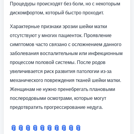
Процедуры происходят без боли, но с некоторым
дискомфортом, который быстро проходит.
Характерные признаки эрозии шейки матки
отсутствуют у многих пациенток. Проявление
симптомов часто связано с осложнением данного
заболевания воспалительным или инфекционным
процессом половой системы. После родов
увеличивается риск развития патологии из-за
механического повреждения тканей шейки матки.
Женщинам не нужно пренебрегать плановыми
послеродовыми осмотрами, которые могут
предотвратить прогрессирование недуга.
📎
📎
📎
📎
📎
📎
📎
📎
📎
📎