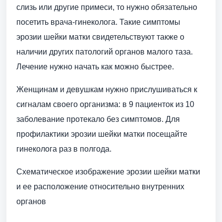
слизь или другие примеси, то нужно обязательно
посетить врача-гинеколога. Такие симптомы
эрозии шейки матки свидетельствуют также о
наличии других патологий органов малого таза.
Лечение нужно начать как можно быстрее.
Женщинам и девушкам нужно прислушиваться к
сигналам своего организма: в 9 пациенток из 10
заболевание протекало без симптомов. Для
профилактики эрозии шейки матки посещайте
гинеколога раз в полгода.
Схематическое изображение эрозии шейки матки
и ее расположение относительно внутренних
органов