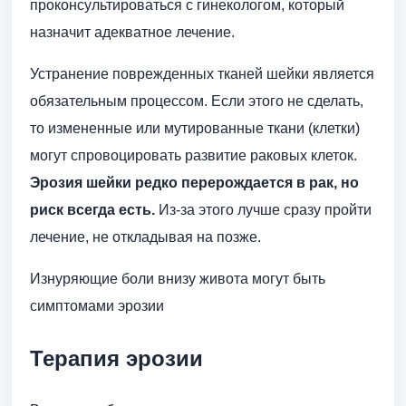
проконсультироваться с гинекологом, который
назначит адекватное лечение.
Устранение поврежденных тканей шейки является
обязательным процессом. Если этого не сделать,
то измененные или мутированные ткани (клетки)
могут спровоцировать развитие раковых клеток.
Эрозия шейки редко перерождается в рак, но
риск всегда есть.
Из-за этого лучше сразу пройти
лечение, не откладывая на позже.
Изнуряющие боли внизу живота могут быть
симптомами эрозии
Терапия эрозии