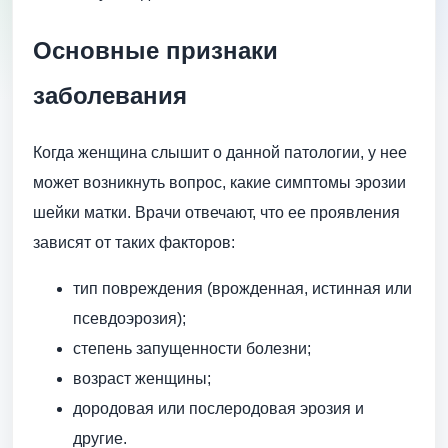
Основные признаки
заболевания
Когда женщина слышит о данной патологии, у нее
может возникнуть вопрос, какие симптомы эрозии
шейки матки. Врачи отвечают, что ее проявления
зависят от таких факторов:
тип повреждения (врожденная, истинная или
псевдоэрозия);
степень запущенности болезни;
возраст женщины;
дородовая или послеродовая эрозия и
другие.