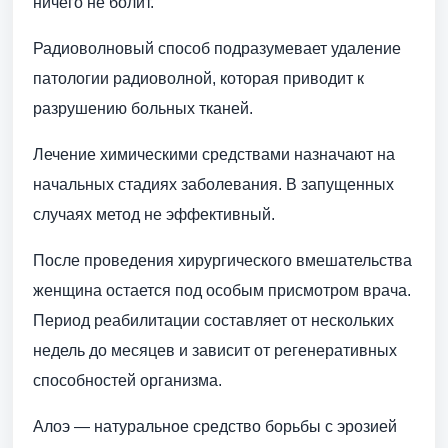
ничего не болит.
Радиоволновый способ подразумевает удаление
патологии радиоволной, которая приводит к
разрушению больных тканей.
Лечение химическими средствами назначают на
начальных стадиях заболевания. В запущенных
случаях метод не эффективный.
После проведения хирургического вмешательства
женщина остается под особым присмотром врача.
Период реабилитации составляет от нескольких
недель до месяцев и зависит от регенеративных
способностей организма.
Алоэ — натуральное средство борьбы с эрозией