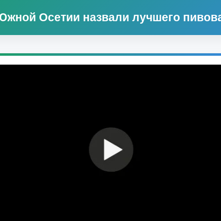
Южной Осетии назвали лучшего пивов