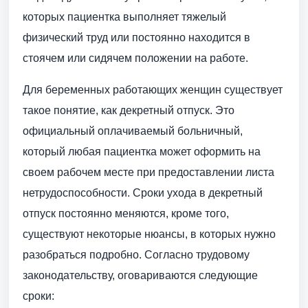
которых пациентка выполняет тяжелый
физический труд или постоянно находится в
стоячем или сидячем положении на работе.
Для беременных работающих женщин существует
такое понятие, как декретный отпуск. Это
официальный оплачиваемый больничный,
который любая пациентка может оформить на
своем рабочем месте при предоставлении листа
нетрудоспособности. Сроки ухода в декретный
отпуск постоянно меняются, кроме того,
существуют некоторые нюансы, в которых нужно
разобраться подробно. Согласно трудовому
законодательству, оговариваются следующие
сроки: