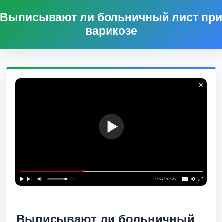
Выписывают ли больничный лист при
варикозе
Выписывают ли больничный