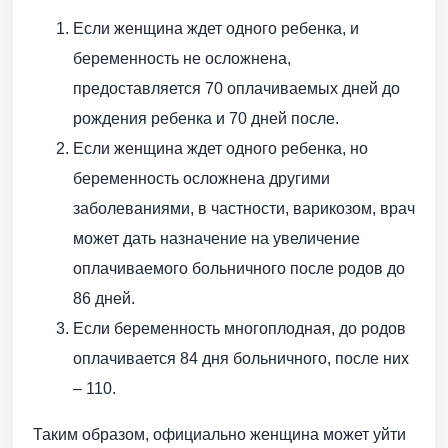
Если женщина ждет одного ребенка, и
беременность не осложнена,
предоставляется 70 оплачиваемых дней до
рождения ребенка и 70 дней после.
Если женщина ждет одного ребенка, но
беременность осложнена другими
заболеваниями, в частности, варикозом, врач
может дать назначение на увеличение
оплачиваемого больничного после родов до
86 дней.
Если беременность многоплодная, до родов
оплачивается 84 дня больничного, после них
– 110.
Таким образом, официально женщина может уйти