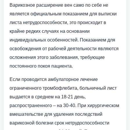
Варикозное расширение вен само по себе не
является официальным показанием для выписки
листа нетрудоспособности, это происходит в
крайне редких случаях на основании
индивидуальных особенностей. Показанием для
освобождения от рабочей деятельности являются
осложнения этого заболевания, требующие
постоянного покоя пациента.
Если проводится амбулаторное лечение
ограниченного тромбофлебита, больничный лист
выдается в среднем на 18-21 день,
распространенного – на 30-40. При хирургическом
вмешательстве для удаления последствий
варикозной болезни срок нетрудоспособности