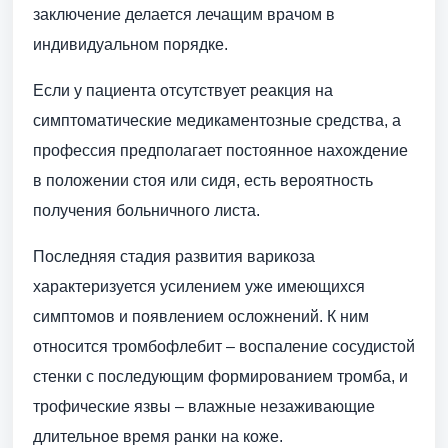
заключение делается лечащим врачом в
индивидуальном порядке.
Если у пациента отсутствует реакция на
симптоматические медикаментозные средства, а
профессия предполагает постоянное нахождение
в положении стоя или сидя, есть вероятность
получения больничного листа.
Последняя стадия развития варикоза
характеризуется усилением уже имеющихся
симптомов и появлением осложнений. К ним
относится тромбофлебит – воспаление сосудистой
стенки с последующим формированием тромба, и
трофические язвы – влажные незаживающие
длительное время ранки на коже.