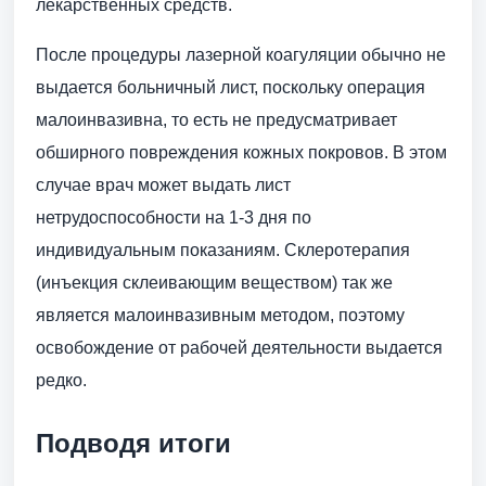
лекарственных средств.
После процедуры лазерной коагуляции обычно не
выдается больничный лист, поскольку операция
малоинвазивна, то есть не предусматривает
обширного повреждения кожных покровов. В этом
случае врач может выдать лист
нетрудоспособности на 1-3 дня по
индивидуальным показаниям. Склеротерапия
(инъекция склеивающим веществом) так же
является малоинвазивным методом, поэтому
освобождение от рабочей деятельности выдается
редко.
Подводя итоги