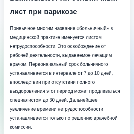
лист при варикозе
Привычное многим название «больничный» в
медицинской практике именуется листом
нетрудоспособности. Это освобождение от
рабочей деятельности, выдаваемое лечащим
врачом. Первоначальный срок больничного
устанавливается в интервале от 7 до 10 дней,
впоследствии при отсутствии полного
выздоровления этот период может продлеваться
специалистом до 30 дней. Дальнейшее
увеличение времени нетрудоспособности
устанавливается только по решению врачебной
комиссии.