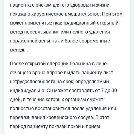
пациента с риском для его здоровья и жизни,
показано хирургическое вмешательство. При этом
может применяться как традиционный открытый
метод перевязывания или полного удаления
пораженной вены, так и более современные
методы.
После открытой операции больница в лице
лечащего врача вправе выдать пациенту лист
нетрудоспособности на срок, определяемый
индивидуально. Он может составлять от 7 до 30
дней, в течение которых организм сможет
полностью восстановиться после удаления или
перевязывания кровеносного сосуда. В этот
период пациенту показан покой и прием