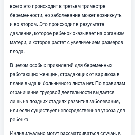
всего это происходит в третьем триместре
беременности, но заболевание может возникнуть
и во втором. Это происходит в результате
давления, которое ребенок оказывает на организм
матери, и которое растет с увеличением размеров
плода.
В целом особых привилегий для беременных
работающих женщин, страдающих от варикоза в
плане выдачи больничного листа нет. По правилам
ограничение трудовой деятельности выдается
лишь на поздних стадиях развития заболевания,
или если существует непосредственная угроза для
ребенка.
Индивидуально могут рассматриваться случаи, в