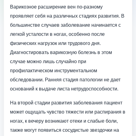
Варикозное расширение вен по-разному
проявляет себя на различных стадиях развития. В
большинстве случаев заболевание начинается с
легкой усталости в ногах, особенно после
физических нагрузок или трудового дня.
Диагностировать варикозную болезнь в этом
случае можно лишь случайно при
профилактическом инструментальном
обследовании. Ранняя стадия патологии не дает
оснований к выдаче листа нетрудоспособности.
На второй стадии развития заболевания пациент
может ощущать чувство тяжести или распирания в
ногах, к вечеру возникают отеки и слабые боли,
также могут появиться сосудистые звездочки на