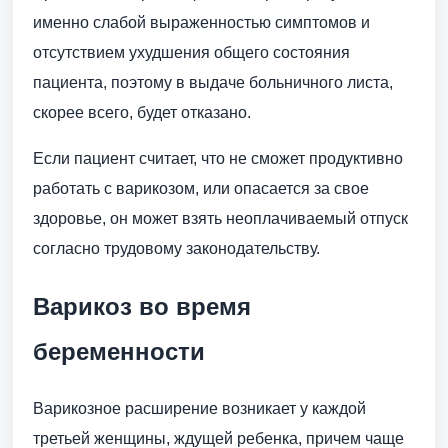
именно слабой выраженностью симптомов и
отсутствием ухудшения общего состояния
пациента, поэтому в выдаче больничного листа,
скорее всего, будет отказано.
Если пациент считает, что не сможет продуктивно
работать с варикозом, или опасается за свое
здоровье, он может взять неоплачиваемый отпуск
согласно трудовому законодательству.
Варикоз во время
беременности
Варикозное расширение возникает у каждой
третьей женщины, ждущей ребенка, причем чаще