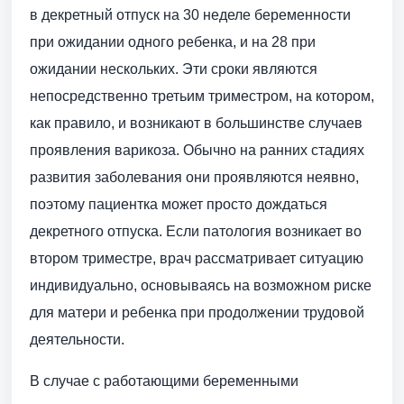
в декретный отпуск на 30 неделе беременности
при ожидании одного ребенка, и на 28 при
ожидании нескольких. Эти сроки являются
непосредственно третьим триместром, на котором,
как правило, и возникают в большинстве случаев
проявления варикоза. Обычно на ранних стадиях
развития заболевания они проявляются неявно,
поэтому пациентка может просто дождаться
декретного отпуска. Если патология возникает во
втором триместре, врач рассматривает ситуацию
индивидуально, основываясь на возможном риске
для матери и ребенка при продолжении трудовой
деятельности.
В случае с работающими беременными