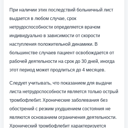
При наличии этих последствий больничный лист
выдается в любом случае, срок
нетрудоспособности определяется врачом
индивидуально в зависимости от скорости
наступления положительной динамики. В
большинстве случаев пациент освобождается от
рабочей деятельности на срок до 30 дней, иногда
этот период может продлиться до 4 месяцев.
Следует учитывать, что показанием для выдачи
листа нетрудоспособности является только острый
тромбофлебит. Хронические заболевания без
обострений с резким ухудшением состояния не
являются основанием ограничения деятельности.
Хронический тромбофлебит характеризуется