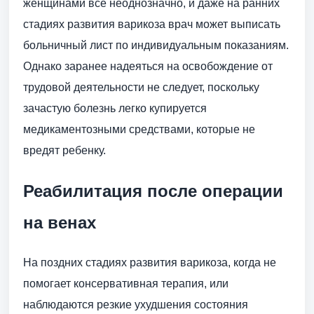
женщинами все неоднозначно, и даже на ранних
стадиях развития варикоза врач может выписать
больничный лист по индивидуальным показаниям.
Однако заранее надеяться на освобождение от
трудовой деятельности не следует, поскольку
зачастую болезнь легко купируется
медикаментозными средствами, которые не
вредят ребенку.
Реабилитация после операции
на венах
На поздних стадиях развития варикоза, когда не
помогает консервативная терапия, или
наблюдаются резкие ухудшения состояния