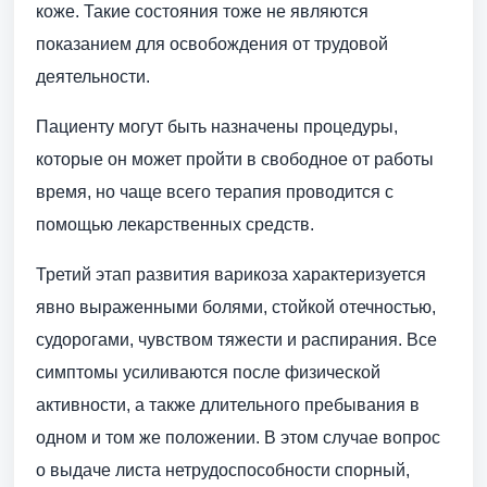
коже. Такие состояния тоже не являются
показанием для освобождения от трудовой
деятельности.
Пациенту могут быть назначены процедуры,
которые он может пройти в свободное от работы
время, но чаще всего терапия проводится с
помощью лекарственных средств.
Третий этап развития варикоза характеризуется
явно выраженными болями, стойкой отечностью,
судорогами, чувством тяжести и распирания. Все
симптомы усиливаются после физической
активности, а также длительного пребывания в
одном и том же положении. В этом случае вопрос
о выдаче листа нетрудоспособности спорный,