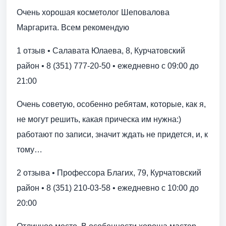
Очень хорошая косметолог Шеповалова
Маргарита. Всем рекомендую
1 отзыв • Салавата Юлаева, 8, Курчатовский
район • 8 (351) 777-20-50 • ежедневно с 09:00 до
21:00
Очень советую, особенно ребятам, которые, как я,
не могут решить, какая прическа им нужна:)
работают по записи, значит ждать не придется, и, к
тому…
2 отзыва • Профессора Благих, 79, Курчатовский
район • 8 (351) 210-03-58 • ежедневно с 10:00 до
20:00