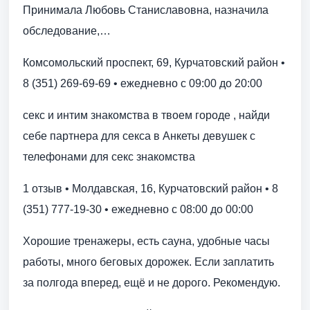
Принимала Любовь Станиславовна, назначила
обследование,…
Комсомольский проспект, 69, Курчатовский район •
8 (351) 269-69-69 • ежедневно с 09:00 до 20:00
секс и интим знакомства в твоем городе , найди
себе партнера для секса в Анкеты девушек с
телефонами для секс знакомства
1 отзыв • Молдавская, 16, Курчатовский район • 8
(351) 777-19-30 • ежедневно с 08:00 до 00:00
Хорошие тренажеры, есть сауна, удобные часы
работы, много беговых дорожек. Если заплатить
за полгода вперед, ещё и не дорого. Рекомендую.