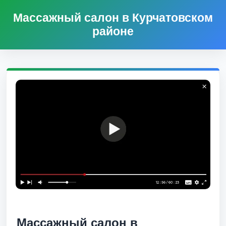
Массажный салон в Курчатовском
районе
Массажный салон в