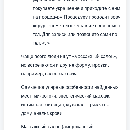
покупаете украшение и приходите с ним
на процедуру. Процедуру проводит врач
хирург-косметолог. Оставьте свой номер
тел. Для записи или позвоните сами по
тел. <. >
Чаще всего люди ищут «массажный салон»,
но встречаются и другие формулировки,
например, салон массажа.
Самые популярные особенности найденных
мест: микротоки, энергетический массаж,
интимная эпиляция, мужская стрижка на
дому, анализ крови.
Массажный салон (американский