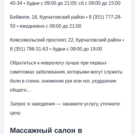
40-34 • будни с 09:00 до 21:00; сб с 09:00 до 15:00
Бейвеля, 18, Курчатовский район • 8 (351) 777-28-
50 • ежедневно с 09:00 до 21:00
Комсомольский проспект, 22, Курчатовский район •
8 (351) 798-31-63 • будни с 09:00 до 19:00
Обратиться к неврологу лучше при первых
симптомах заболевания, которыми могут служить:
боли в спине, онемение рук или ног, ухудшение
общего…
Запрос в заведения — закажите услугу, уточните
цену
Массажный салон в