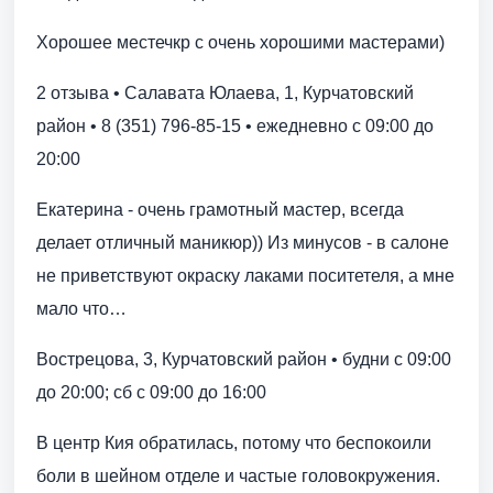
Хорошее местечкр с очень хорошими мастерами)
2 отзыва • Салавата Юлаева, 1, Курчатовский
район • 8 (351) 796-85-15 • ежедневно с 09:00 до
20:00
Екатерина - очень грамотный мастер, всегда
делает отличный маникюр)) Из минусов - в салоне
не приветствуют окраску лаками поситетеля, а мне
мало что…
Вострецова, 3, Курчатовский район • будни с 09:00
до 20:00; сб с 09:00 до 16:00
В центр Кия обратилась, потому что беспокоили
боли в шейном отделе и частые головокружения.