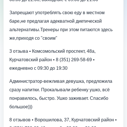
Запрещают употреблять свою еду в местном
баре,не предлагая адекватной диетической
альтернативы.Тренеры при этом питаются здесь
же,приходя со "своим"
3 отзыва • Комсомольский проспект, 48а,
Курчатовский район • 8 (351) 269-58-69 •
ежедневно с 09:30 до 19:30
Администратор-вежливая девушка, предложила
сразу напитки. Прокалывали ребенку ушко, всё
понравилось, быстро. Ушко заживает. Спасибо
большое)))
8 отзывов • Ворошилова, 37, Курчатовский район •