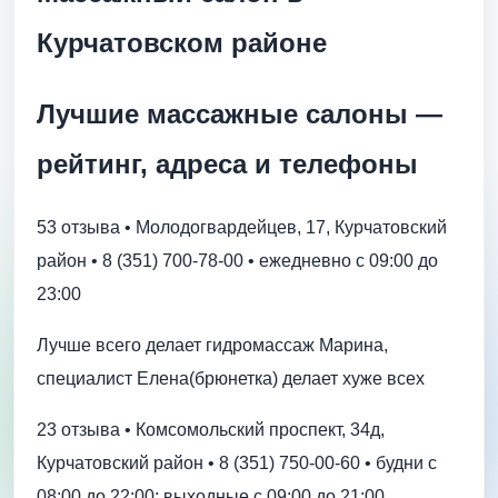
Курчатовском районе
Лучшие массажные салоны —
рейтинг, адреса и телефоны
53 отзыва • Молодогвардейцев, 17, Курчатовский
район • 8 (351) 700-78-00 • ежедневно с 09:00 до
23:00
Лучше всего делает гидромассаж Марина,
специалист Елена(брюнетка) делает хуже всех
23 отзыва • Комсомольский проспект, 34д,
Курчатовский район • 8 (351) 750-00-60 • будни с
08:00 до 22:00; выходные с 09:00 до 21:00