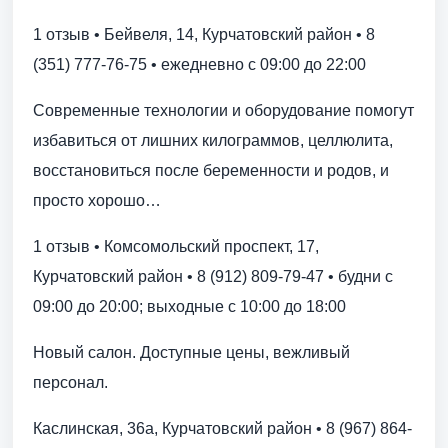
1 отзыв • Бейвеля, 14, Курчатовский район • 8
(351) 777-76-75 • ежедневно с 09:00 до 22:00
Современные технологии и оборудование помогут
избавиться от лишних килограммов, целлюлита,
восстановиться после беременности и родов, и
просто хорошо…
1 отзыв • Комсомольский проспект, 17,
Курчатовский район • 8 (912) 809-79-47 • будни с
09:00 до 20:00; выходные с 10:00 до 18:00
Новый салон. Доступные цены, вежливый
персонал.
Каслинская, 36а, Курчатовский район • 8 (967) 864-