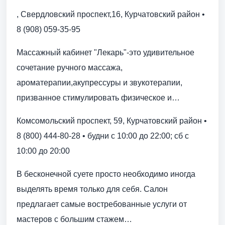
, Свердловский проспект,16, Курчатовский район •
8 (908) 059-35-95
Массажный кабинет "Лекарь"-это удивительное
сочетание ручного массажа,
ароматерапии,акупрессуры и звукотерапии,
призванное стимулировать физическое и…
Комсомольский проспект, 59, Курчатовский район •
8 (800) 444-80-28 • будни с 10:00 до 22:00; сб с
10:00 до 20:00
В бесконечной суете просто необходимо иногда
выделять время только для себя. Салон
предлагает самые востребованные услуги от
мастеров с большим стажем…