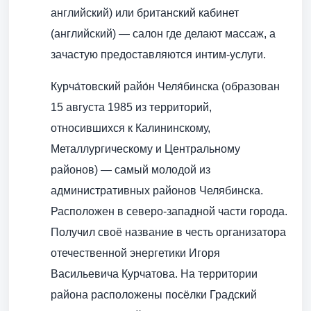
английский) или британский кабинет
(английский) — салон где делают массаж, а
зачастую предоставляются интим-услуги.
Курча́товский райо́н Челя́бинска (образован
15 августа 1985 из территорий,
относившихся к Калининскому,
Металлургическому и Центральному
районов) — самый молодой из
административных районов Челябинска.
Расположен в северо-западной части города.
Получил своё название в честь организатора
отечественной энергетики Игоря
Васильевича Курчатова. На территории
района расположены посёлки Градский