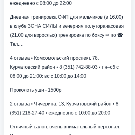
ежедневно с 08:00 до 22:00
Дневная тренировка ОФП для мальчиков (в 16.00)
в клубе ЗОНА СИЛЫ и вечерняя полуторачасовая
(21.00 для взрослых) тренировка по боксу ✏ по ☎
Тел.…
4 отзыва • Комсомольский проспект, 78,
Курчатовский район • 8 (351) 742-88-03 • пн–сб с
08:00 до 21:00; вс с 10:00 до 14:00
Проколоть уши - 1500р
2 отзыва • Чичерина, 13, Курчатовский район • 8
(351) 218-27-40 • ежедневно с 10:00 до 20:00
Отличный салон, очень внимательный персонал.