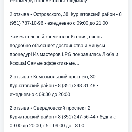
Рекомендую косметолога Людмилу .
2 отзыва • Островского, 38, Курчатовский район • 8
(951) 787-10-96 • ежедневно с 09:00 до 21:00
Замечательный косметолог Ксения, очень
подробно объясняет достоинства и минусы
процедур! Из мастеров LPG понравилась Люба и
Ксюша! Самые эффективные…
2 отзыва • Комсомольский проспект, 30,
Курчатовский район • 8 (351) 248-31-48 •
ежедневно с 09:30 до 20:00
2 отзыва • Свердловский проспект, 2,
Курчатовский район • 8 (351) 247-56-44 • будни с
09:00 до 20:00; сб с 09:00 до 18:00