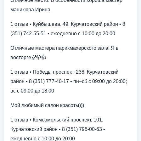
Отличное место. В особенности хороша мастер
маникюра Ирина.
1 отзыв • Куйбышева, 49, Курчатовский район • 8
(351) 742-55-51 • ежедневно с 10:00 до 20:00
Отличные мастера парикмахерского зала! Я в
восторге💇💆👍
1 отзыв • Победы проспект, 238, Курчатовский
район • 8 (351) 777-40-17 • пн–сб с 09:00 до 20:00;
вс с 09:00 до 18:00
Мой любимый салон красоты)))
1 отзыв • Комсомольский проспект, 101,
Курчатовский район • 8 (351) 795-00-63 •
ежедневно с 10:00 до 20:00