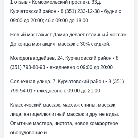
1 отзыв • Комсомольский проспект, 33д,
Курчатовский район • 8 (351) 233-12-38 • будни с
09:00 до 20:00; сб с 09:00 до 18:00
Новый массажист Дамир делает отличный массаж.
До конца мая акция: массаж с 30% скидкой.
Молодогвардейцев, 24, Курчатовский район • 8
(351) 793-80-93 • ежедневно с 09:00 до 20:00
Солнечная улица, 7, Курчатовский район • 8 (351)
799-54-01 • ежедневно с 09:00 до 21:00
Классический массаж, массаж спины, массаж
лица, антицеллюлитный массаж и другие виды.
Опытные мастера, чистота, новое комфортное
оборудование и…