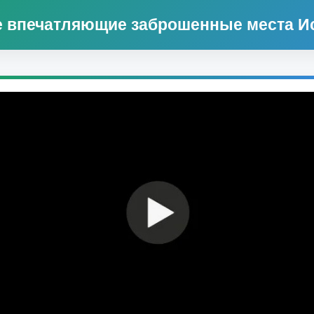
 впечатляющие заброшенные места И