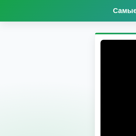
Самые