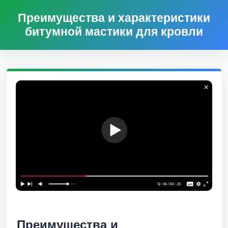
Преимущества и характеристики
битумной мастики для кровли
Преимущества и