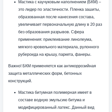
Мастика с каучуковым наполнением (БКМ) –
это лидер по эластичности. Пленка зашиты,
образованная после нанесения состава,
увеличивает первоначальную длину в 20 раз
без образования разрывов. Сфера
применения: приклеивание линолеума,
мягкого кровельного материала, рулонного
рубероида на крышу, паркета, фанеры.
Важно! БКМ применяется как антикоррозийная
защита металлических форм, бетонных
конструкций.
Мастика битумная полимерная имеет в
составе водную эмульсию битума и
модифицированный латекс. Данный вид