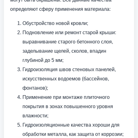
определяют сферу применения материала:
Обустройство новой кровли;
Подновление или ремонт старой крыши:
выравнивание старого бетонного слоя,
заделывание щелей, сколов, впадин
глубиной до 5 мм;
Гидроизоляция швов стеновых панелей,
искусственных водоемов (бассейнов,
фонтанов);
Применение при монтаже плиточного
покрытия в зонах повышенного уровня
влажности;
Гидроизоляционные качества хороши для
обработки металла, как защита от коррозии;