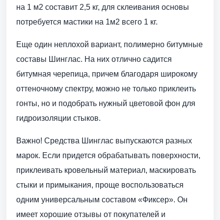
на 1 м2 составит 2,5 кг, для склеивания основы
потребуется мастики на 1м2 всего 1 кг.
Еще один неплохой вариант, полимерно битумные
составы Шинглас. На них отлично садится
битумная черепица, причем благодаря широкому
оттеночному спектру, можно не только приклеить
гонты, но и подобрать нужный цветовой фон для
гидроизоляции стыков.
Важно! Средства Шинглас выпускаются разных
марок. Если придется обрабатывать поверхности,
приклеивать кровельный материал, маскировать
стыки и примыкания, проще воспользоваться
одним универсальным составом «Фиксер». Он
имеет хорошие отзывы от покупателей и