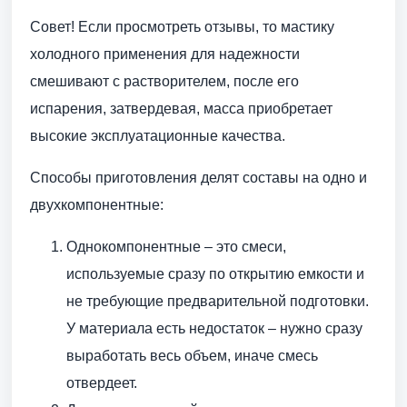
Совет! Если просмотреть отзывы, то мастику
холодного применения для надежности
смешивают с растворителем, после его
испарения, затвердевая, масса приобретает
высокие эксплуатационные качества.
Способы приготовления делят составы на одно и
двухкомпонентные:
Однокомпонентные – это смеси,
используемые сразу по открытию емкости и
не требующие предварительной подготовки.
У материала есть недостаток – нужно сразу
выработать весь объем, иначе смесь
отвердеет.