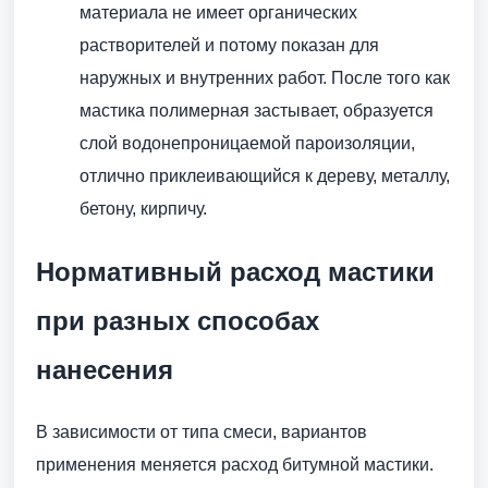
материала не имеет органических
растворителей и потому показан для
наружных и внутренних работ. После того как
мастика полимерная застывает, образуется
слой водонепроницаемой пароизоляции,
отлично приклеивающийся к дереву, металлу,
бетону, кирпичу.
Нормативный расход мастики
при разных способах
нанесения
В зависимости от типа смеси, вариантов
применения меняется расход битумной мастики.