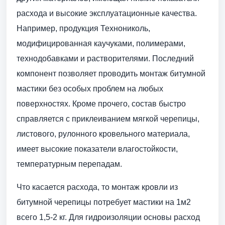
расхода и высокие эксплуатационные качества.
Например, продукция Технониколь,
модифицированная каучуками, полимерами,
технодобавками и растворителями. Последний
компонент позволяет проводить монтаж битумной
мастики без особых проблем на любых
поверхностях. Кроме прочего, состав быстро
справляется с приклеиванием мягкой черепицы,
листового, рулонного кровельного материала,
имеет высокие показатели влагостойкости,
температурным перепадам.
Что касается расхода, то монтаж кровли из
битумной черепицы потребует мастики на 1м2
всего 1,5-2 кг. Для гидроизоляции основы расход