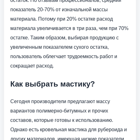
остаток. По отзывам профессионалов, средний
показатель 20-70% от изначальной массы
материала. Потому при 20% остатке расход
материала увеличивается в три раза, чем при 70%
остатке. Таким образом, выбирая продукцию с
увеличенным показателем сухого остатка,
пользователь облегчает трудоемкость работ и
сокращает расход.
Как выбрать мастику?
Сегодня производители предлагают массу
вариантов полимерно-битумных и прочих
составов, которые готовы к использованию.
Однако есть кровельная мастика для рубероида и
других материалов, имеющая низкие показатели