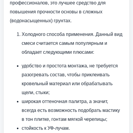
профессионалов, это лучшее средство для
повышения прочности основы в сложных
(водонасыщенных) грунтах.
Холодного способа применения. Данный вид
смеси считается самым популярным и
обладает следующими плюсами:
удобство и простота монтажа, не требуется
разогревать состав, чтобы приклеивать
кровельный материал или обрабатывать
щели, стыки;
широкая оттеночная палитра, а значит,
всегда есть возможность подобрать мастику
в тон плитке, гонтам мягкой черепицы;
стойкость к УФ-лучам.