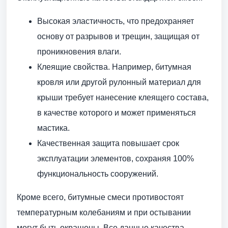
Высокая эластичность, что предохраняет
основу от разрывов и трещин, защищая от
проникновения влаги.
Клеящие свойства. Например, битумная
кровля или другой рулонный материал для
крыши требует нанесение клеящего состава,
в качестве которого и может применяться
мастика.
Качественная защита повышает срок
эксплуатации элементов, сохраняя 100%
функциональность сооружений.
Кроме всего, битумные смеси противостоят
температурным колебаниям и при остывании
могут быть окрашены. Все данные качества