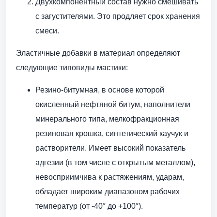
Двухкомпонентный состав нужно смешивать
с загустителями. Это продляет срок хранения
смеси.
Эластичные добавки в материал определяют
следующие типовиды мастики:
Резино-битумная, в основе которой
окисленный нефтяной битум, наполнители
минерального типа, мелкофракционная
резиновая крошка, синтетический каучук и
растворители. Имеет высокий показатель
адгезии (в том числе с открытым металлом),
невосприимчива к растяжениям, ударам,
обладает широким диапазоном рабочих
температур (от -40° до +100°).