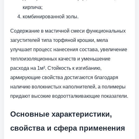
кирпича;
комбинированной золы.
Содержание в мастичной смеси функциональных
загустителей типа торфяной крошки, мела
улучшает процесс нанесения состава, увеличение
теплоизоляционных качеств и уменьшение
расхода на 1м². Стойкость к изгибанию,
армирующие свойства достигаются благодаря
наличию волокнистых наполнителей, а полимеры
придают высокие водоотталкивающие показатели.
Основные характеристики,
свойства и сфера применения