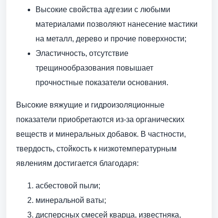
Высокие свойства адгезии с любыми
материалами позволяют нанесение мастики
на металл, дерево и прочие поверхности;
Эластичность, отсутствие
трещинообразования повышает
прочностные показатели основания.
Высокие вяжущие и гидроизоляционные
показатели приобретаются из-за органических
веществ и минеральных добавок. В частности,
твердость, стойкость к низкотемпературным
явлениям достигается благодаря:
асбестовой пыли;
минеральной ваты;
дисперсных смесей кварца, известняка,