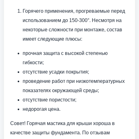
Горячего применения, прогреваемые перед
использованием до 150-300°. Несмотря на
некоторые сложности при монтаже, состав
имеет следующие плюсы:
прочная защита с высокой степенью
гибкости;
отсутствие усадки покрытия;
проведение работ при низкотемпературных
показателях окружающей среды;
отсутствие пористости;
недорогая цена.
Совет! Горячая мастика для крыши хороша в
качестве защиты фундамента. По отзывам