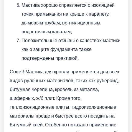
Мастика хорошо справляется с изоляцией
точек примыкания на крыше к парапету,
дымовым трубам, вентиляционным,
водосточным каналам;
Положительные отзывы о качествах мастики
как о защите фундамента также
подтверждены практикой.
Совет! Мастика для кровли применяется для всех
видов рулонных материалов, таких как рубероид,
битумная черепица, кровель из металла,
шиферных, ж/б плит. Кроме того,
теплоизоляционные плиты, гидроизоляционные
материалы проще и быстрее всего посадить на
битумный клей. Особенно показано применение