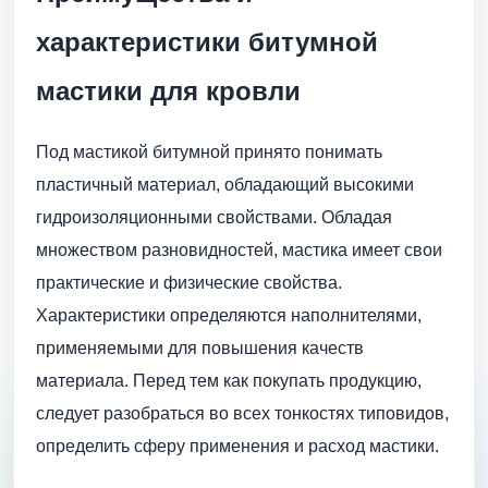
характеристики битумной
мастики для кровли
Под мастикой битумной принято понимать
пластичный материал, обладающий высокими
гидроизоляционными свойствами. Обладая
множеством разновидностей, мастика имеет свои
практические и физические свойства.
Характеристики определяются наполнителями,
применяемыми для повышения качеств
материала. Перед тем как покупать продукцию,
следует разобраться во всех тонкостях типовидов,
определить сферу применения и расход мастики.