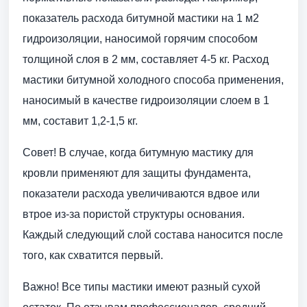
показатель расхода битумной мастики на 1 м2
гидроизоляции, наносимой горячим способом
толщиной слоя в 2 мм, составляет 4-5 кг. Расход
мастики битумной холодного способа применения,
наносимый в качестве гидроизоляции слоем в 1
мм, составит 1,2-1,5 кг.
Совет! В случае, когда битумную мастику для
кровли применяют для защиты фундамента,
показатели расхода увеличиваются вдвое или
втрое из-за пористой структуры основания.
Каждый следующий слой состава наносится после
того, как схватится первый.
Важно! Все типы мастики имеют разный сухой