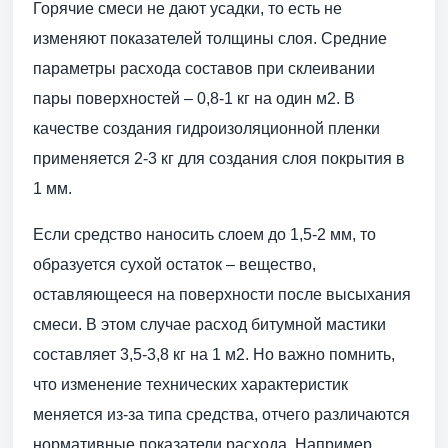
Горячие смеси не дают усадки, то есть не
изменяют показателей толщины слоя. Средние
параметры расхода составов при склеивании
пары поверхностей – 0,8-1 кг на один м2. В
качестве создания гидроизоляционной пленки
применяется 2-3 кг для создания слоя покрытия в
1 мм.
Если средство наносить слоем до 1,5-2 мм, то
образуется сухой остаток – вещество,
оставляющееся на поверхности после высыхания
смеси. В этом случае расход битумной мастики
составляет 3,5-3,8 кг на 1 м2. Но важно помнить,
что изменение технических характеристик
меняется из-за типа средства, отчего различаются
нормативные показатели расхода. Например,