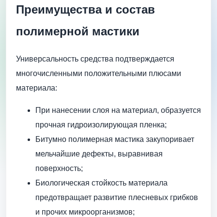
Преимущества и состав
полимерной мастики
Универсальность средства подтверждается
многочисленными положительными плюсами
материала:
При нанесении слоя на материал, образуется
прочная гидроизолирующая пленка;
Битумно полимерная мастика закупоривает
мельчайшие дефекты, выравнивая
поверхность;
Биологическая стойкость материала
предотвращает развитие плесневых грибков
и прочих микроорганизмов;