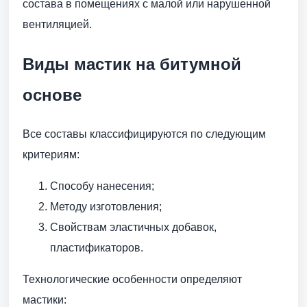
состава в помещениях с малой или нарушенной
вентиляцией.
Виды мастик на битумной
основе
Все составы классифицируются по следующим
критериям:
Способу нанесения;
Методу изготовления;
Свойствам эластичных добавок,
пластификаторов.
Технологические особенности определяют
мастики: