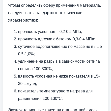
Чтобы определить сферу применения материала,
следует знать стандартные технические
характеристики:
прочность условная – 0,2-0,5 МПа;
прочность адгезии с бетоном 0,3-0,4 МПа;
суточное водопоглощение по массе не выше
0,5-1,0%;
удлинение на разрыв в зависимости от типа
состава 100-300%;
вязкость условная не ниже показателя в 15-
30 секунд;
показатель температурного нагрева для
размягчения 100-130°С.
Эксплуатационные качества стандартной смеси: