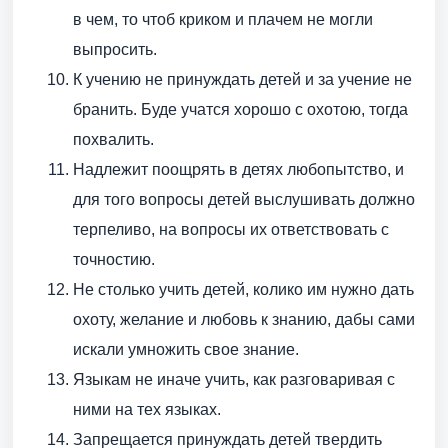
в чем, то чтоб криком и плачем не могли
выпросить.
К учению не принуждать детей и за учение не
бранить. Буде учатся хорошо с охотою, тогда
похвалить.
Надлежит поощрять в детях любопытство, и
для того вопросы детей выслушивать должно
терпеливо, на вопросы их ответствовать с
точностию.
Не столько учить детей, колико им нужно дать
охоту, желание и любовь к знанию, дабы сами
искали умножить свое знание.
Языкам не иначе учить, как разговаривая с
ними на тех языках.
Запрещается принуждать детей твердить