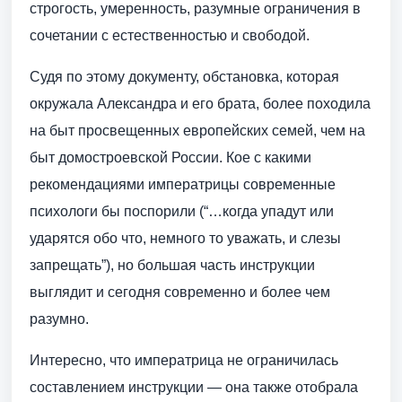
строгость, умеренность, разумные ограничения в
сочетании с естественностью и свободой.
Судя по этому документу, обстановка, которая
окружала Александра и его брата, более походила
на быт просвещенных европейских семей, чем на
быт домостроевской России. Кое с какими
рекомендациями императрицы современные
психологи бы поспорили (“…когда упадут или
ударятся обо что, немного то уважать, и слезы
запрещать”), но большая часть инструкции
выглядит и сегодня современно и более чем
разумно.
Интересно, что императрица не ограничилась
составлением инструкции — она также отобрала