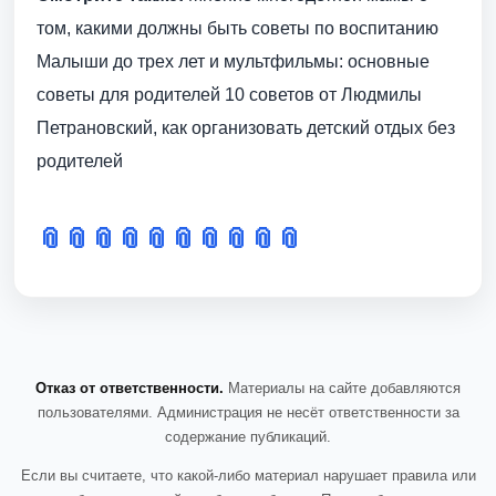
том, какими должны быть советы по воспитанию
Малыши до трех лет и мультфильмы: основные
советы для родителей 10 советов от Людмилы
Петрановский, как организовать детский отдых без
родителей
📎
📎
📎
📎
📎
📎
📎
📎
📎
📎
Отказ от ответственности.
Материалы на сайте добавляются
пользователями. Администрация не несёт ответственности за
содержание публикаций.
Если вы считаете, что какой-либо материал нарушает правила или