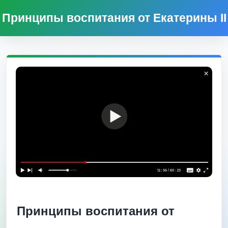
Принципы воспитания от Екатерины II
Принципы воспитания от