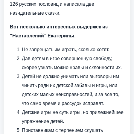
126 русских пословиц и написала две
назидательные сказки.
Вот несколько интересных выдержек из
“Наставлений” Екатерины:
Не запрещать им играть, сколько хотят.
Дав детям в игре совершенную свободу,
скорее узнать можно нравы и склонности их.
Детей не должно унимать или выговоры им
чинить ради их детской забавы и игры, или
детских малых неисправностей, и за все то,
что само время и рассудок исправят.
Детские игры не суть игры, но прилежнейшее
упражнение детей.
Приставникам с терпением слушать