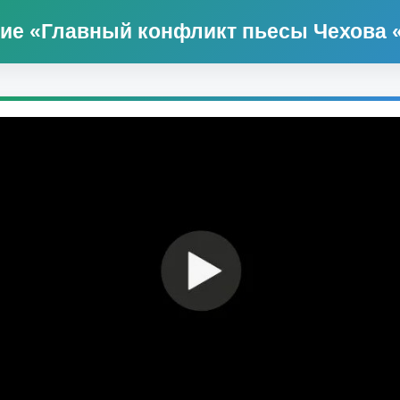
ие «Главный конфликт пьесы Чехова 