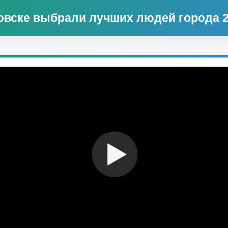
овске выбрали лучших людей города 2