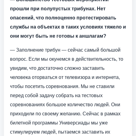
прошли при полупустых трибунах. Нет
опасений, что полноценно протестировать
службы на объектах в таких условиях тяжело и
они могут быть не готовы к аншлагам?
— Заполнение трибун — сейчас самый большой
вопрос. Если мы окунемся в действительность, то
увидим, что достаточно сложно заставить
человека оторваться от телевизора и интернета,
чтобы посетить соревнования. Мы не ставили
перед собой задачу собрать на тестовых
соревнованиях большое количество людей. Они
приходили по своему желанию. Сейчас в рамках
билетной программы Универсиады мы уже
стимулируем людей, пытаемся заставить их