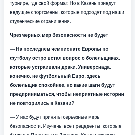
турнире, где свой формат. Но в Казань приедут
ведущие спортсмены, которые подходят под наши
студенческие ограничения.
Чрезмерных мер безопасности не будет
— На последнем чемпионате Европы по
футболу остро встал вопрос о болельщиках,
которые устраивали драки. Универсиада,
конечно, не футбольный Евро, здесь
болельщик спокойнее, но какие шаги будут
предприниматься, чтобы неприятные истории
не повторились в Казани?
— У нас будут приняты серьезные меры
безопасности. Изучены все прецеденты, которые