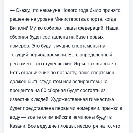
— Скажу, что накануне Нового года было принято
решение на уровне Министерства спорта, когда
Виталий Мутко собирал главы федераций. Наша
сборная будет составлена на базе первых
номеров. Это будут лучшие спортсмены на
текущий период времени. Есть определенный
регламент, это студенческие Игры, как вы знаете.
Есть ограничение по возрасту, плюс спортсмен
должен быть студентом или аспирантом. Но
процентов на 80 сборная будет состоять из
известных людей. Художественная гимнастика
будет представлена первыми номерами, прыжки в
воду — все те олимпийские чемпионы будут в
Казани. Все ведущие пловцы, несмотря на то, что