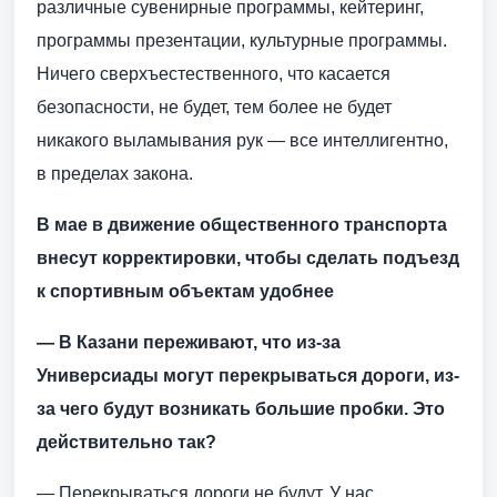
различные сувенирные программы, кейтеринг,
программы презентации, культурные программы.
Ничего сверхъестественного, что касается
безопасности, не будет, тем более не будет
никакого выламывания рук — все интеллигентно,
в пределах закона.
В мае в движение общественного транспорта
внесут корректировки, чтобы сделать подъезд
к спортивным объектам удобнее
— В Казани переживают, что из-за
Универсиады могут перекрываться дороги, из-
за чего будут возникать большие пробки. Это
действительно так?
— Перекрываться дороги не будут. У нас