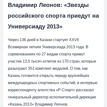
Владимир Леонов: «Звезды
российского спорта приедут на
Универсиаду 2013»
Через 136 дней в Казани стартует XXVII
Всемирная летняя Универсиада 2013 года. В
соревнованиях по 27 видам спорта примут
участие 13,5 тысяч атлетов из 170 стран, которые
разыграют 351 комплект медалей. О том, как
Казань готовится открыть череду крупнейших
международных спортивных событий, в интервью
корреспонденту агентства «Р-Спорт» рассказал
генеральный директор исполнительной дирекции
«Казань 2013» Владимир Леонов.