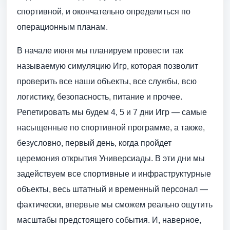
спортивной, и окончательно определиться по
операционным планам.
В начале июня мы планируем провести так
называемую симуляцию Игр, которая позволит
проверить все наши объекты, все службы, всю
логистику, безопасность, питание и прочее.
Репетировать мы будем 4, 5 и 7 дни Игр — самые
насыщенные по спортивной программе, а также,
безусловно, первый день, когда пройдет
церемония открытия Универсиады. В эти дни мы
задействуем все спортивные и инфраструктурные
объекты, весь штатный и временный персонал —
фактически, впервые мы сможем реально ощутить
масштабы предстоящего события. И, наверное,