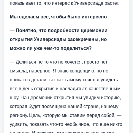
показывает то, что интерес к Универсиаде растет.
Мы сделаем все, чтобы было интересно
— Понятно, что подробности церемонии
открытия Универсиады засекречены, но
можно ли уже чем-то поделиться?
— Делиться не то что не хочется, просто нет
смысла, наверное. Я знаю концепцию, но не
вникаю в детали, так как самому хочется увидеть
все в день открытия и насладиться качественным
шоу. На церемонии открытия мы увидим историю,
которая будет посвящена нашей стране, нашему
региону. Цель, которую мы ставим перед собой, —
удивить, показать что-то необычное, что еще никто