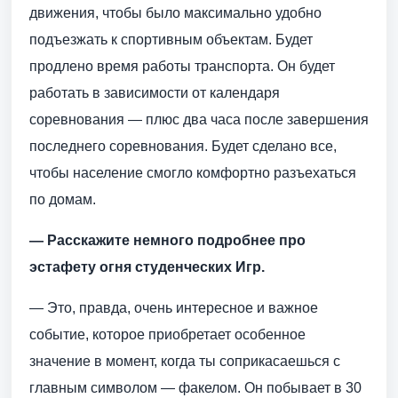
движения, чтобы было максимально удобно
подъезжать к спортивным объектам. Будет
продлено время работы транспорта. Он будет
работать в зависимости от календаря
соревнования — плюс два часа после завершения
последнего соревнования. Будет сделано все,
чтобы население смогло комфортно разъехаться
по домам.
— Расскажите немного подробнее про
эстафету огня студенческих Игр.
— Это, правда, очень интересное и важное
событие, которое приобретает особенное
значение в момент, когда ты соприкасаешься с
главным символом — факелом. Он побывает в 30