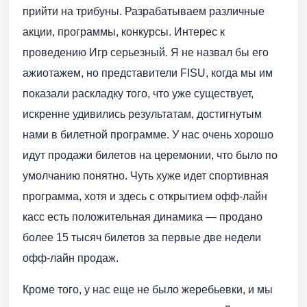
прийти на трибуны. Разрабатываем различные
акции, программы, конкурсы. Интерес к
проведению Игр серьезный. Я не назвал бы его
ажиотажем, но представители FISU, когда мы им
показали раскладку того, что уже существует,
искренне удивились результатам, достигнутым
нами в билетной программе. У нас очень хорошо
идут продажи билетов на церемонии, что было по
умолчанию понятно. Чуть хуже идет спортивная
программа, хотя и здесь с открытием офф-лайн
касс есть положительная динамика — продано
более 15 тысяч билетов за первые две недели
офф-лайн продаж.
Кроме того, у нас еще не было жеребьевки, и мы