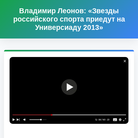
Владимир Леонов: «Звезды
российского спорта приедут на
Универсиаду 2013»