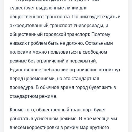
существует выделенные линии для
общественного транспорта. По ним будет ездить и
аккредитованный транспорт Универсиады, и
общественный городской транспорт. Поэтому
никаких проблем быть не должно. Остальными
полосами можно пользоваться в свободном
режиме без ограничений и перекрытий.
Единственное, небольшие ограничения возникнут
перед церемониями, но это стандартная
процедура. В обычное время город будет жить в
стандартном режиме.
Кроме того, общественный транспорт будет
работать в усиленном режиме. В мае месяце мы
внесем корректировки в режим маршрутного