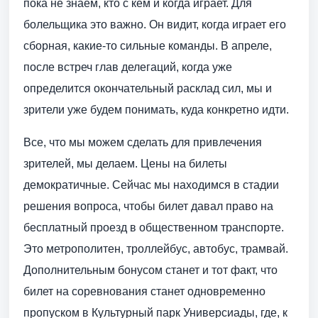
пока не знаем, кто с кем и когда играет. Для
болельщика это важно. Он видит, когда играет его
сборная, какие-то сильные команды. В апреле,
после встреч глав делегаций, когда уже
определится окончательный расклад сил, мы и
зрители уже будем понимать, куда конкретно идти.
Все, что мы можем сделать для привлечения
зрителей, мы делаем. Цены на билеты
демократичные. Сейчас мы находимся в стадии
решения вопроса, чтобы билет давал право на
бесплатный проезд в общественном транспорте.
Это метрополитен, троллейбус, автобус, трамвай.
Дополнительным бонусом станет и тот факт, что
билет на соревнования станет одновременно
пропуском в Культурный парк Универсиады, где, к