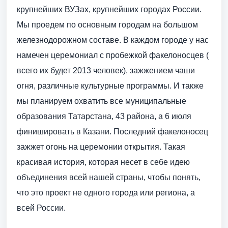
крупнейших ВУЗах, крупнейших городах России.
Мы проедем по основным городам на большом
железнодорожном составе. В каждом городе у нас
намечен церемониал с пробежкой факелоносцев (
всего их будет 2013 человек), зажжением чаши
огня, различные культурные программы. И также
мы планируем охватить все муниципальные
образования Татарстана, 43 района, а 6 июля
финишировать в Казани. Последний факелоносец
зажжет огонь на церемонии открытия. Такая
красивая история, которая несет в себе идею
объединения всей нашей страны, чтобы понять,
что это проект не одного города или региона, а
всей России.