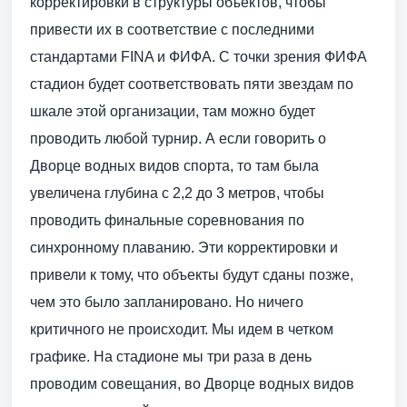
корректировки в структуры объектов, чтобы
привести их в соответствие с последними
стандартами FINA и ФИФА. С точки зрения ФИФА
стадион будет соответствовать пяти звездам по
шкале этой организации, там можно будет
проводить любой турнир. А если говорить о
Дворце водных видов спорта, то там была
увеличена глубина с 2,2 до 3 метров, чтобы
проводить финальные соревнования по
синхронному плаванию. Эти корректировки и
привели к тому, что объекты будут сданы позже,
чем это было запланировано. Но ничего
критичного не происходит. Мы идем в четком
графике. На стадионе мы три раза в день
проводим совещания, во Дворце водных видов