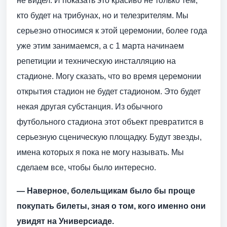
не видел. И показать это красиво не только тем,
кто будет на трибунах, но и телезрителям. Мы
серьезно относимся к этой церемонии, более года
уже этим занимаемся, а с 1 марта начинаем
репетиции и техническую инсталляцию на
стадионе. Могу сказать, что во время церемонии
открытия стадион не будет стадионом. Это будет
некая другая субстанция. Из обычного
футбольного стадиона этот объект превратится в
серьезную сценическую площадку. Будут звезды,
имена которых я пока не могу называть. Мы
сделаем все, чтобы было интересно.
— Наверное, болельщикам было бы проще
покупать билеты, зная о том, кого именно они
увидят на Универсиаде.