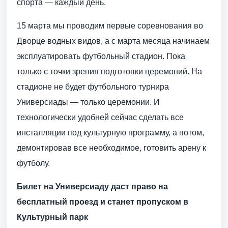
спорта — каждый день.
15 марта мы проводим первые соревнования во
Дворце водных видов, а с марта месяца начинаем
эксплуатировать футбольный стадион. Пока
только с точки зрения подготовки церемоний. На
стадионе не будет футбольного турнира
Универсиады — только церемонии. И
технологически удобней сейчас сделать все
инсталляции под культурную программу, а потом,
демонтировав все необходимое, готовить арену к
футболу.
Билет на Универсиаду даст право на
бесплатный проезд и станет пропуском в
Культурный парк