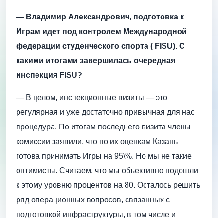
— Владимир Александрович, подготовка к
Играм идет под контролем Международной
федерации студенческого спорта ( FISU). С
какими итогами завершилась очередная
инспекция FISU?
— В целом, инспекционные визиты — это
регулярная и уже достаточно привычная для нас
процедура. По итогам последнего визита члены
комиссии заявили, что по их оценкам Казань
готова принимать Игры на 95\%. Но мы не такие
оптимисты. Считаем, что мы объективно подошли
к этому уровню процентов на 80. Осталось решить
ряд операционных вопросов, связанных с
подготовкой инфраструктуры, в том числе и