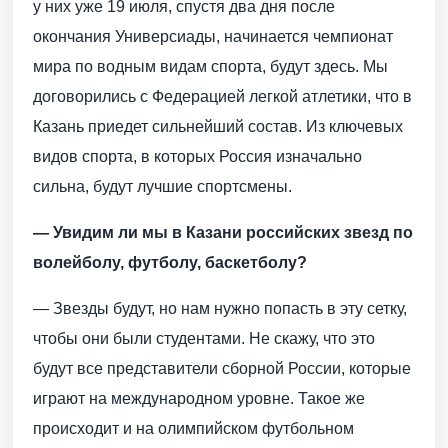
у них уже 19 июля, спустя два дня после
окончания Универсиады, начинается чемпионат
мира по водным видам спорта, будут здесь. Мы
договорились с Федерацией легкой атлетики, что в
Казань приедет сильнейший состав. Из ключевых
видов спорта, в которых Россия изначально
сильна, будут лучшие спортсмены.
— Увидим ли мы в Казани российских звезд по
волейболу, футболу, баскетболу?
— Звезды будут, но нам нужно попасть в эту сетку,
чтобы они были студентами. Не скажу, что это
будут все представители сборной России, которые
играют на международном уровне. Такое же
происходит и на олимпийском футбольном