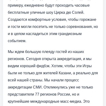
примеру, ежедневно будут проходить часовые
бесплатные уличные шоу Цирка дю Солей.
Создаются комфортные условия, чтобы горожане
и гости могли посетить не только соревнования, но
и в целом насладиться этим грандиозным
событием.
Мы ждем большую плеяду гостей из наших
регионов. Сегодня открыта аккредитация, и мы
видим хороший фидбэк. Хотим, чтобы эти Игры
были не только для жителей Казани, а реально для
всей нашей страны. Мы начали процесс
аккредитации СМИ. Откликнулись уже не только
представители 77 регионов России, но и
крупнейшие международные масс-медиа. Это