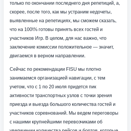
только по окончании последнего дня репетиций, а,
скорее, после того, как мы устраним недочеты,
выявленные на репетициях, мы сможем сказать,
что на 100\% готовы принять всех гостей и
участников Игр. В целом, для нас важно, что
заключение комиссии положительное — значит,
двигаемся в верном направлении.
Сейчас по рекомендации FISU мы плотно
занимаемся организацией навигации, с тем
учетом, что с 1 по 20 июля придется пик
активности транспортных узлов с точки зрения
приезда и выезда большого количества гостей и
участников соревнований. Мы ведем переговоры
с нашими крупнейшими перевозчиками об
увеличении количества рейсов и бортов, которые