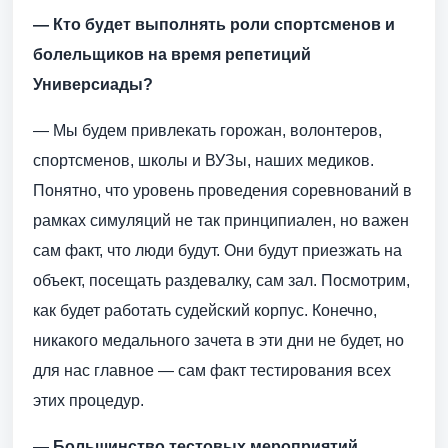
— Кто будет выполнять роли спортсменов и
болельщиков на время репетиций
Универсиады?
— Мы будем привлекать горожан, волонтеров,
спортсменов, школы и ВУЗы, наших медиков.
Понятно, что уровень проведения соревнований в
рамках симуляций не так принципиален, но важен
сам факт, что люди будут. Они будут приезжать на
объект, посещать раздевалку, сам зал. Посмотрим,
как будет работать судейский корпус. Конечно,
никакого медального зачета в эти дни не будет, но
для нас главное — сам факт тестирования всех
этих процедур.
— Большинство тестовых мероприятий