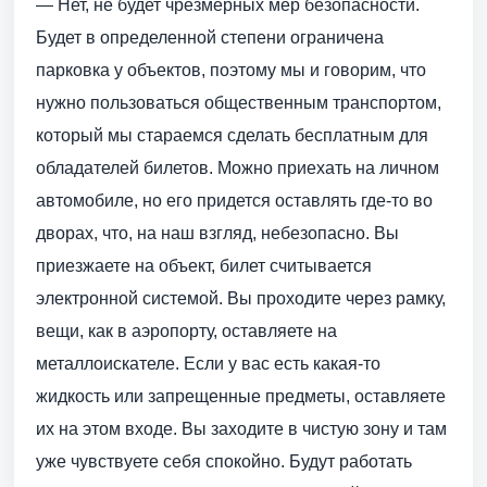
— Нет, не будет чрезмерных мер безопасности.
Будет в определенной степени ограничена
парковка у объектов, поэтому мы и говорим, что
нужно пользоваться общественным транспортом,
который мы стараемся сделать бесплатным для
обладателей билетов. Можно приехать на личном
автомобиле, но его придется оставлять где-то во
дворах, что, на наш взгляд, небезопасно. Вы
приезжаете на объект, билет считывается
электронной системой. Вы проходите через рамку,
вещи, как в аэропорту, оставляете на
металлоискателе. Если у вас есть какая-то
жидкость или запрещенные предметы, оставляете
их на этом входе. Вы заходите в чистую зону и там
уже чувствуете себя спокойно. Будут работать