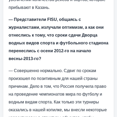
прибывают в Казань.
— Представители FISU, общаясь с
журналистами, излучали оптимизм, а как они
отнеслись к тому, что сроки сдачи Дворца
водных видов спорта и футбольного стадиона
перенеслись с осени 2012-го на начало
весны-2013-го?
— Совершенно нормально. Сдвиг по срокам
произошел по позитивным для нашей страны
причинам. Дело в том, что Россия получила право
на проведение чемпионатов мира по футболу и
водным видам спорта. Как только эти турниры
оказались в нашей копилке, мы внесли некоторые