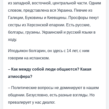
из западной, восточной, центральной части. Одним
словом, представлена вся Украина. Певчие из
Галиции, Буковины и Киевщины. Просфоры пекут
сестры из Херсонской епархии. Есть русские,
болгары, грузины. Украинский и русский языки в
ходу.
Иподьякон болгарин, он здесь с 14 лет, с ним
говорим на испанском.
– Как между собой люди общаются? Какая
атмосфера?
– Политические вопросы не доминируют в нашем
общении. Безусловно, есть разные взгляды. Но
превалирует у нас диалог.