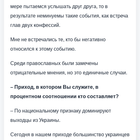
мере пытаемся услышать друг друга, то в
результате неминуемы такие события, как встреча
глав двух конфессий.
Мне не встречались те, кто бы негативно
относился к этому событию.
Среди православных были замечены
отрицательные мнения, но это единичные случаи.
– Приход, в котором Вы служите, в
процентном соотношении кто составляет?
– По национальному признаку доминируют
выходцы из Украины.
Сегодня в нашем приходе большинство украинцев