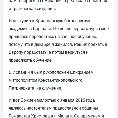
нам говорили в семинарии, а реальная серьезная
и трагическая ситуация.
Я поступил в Христианскую богословскую
академию в Варшаве. Но после первого курса мне
пришлось перевестись на заочное обучение,
потому что в декабре я женился. Решил поехать в
Европу поработать, а потом вернуться и
продолжить обучение.
В Испании я был рукоположен Епифанием,
митрополитом Константинопольского
Патриархата, на служение.
И вот Божией милостью с января 2015 года
являюсь настоятелем православной общины
Рождества Христова в г. Малаге. Со временем я