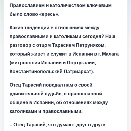
Православием и католичеством ключевым
было слово «ересь».
Какие тенденции в отношениях между
православными и католиками сегодня? Наш
разговор с отцом Тарасием Петруняком,
который живет и служит в Испании в г. Малага
(митрополия Испании и Португалии,
Константинопольский Патриархат).
Отец Тарасий поведал нам о своей
удивительной судьбе, о православной
общине в Испании, об отношениях между
католиками и православными.
– Отец Тарасий, что думают друг о друге