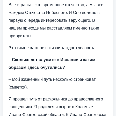
Все страны – это временное отечество, а мы все
жаждем Отечества Небесного. И Оно должно в
первую очередь интересовать верующего. В
нашем приходе мы расставляем именно такие
приоритеты.
Это самое важное в жизни каждого человека.
– Сколько лет служите в Испании и каким
образом здесь очутились?
– Мой жизненный путь несколько странноват
(смеется).
Я прошел путь от раскольника до православного
священника. Я родился и вырос в Коломые
Ивано-Франковской области. В Ивано-Франковске