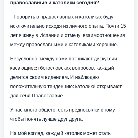
православные и католики сегодня?
– Говорить о православных и католиках буду
исключительно исходя из личного опыта. Почти 15
лет я живу в Испании и отмечу: взаимоотношения
между православными и католиками хорошие.
Безусловно, между нами возникают дискуссии,
касающиеся богословских вопросов, каждый
делится своим видением. И наблюдаю
положительную тенденцию: католики открывают
для себя Православие.
У нас много общего, есть предпосылки к тому,
чтобы понять лучше друг друга.
На мой взгляд, каждый католик может стать