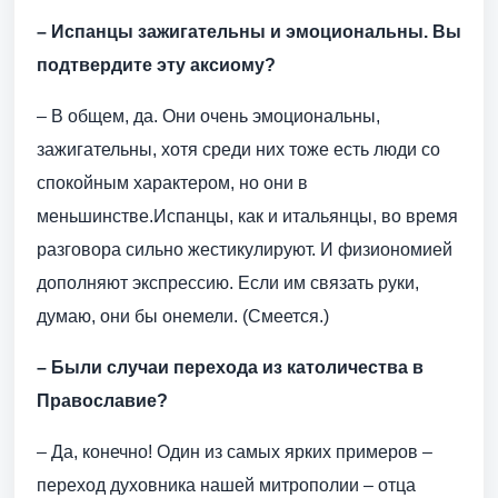
– Испанцы зажигательны и эмоциональны. Вы
подтвердите эту аксиому?
– В общем, да. Они очень эмоциональны,
зажигательны, хотя среди них тоже есть люди со
спокойным характером, но они в
меньшинстве.Испанцы, как и итальянцы, во время
разговора сильно жестикулируют. И физиономией
дополняют экспрессию. Если им связать руки,
думаю, они бы онемели. (Смеется.)
– Были случаи перехода из католичества в
Православие?
– Да, конечно! Один из самых ярких примеров –
переход духовника нашей митрополии – отца