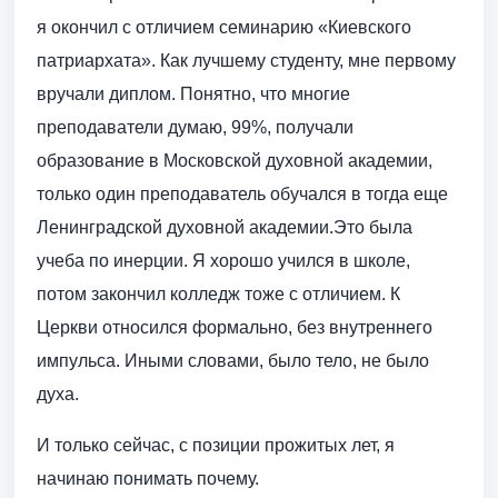
я окончил с отличием семинарию «Киевского
патриархата». Как лучшему студенту, мне первому
вручали диплом. Понятно, что многие
преподаватели думаю, 99%, получали
образование в Московской духовной академии,
только один преподаватель обучался в тогда еще
Ленинградской духовной академии.Это была
учеба по инерции. Я хорошо учился в школе,
потом закончил колледж тоже с отличием. К
Церкви относился формально, без внутреннего
импульса. Иными словами, было тело, не было
духа.
И только сейчас, с позиции прожитых лет, я
начинаю понимать почему.