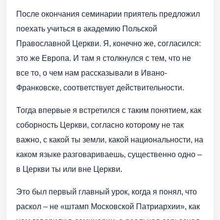
После окончания семинарии приятель предложил
поехать учиться в академию Польской
Православной Церкви. Я, конечно же, согласился:
это же Европа. И там я столкнулся с тем, что не
все то, о чем нам рассказывали в Ивано-
Франковске, соответствует действительности.
Тогда впервые я встретился с таким понятием, как
соборность Церкви, согласно которому не так
важно, с какой ты земли, какой национальности, на
каком языке разговариваешь, существенно одно –
в Церкви ты или вне Церкви.
Это был первый главный урок, когда я понял, что
раскол – не «штамп Московской Патриархии», как