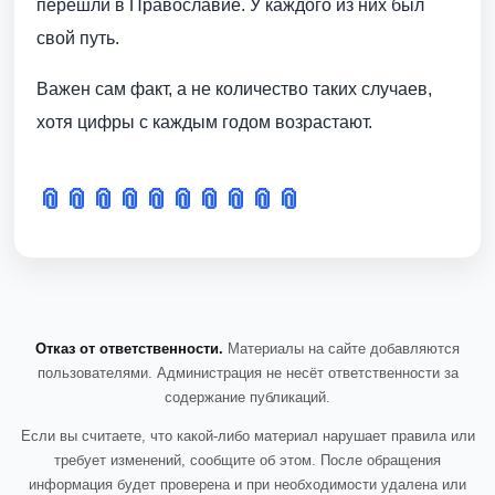
перешли в Православие. У каждого из них был
свой путь.
Важен сам факт, а не количество таких случаев,
хотя цифры с каждым годом возрастают.
📎
📎
📎
📎
📎
📎
📎
📎
📎
📎
Отказ от ответственности.
Материалы на сайте добавляются
пользователями. Администрация не несёт ответственности за
содержание публикаций.
Если вы считаете, что какой-либо материал нарушает правила или
требует изменений, сообщите об этом. После обращения
информация будет проверена и при необходимости удалена или