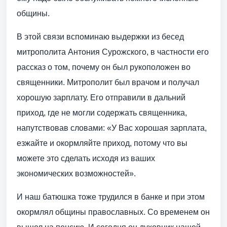
общины.
В этой связи вспоминаю выдержки из бесед
митрополита Антония Сурожского, в частности его
рассказ о том, почему он был рукоположен во
священники. Митрополит был врачом и получал
хорошую зарплату. Его отправили в дальний
приход, где не могли содержать священника,
напутствовав словами: «У Вас хорошая зарплата,
езжайте и окормляйте приход, потому что вы
можете это сделать исходя из ваших
экономических возможностей».
И наш батюшка тоже трудился в банке и при этом
окормлял общины православных. Со временем он