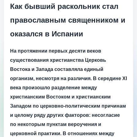
Как бывший раскольник стал
православным священником и
оказался в Испании
На протяжении первых десяти веков
существования христианства Церковь
Востока и Запада составляла единый
организм, несмотря на различия. В середине XI
века произошло разделение между
христианским Востоком и христианским
Западом по церковно-политическим причинам
и целому ряду других факторов: несогласие
по некоторым пунктам вероучения и
церковной практики. В отношениях между