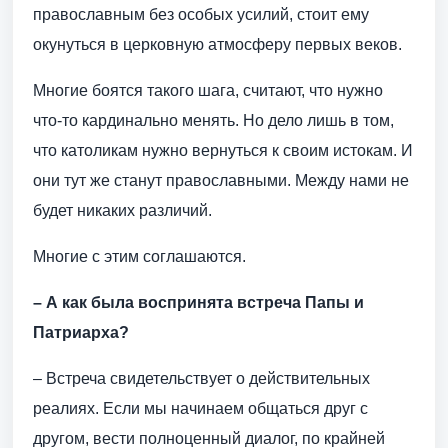
православным без особых усилий, cтоит ему
окунуться в церковную атмосферу первых веков.
Многие боятся такого шага, считают, что нужно
что-то кардинально менять. Но дело лишь в том,
что католикам нужно вернуться к своим истокам. И
они тут же станут православными. Между нами не
будет никаких различий.
Многие с этим соглашаются.
– А как была воспринята встреча Папы и
Патриарха?
– Встреча свидетельствует о действительных
реалиях. Если мы начинаем общаться друг с
другом, вести полноценный диалог, по крайней