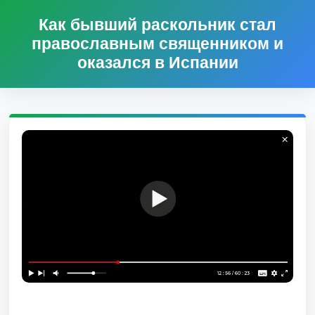
Как бывший раскольник стал
православным священником и
оказался в Испании