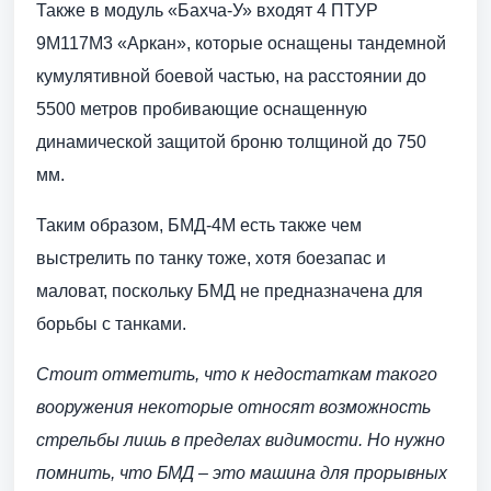
Также в модуль «Бахча-У» входят 4 ПТУР
9М117М3 «Аркан», которые оснащены тандемной
кумулятивной боевой частью, на расстоянии до
5500 метров пробивающие оснащенную
динамической защитой броню толщиной до 750
мм.
Таким образом, БМД-4М есть также чем
выстрелить по танку тоже, хотя боезапас и
маловат, поскольку БМД не предназначена для
борьбы с танками.
Стоит отметить, что к недостаткам такого
вооружения некоторые относят возможность
стрельбы лишь в пределах видимости. Но нужно
помнить, что БМД – это машина для прорывных