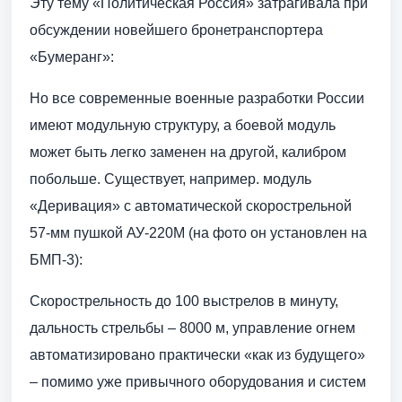
Эту тему «Политическая Россия» затрагивала при
обсуждении новейшего бронетранспортера
«Бумеранг»:
Но все современные военные разработки России
имеют модульную структуру, а боевой модуль
может быть легко заменен на другой, калибром
побольше. Существует, например. модуль
«Деривация» с автоматической скорострельной
57-мм пушкой АУ-220М (на фото он установлен на
БМП-3):
Скорострельность до 100 выстрелов в минуту,
дальность стрельбы – 8000 м, управление огнем
автоматизировано практически «как из будущего»
– помимо уже привычного оборудования и систем