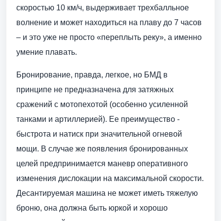
скоростью 10 км/ч, выдерживает трехбалльное
волнение и может находиться на плаву до 7 часов
– и это уже не просто «переплыть реку», а именно
умение плавать.
Бронирование, правда, легкое, но БМД в
принципе не предназначена для затяжных
сражений с мотопехотой (особенно усиленной
танками и артиллерией). Ее преимущество -
быстрота и натиск при значительной огневой
мощи. В случае же появления бронированных
целей предпринимается маневр оперативного
изменения дислокации на максимальной скорости.
Десантируемая машина не может иметь тяжелую
броню, она должна быть юркой и хорошо