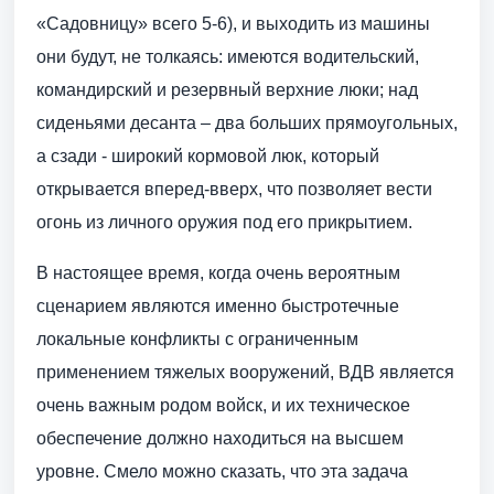
«Садовницу» всего 5-6), и выходить из машины
они будут, не толкаясь: имеются водительский,
командирский и резервный верхние люки; над
сиденьями десанта – два больших прямоугольных,
а сзади - широкий кормовой люк, который
открывается вперед-вверх, что позволяет вести
огонь из личного оружия под его прикрытием.
В настоящее время, когда очень вероятным
сценарием являются именно быстротечные
локальные конфликты с ограниченным
применением тяжелых вооружений, ВДВ является
очень важным родом войск, и их техническое
обеспечение должно находиться на высшем
уровне. Смело можно сказать, что эта задача