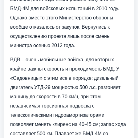
БМД-4М для войсковых испытаний в 2010 году.
Однако вместо этого Министерство обороны
вообще отказалось от закупок. Вернулись к
осуществлению проекта лишь после смены
министра осенью 2012 года.
ВДВ – очень мобильные войска, для которых
крайне важны скорость и проходимость БМД. У
«Садовницы» с этим все в порядке: дизельный
двигатель УТД-29 мощностью 500 л.с. разгоняет
машину до скорости в 70 км/ч, при этом
независимая торсионная подвеска с
телескопическими гидроамортизаторами
позволяет менять клиренс на 40-45 см; запас хода
составляет 500 км. Плавает же БМД-4М со