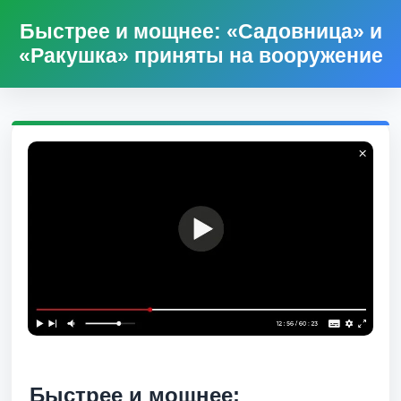
Быстрее и мощнее: «Садовница» и
«Ракушка» приняты на вооружение
Быстрее и мощнее: