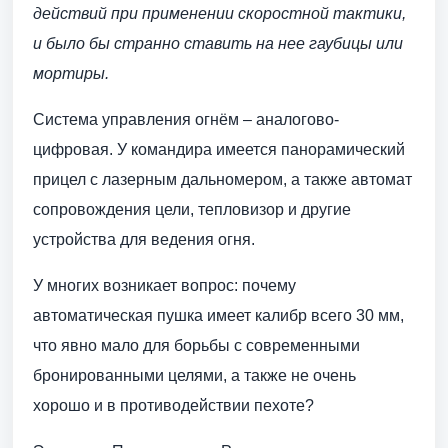
действий при применении скоростной тактики,
и было бы странно ставить на нее гаубицы или
мортиры.
Система управления огнём – аналогово-
цифровая. У командира имеется панорамический
прицел с лазерным дальномером, а также автомат
сопровождения цели, тепловизор и другие
устройства для ведения огня.
У многих возникает вопрос: почему
автоматическая пушка имеет калибр всего 30 мм,
что явно мало для борьбы с современными
бронированными целями, а также не очень
хорошо и в противодействии пехоте?