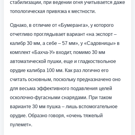
стабилизации, при ведении огня учитывается даже
топологическая привязка к местности.
Однако, в отличие от «Бумеранга», у которого
отчетливо проглядывает вариант «на экспорт –
калибр 30 мм, а себе – 57 мм», у «Садовницы» в
комплект «Бахча-У» входит, помимо 30 мм
автоматической пушки, еще и гладкоствольное
орудие калибра 100 мм. Как раз логично его
считать основным, поскольку предназначено оно
для весьма эффективного подавления целей
осколочно-фугасными снарядами. При таком
варианте 30 мм пушка – лишь вспомогательное
орудие. Образно говоря, «очень тяжелый
пулемет».