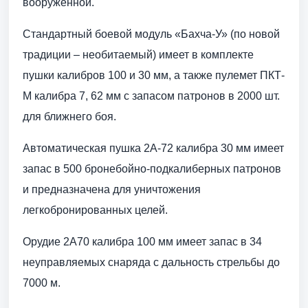
вооруженной.
Стандартный боевой модуль «Бахча-У» (по новой
традиции – необитаемый) имеет в комплекте
пушки калибров 100 и 30 мм, а также пулемет ПКТ-
М калибра 7, 62 мм с запасом патронов в 2000 шт.
для ближнего боя.
Автоматическая пушка 2А-72 калибра 30 мм имеет
запас в 500 бронебойно-подкалиберных патронов
и предназначена для уничтожения
легкобронированных целей.
Орудие 2А70 калибра 100 мм имеет запас в 34
неуправляемых снаряда с дальность стрельбы до
7000 м.