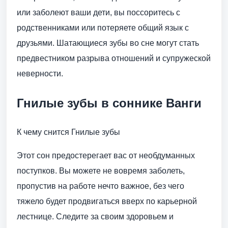
или заболеют ваши дети, вы поссоритесь с
родственниками или потеряете общий язык с
друзьями. Шатающиеся зубы во сне могут стать
предвестником разрыва отношений и супружеской
неверности.
Гнилые зубы в соннике Ванги
К чему снится Гнилые зубы
Этот сон предостерегает вас от необдуманных
поступков. Вы можете не вовремя заболеть,
пропустив на работе нечто важное, без чего
тяжело будет продвигаться вверх по карьерной
лестнице. Следите за своим здоровьем и