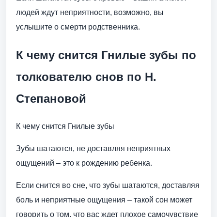
людей ждут неприятности, возможно, вы
услышите о смерти родственника.
К чему снится Гнилые зубы по
толкователю снов по Н.
Степановой
К чему снится Гнилые зубы
Зубы шатаются, не доставляя неприятных
ощущений – это к рождению ребенка.
Если снится во сне, что зубы шатаются, доставляя
боль и неприятные ощущения – такой сон может
говорить о том, что вас ждет плохое самочувствие