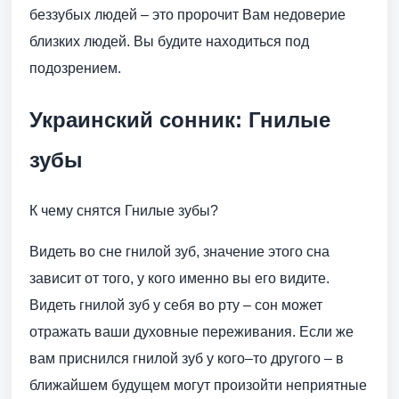
беззубых людей – это пророчит Вам недоверие
близких людей. Вы будите находиться под
подозрением.
Украинский сонник: Гнилые
зубы
К чему снятся Гнилые зубы?
Видеть во сне гнилой зуб, значение этого сна
зависит от того, у кого именно вы его видите.
Видеть гнилой зуб у себя во рту – сон может
отражать ваши духовные переживания. Если же
вам приснился гнилой зуб у кого–то другого – в
ближайшем будущем могут произойти неприятные