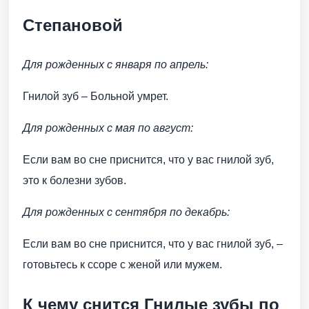
Степановой
Для рожденных с января по апрель:
Гнилой зуб – Больной умрет.
Для рожденных с мая по август:
Если вам во сне приснится, что у вас гнилой зуб,
это к болезни зубов.
Для рожденных с сентября по декабрь:
Если вам во сне приснится, что у вас гнилой зуб, –
готовьтесь к ссоре с женой или мужем.
К чему снится Гнилые зубы по