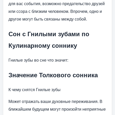
для вас события, возможно предательство друзей
или ссора с близким человеком. Впрочем, одно и
другое могут быть связаны между собой.
Сон с Гнилыми зубами по
Кулинарному соннику
Гнилые зубы во сне что значит:
Значение Толкового сонника
К чему снятся Гнилые зубы
Может отражать ваши духовные переживания. В
ближайшем будущем могут произойти неприятные