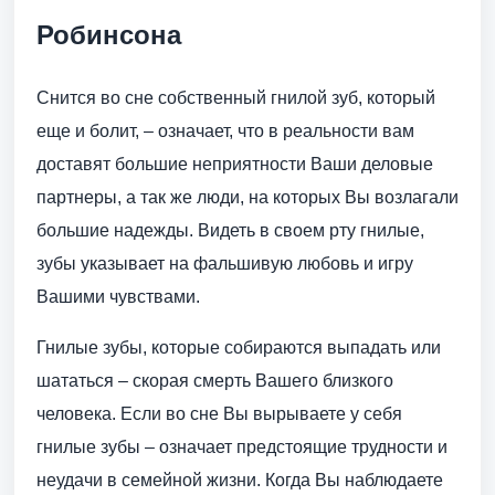
Робинсона
Снится во сне собственный гнилой зуб, который
еще и болит, – означает, что в реальности вам
доставят большие неприятности Ваши деловые
партнеры, а так же люди, на которых Вы возлагали
большие надежды. Видеть в своем рту гнилые,
зубы указывает на фальшивую любовь и игру
Вашими чувствами.
Гнилые зубы, которые собираются выпадать или
шататься – скорая смерть Вашего близкого
человека. Если во сне Вы вырываете у себя
гнилые зубы – означает предстоящие трудности и
неудачи в семейной жизни. Когда Вы наблюдаете