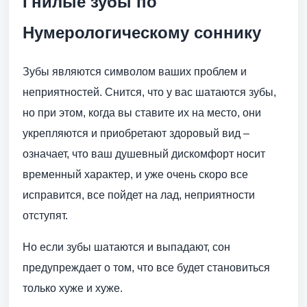
Гнилые зубы по
Нумерологическому соннику
Зубы являются символом ваших проблем и
неприятностей. Снится, что у вас шатаются зубы,
но при этом, когда вы ставите их на место, они
укрепляются и приобретают здоровый вид –
означает, что ваш душевный дискомфорт носит
временный характер, и уже очень скоро все
исправится, все пойдет на лад, неприятности
отступят.
Но если зубы шатаются и выпадают, сон
предупреждает о том, что все будет становиться
только хуже и хуже.