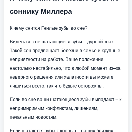
соннику Миллера
К чему снится Гнилые зубы во сне?
Видеть во сне шатающиеся зубы – дурной знак.
Такой сон предвещает болезни в семье и крупные
неприятности на работе. Ваше положение
настолько нестабильно, что в любой момент из–за
неверного решения или халатности вы можете
лишиться всего, так что будьте осторожны.
Если во сне ваши шатающиеся зубы выпадают – к
непримиримым конфликтам, лишениям,
печальным новостям.
Если шатаются зубы с кровью – ваших близких