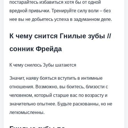
постарайтесь избавиться хотя бы от одной
вредной привычки. Тренируйте силу воли – без
нее вы не добьетесь успеха в задуманном деле.
К чему снится Гнилые зубы //
сонник Фрейда
К чему снилось Зубы шатаются
Значит, наяву бояться вступить в интимные
отношения. Возможно, вы боитесь, близости с
человеком, который старше вас по возрасту и
значительно опытнее. Будьте раскованны, но не
легкомысленны.