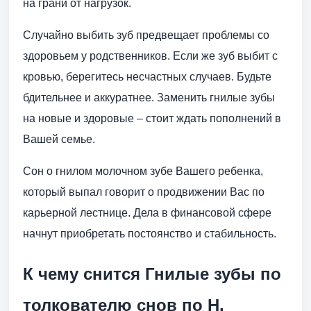
на грани от нагрузок.
Случайно выбить зуб предвещает проблемы со
здоровьем у родственников. Если же зуб выбит с
кровью, берегитесь несчастных случаев. Будьте
бдительнее и аккуратнее. Заменить гнилые зубы
на новые и здоровые – стоит ждать пополнений в
Вашей семье.
Сон о гнилом молочном зубе Вашего ребенка,
который выпал говорит о продвижении Вас по
карьерной лестнице. Дела в финансовой сфере
начнут приобретать постоянство и стабильность.
К чему снится Гнилые зубы по
толкователю снов по Н.