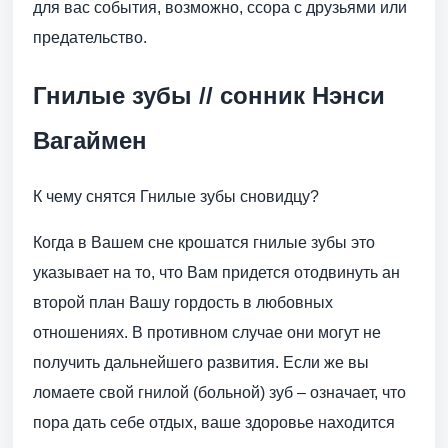
для вас события, возможно, ссора с друзьями или
предательство.
Гнилые зубы // сонник Нэнси
Вагаймен
К чему снятся Гнилые зубы сновидцу?
Когда в Вашем сне крошатся гнилые зубы это
указывает на то, что Вам придется отодвинуть ан
второй план Вашу гордость в любовных
отношениях. В противном случае они могут не
получить дальнейшего развития. Если же вы
ломаете свой гнилой (больной) зуб – означает, что
пора дать себе отдых, ваше здоровье находится