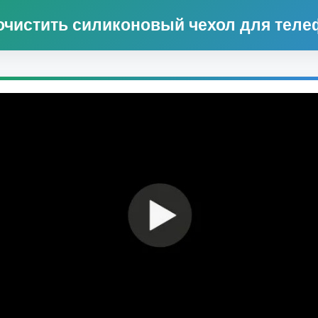
очистить силиконовый чехол для тел