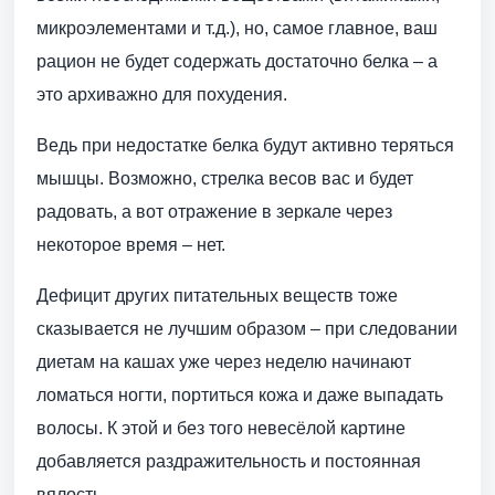
микроэлементами и т.д.), но, самое главное, ваш
рацион не будет содержать достаточно белка – а
это архиважно для похудения.
Ведь при недостатке белка будут активно теряться
мышцы. Возможно, стрелка весов вас и будет
радовать, а вот отражение в зеркале через
некоторое время – нет.
Дефицит других питательных веществ тоже
сказывается не лучшим образом – при следовании
диетам на кашах уже через неделю начинают
ломаться ногти, портиться кожа и даже выпадать
волосы. К этой и без того невесёлой картине
добавляется раздражительность и постоянная
вялость.