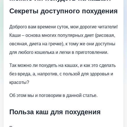
Секреты доступного похудения
Доброго вам времени суток, мои дорогие читатели!
Каши – основа многих популярных диет (рисовая,
овсяная, диета на гречке), к тому же они доступны
для любого кошелька и легки в приготовлении.
Так можно ли похудеть на кашах, и как это сделать
без вреда, а, напротив, с пользой для здоровья и
красоты?
Об этом мы и поговорим в данной статье.
Польза каш для похудения