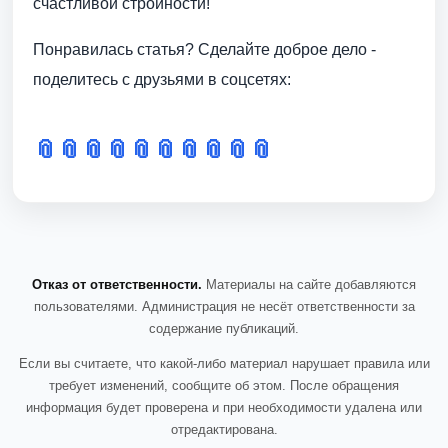
счастливой стройности!
Понравилась статья? Сделайте доброе дело -
поделитесь с друзьями в соцсетях:
📎
📎
📎
📎
📎
📎
📎
📎
📎
📎
Отказ от ответственности.
Материалы на сайте добавляются
пользователями. Администрация не несёт ответственности за
содержание публикаций.
Если вы считаете, что какой-либо материал нарушает правила или
требует изменений, сообщите об этом. После обращения
информация будет проверена и при необходимости удалена или
отредактирована.