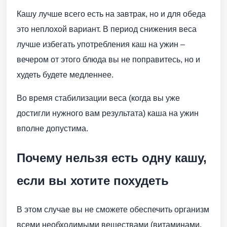
Кашу лучше всего есть на завтрак, но и для обеда
это неплохой вариант. В период снижения веса
лучше избегать употребления каш на ужин –
вечером от этого блюда вы не поправитесь, но и
худеть будете медленнее.
Во время стабилизации веса (когда вы уже
достигли нужного вам результата) каша на ужин
вполне допустима.
Почему нельзя есть одну кашу,
если вы хотите похудеть
В этом случае вы не сможете обеспечить организм
всеми необходимыми веществами (витаминами,