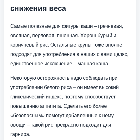
снижения веса
Самые полезные для фигуры каши – гречневая,
овсяная, перловая, пшенная. Хорош бурый и
коричневый рис. Остальные крупы тоже вполне
подходят для употребления в наших с вами целях,
единственное исключение – манная каша.
Некоторую осторожность надо соблюдать при
употреблении белого риса – он имеет высокий
гликемический индекс, поэтому способствует
повышению аппетита. Сделать его более
«безопасным» помогут добавленные к нему
овощи – такой рис прекрасно подходит для
гарнира.