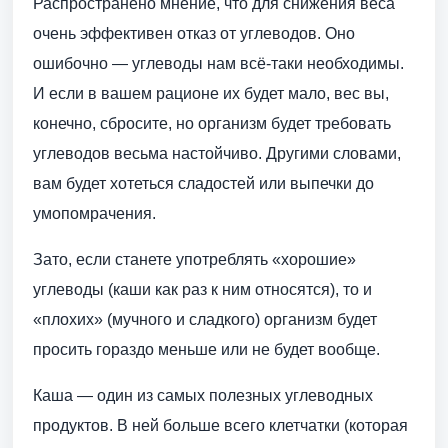
Распространено мнение, что для снижения веса
очень эффективен отказ от углеводов. Оно
ошибочно — углеводы нам всё-таки необходимы.
И если в вашем рационе их будет мало, вес вы,
конечно, сбросите, но организм будет требовать
углеводов весьма настойчиво. Другими словами,
вам будет хотеться сладостей или выпечки до
умопомрачения.
Зато, если станете употреблять «хорошие»
углеводы (каши как раз к ним относятся), то и
«плохих» (мучного и сладкого) организм будет
просить гораздо меньше или не будет вообще.
Каша — один из самых полезных углеводных
продуктов. В ней больше всего клетчатки (которая