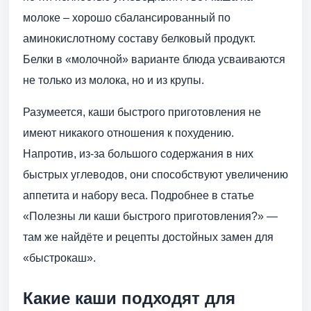
молоке – хорошо сбалансированный по
аминокислотному составу белковый продукт.
Белки в «молочной» варианте блюда усваиваются
не только из молока, но и из крупы.
Разумеется, каши быстрого приготовления не
имеют никакого отношения к похудению.
Напротив, из-за большого содержания в них
быстрых углеводов, они способствуют увеличению
аппетита и набору веса. Подробнее в статье
«Полезны ли каши быстрого приготовления?» —
там же найдёте и рецепты достойных замен для
«быстрокаш».
Какие каши подходят для