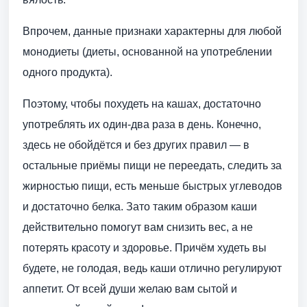
Впрочем, данные признаки характерны для любой
монодиеты (диеты, основанной на употреблении
одного продукта).
Поэтому, чтобы похудеть на кашах, достаточно
употреблять их один-два раза в день. Конечно,
здесь не обойдётся и без других правил — в
остальные приёмы пищи не переедать, следить за
жирностью пищи, есть меньше быстрых углеводов
и достаточно белка. Зато таким образом каши
действительно помогут вам снизить вес, а не
потерять красоту и здоровье. Причём худеть вы
будете, не голодая, ведь каши отлично регулируют
аппетит. От всей души желаю вам сытой и