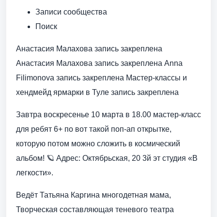
Записи сообщества
Поиск
Анастасия Малахова запись закреплена
Анастасия Малахова запись закреплена Anna
Filimonova запись закреплена Мастер-классы и
хендмейд ярмарки в Туле запись закреплена
Завтра воскресенье 10 марта в 18.00 мастер-класс
для ребят 6+ по вот такой поп-ап открытке,
которую потом можно сложить в космический
альбом! 🪐 Адрес: Октябрьская, 20 3й эт студия «В
легкости».
Ведёт Татьяна Каргина многодетная мама,
Творческая составляющая теневого театра