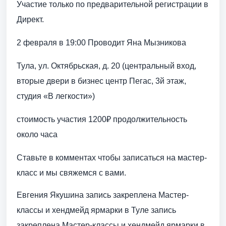
Участие только по предварительной регистрации в
Директ.
2 февраля в 19:00 Проводит Яна Мызникова
Тула, ул. Октябрьская, д. 20 (центральный вход,
вторые двери в бизнес центр Пегас, 3й этаж,
студия «В легкости»)
стоимость участия 1200₽ продолжительность
около часа
Ставьте в комментах чтобы записаться на мастер-
класс и мы свяжемся с вами.
Евгения Якушина запись закреплена Мастер-
классы и хендмейд ярмарки в Туле запись
закреплена Мастер-классы и хендмейд ярмарки в