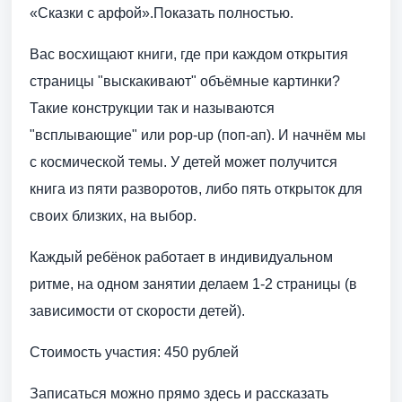
«Сказки с арфой».Показать полностью.
Вас восхищают книги, где при каждом открытия
страницы "выскакивают" объёмные картинки?
Такие конструкции так и называются
"всплывающие" или pop-up (поп-ап). И начнём мы
с космической темы. У детей может получится
книга из пяти разворотов, либо пять открыток для
своих близких, на выбор.
Каждый ребёнок работает в индивидуальном
ритме, на одном занятии делаем 1-2 страницы (в
зависимости от скорости детей).
Стоимость участия: 450 рублей
Записаться можно прямо здесь и рассказать