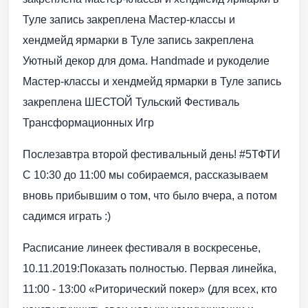
Туле запись закреплена Мастер-классы и
хендмейд ярмарки в Туле запись закреплена
Уютный декор для дома. Handmade и рукоделие
Мастер-классы и хендмейд ярмарки в Туле запись
закреплена ШЕСТОЙ Тульский Фестиваль
Трансформационных Игр
Послезавтра второй фестивальный день! #5ТФТИ
С 10:30 до 11:00 мы собираемся, рассказываем
вновь прибывшим о том, что было вчера, а потом
садимся играть :)
Расписание линеек фестиваля в воскресенье,
10.11.2019:Показать полностью. Первая линейка,
11:00 - 13:00 «Риторический покер» (для всех, кто