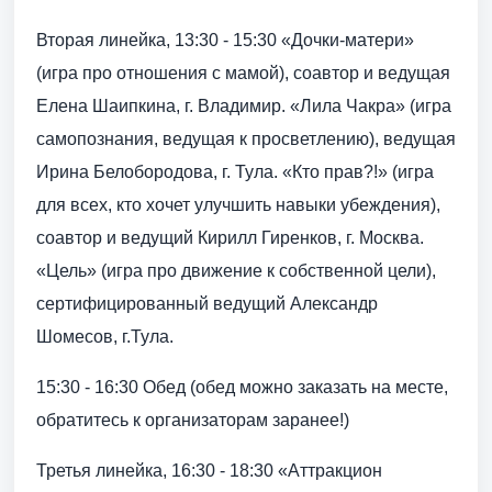
Вторая линейка, 13:30 - 15:30 «Дочки-матери»
(игра про отношения с мамой), соавтор и ведущая
Елена Шаипкина, г. Владимир. «Лила Чакра» (игра
самопознания, ведущая к просветлению), ведущая
Ирина Белобородова, г. Тула. «Кто прав?!» (игра
для всех, кто хочет улучшить навыки убеждения),
соавтор и ведущий Кирилл Гиренков, г. Москва.
«Цель» (игра про движение к собственной цели),
сертифицированный ведущий Александр
Шомесов, г.Тула.
15:30 - 16:30 Обед (обед можно заказать на месте,
обратитесь к организаторам заранее!)
Третья линейка, 16:30 - 18:30 «Аттракцион