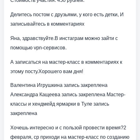
Стоимость участия: 450 рублей.
Делитесь постом с друзьями, у кого есть детки, И
записывайтесь в комментариях
Яна, здравствуйте.В инстаграм можно зайти с
помощью vpn-сервисов.
А записаться на мастер-класс в комментариях к
этому посту.Хорошего вам дня!
Валентина Игрушкина запись закреплена
Александра Кащеева запись закреплена Мастер-
классы и хендмейд ярмарки в Туле запись
закреплена
Хочешь интересно и с пользой провести время?2
февраля, ср приходи на мастер-класс по созданию