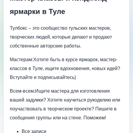
ярмарки в Туле
Тулбокс – это сообщество тульских мастеров,
творческих людей, которые делают и продают
собственные авторские работы.
Мастерам:Хотите быть в курсе ярмарок, мастер-
классов в Туле, ищите вдохновения, новых идей?
Вступайте и подписывайтесь)
Всем-всем:Ищите мастера для изготовления
вашей задумки? Хотите научиться рукоделию или
поучаствовать в творческом проекте? Пишите в
сообщения группы или на стене. Поможем!
Все записи