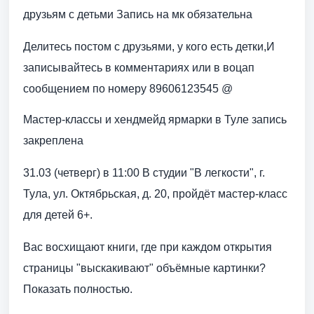
друзьям с детьми Запись на мк обязательна
Делитесь постом с друзьями, у кого есть детки,И
записывайтесь в комментариях или в воцап
сообщением по номеру 89606123545 @
Мастер-классы и хендмейд ярмарки в Туле запись
закреплена
31.03 (четверг) в 11:00 В студии "В легкости", г.
Тула, ул. Октябрьская, д. 20, пройдёт мастер-класс
для детей 6+.
Вас восхищают книги, где при каждом открытия
страницы "выскакивают" объёмные картинки?
Показать полностью.