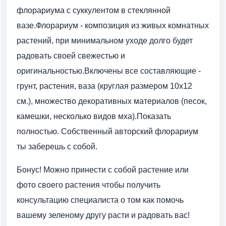
флорариума с суккулентом в стеклянной
вазе.Флорариум - композиция из живых комнатных
растений, при минимальном уходе долго будет
радовать своей свежестью и
оригинальностью.Включены все составляющие -
грунт, растения, ваза (круглая размером 10х12
см.), множество декоративных материалов (песок,
камешки, несколько видов мха).Показать
полностью. Собственный авторский флорариум
ты заберешь с собой.
Бонус! Можно принести с собой растение или
фото своего растения чтобы получить
консультацию специалиста о том как помочь
вашему зеленому другу расти и радовать вас!