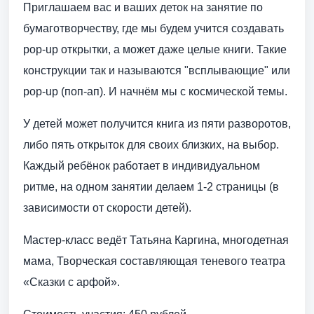
Приглашаем вас и ваших деток на занятие по
бумаготворчеству, где мы будем учится создавать
pop-up открытки, а может даже целые книги. Такие
конструкции так и называются "всплывающие" или
pop-up (поп-ап). И начнём мы с космической темы.
У детей может получится книга из пяти разворотов,
либо пять открыток для своих близких, на выбор.
Каждый ребёнок работает в индивидуальном
ритме, на одном занятии делаем 1-2 страницы (в
зависимости от скорости детей).
Мастер-класс ведёт Татьяна Каргина, многодетная
мама, Творческая составляющая теневого театра
«Сказки с арфой».