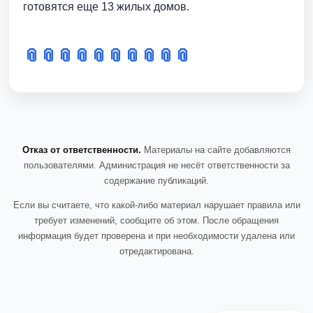
готовятся еще 13 жилых домов.
📎
📎
📎
📎
📎
📎
📎
📎
📎
📎
Отказ от ответственности.
Материалы на сайте добавляются
пользователями. Администрация не несёт ответственности за
содержание публикаций.
Если вы считаете, что какой-либо материал нарушает правила или
требует изменений, сообщите об этом. После обращения
информация будет проверена и при необходимости удалена или
отредактирована.