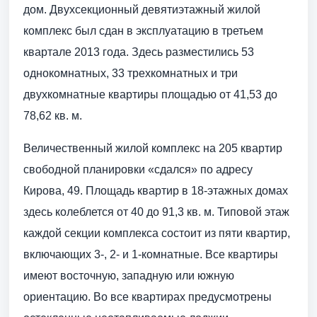
дом. Двухсекционный девятиэтажный жилой
комплекс был сдан в эксплуатацию в третьем
квартале 2013 года. Здесь разместились 53
однокомнатных, 33 трехкомнатных и три
двухкомнатные квартиры площадью от 41,53 до
78,62 кв. м.
Величественный жилой комплекс на 205 квартир
свободной планировки «сдался» по адресу
Кирова, 49. Площадь квартир в 18-этажных домах
здесь колеблется от 40 до 91,3 кв. м. Типовой этаж
каждой секции комплекса состоит из пяти квартир,
включающих 3-, 2- и 1-комнатные. Все квартиры
имеют восточную, западную или южную
ориентацию. Во все квартирах предусмотрены