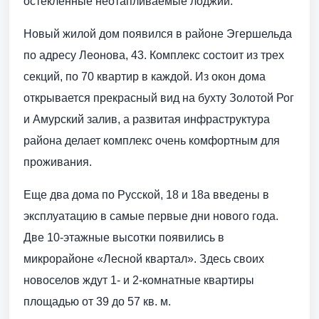
остекленные неотапливаемые лоджии.
Новый жилой дом появился в районе Эгершельда
по адресу Леонова, 43. Комплекс состоит из трех
секций, по 70 квартир в каждой. Из окон дома
открывается прекрасный вид на бухту Золотой Рог
и Амурский залив, а развитая инфраструктура
района делает комплекс очень комфортным для
проживания.
Еще два дома по Русской, 18 и 18а введены в
эксплуатацию в самые первые дни нового года.
Две 10-этажные высотки появились в
микрорайоне «Лесной квартал». Здесь своих
новоселов ждут 1- и 2-комнатные квартиры
площадью от 39 до 57 кв. м.