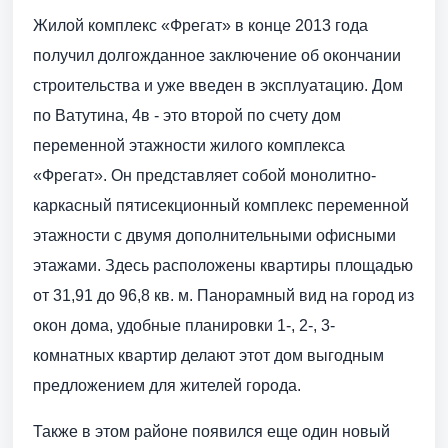
Жилой комплекс «Фрегат» в конце 2013 года
получил долгожданное заключение об окончании
строительства и уже введен в эксплуатацию. Дом
по Ватутина, 4в - это второй по счету дом
переменной этажности жилого комплекса
«Фрегат». Он представляет собой монолитно-
каркасный пятисекционный комплекс переменной
этажности с двумя дополнительными офисными
этажами. Здесь расположены квартиры площадью
от 31,91 до 96,8 кв. м. Панорамный вид на город из
окон дома, удобные планировки 1-, 2-, 3-
комнатных квартир делают этот дом выгодным
предложением для жителей города.
Также в этом районе появился еще один новый