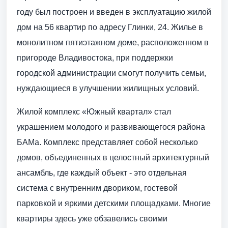
году был построен и введен в эксплуатацию жилой
дом на 56 квартир по адресу Глинки, 24. Жилье в
монолитном пятиэтажном доме, расположенном в
пригороде Владивостока, при поддержки
городской администрации смогут получить семьи,
нуждающиеся в улучшении жилищных условий.
Жилой комплекс «Южный квартал» стал
украшением молодого и развивающегося района
БАМа. Комплекс представляет собой несколько
домов, объединенных в целостный архитектурный
ансамбль, где каждый объект - это отдельная
система с внутренним двориком, гостевой
парковкой и яркими детскими площадками. Многие
квартиры здесь уже обзавелись своими