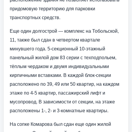
придомовую территорию для парковки
транспортных средств.
Еще один долгострой — комплекс на Тобольской,
11, также был сдан в четвертом квартале
минувшего года. 5-секционный 10-этажный
панельный жилой дом 83 серии с техподпольем,
тёплым чердаком и двумя индивидуальными
кирпичными вставками. В каждой блок-секции
расположено по 39, 49 или 50 квартир, на каждом
этаже по 4-5 квартир, пассажирский лифт и
мусопровод. В зависимости от секции, на этаже
расположены 1-, 2- и 3-комнатные квартиры.
На сопке Комарова был сдан еще один жилой