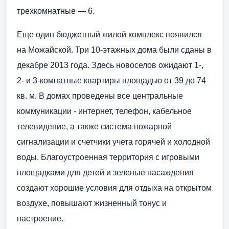
трехкомнатные — 6.
Еще один бюджетный жилой комплекс появился
на Можайской. Три 10-этажных дома были сданы в
декабре 2013 года. Здесь новоселов ожидают 1-,
2- и 3-комнатные квартиры площадью от 39 до 74
кв. м. В домах проведены все центральные
коммуникации - интернет, телефон, кабельное
телевидение, а также система пожарной
сигнализации и счетчики учета горячей и холодной
воды. Благоустроенная территория с игровыми
площадками для детей и зеленые насаждения
создают хорошие условия для отдыха на открытом
воздухе, повышают жизненный тонус и
настроение.