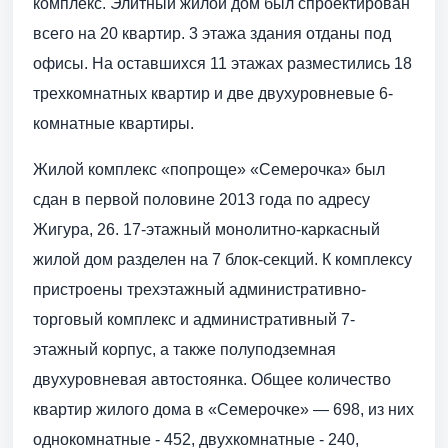
комплекс. Элитный жилой дом был спроектирован
всего на 20 квартир. 3 этажа здания отданы под
офисы. На оставшихся 11 этажах разместились 18
трехкомнатных квартир и две двухуровневые 6-
комнатные квартиры.
Жилой комплекс «попроще» «Семерочка» был
сдан в первой половине 2013 года по адресу
Жигура, 26. 17-этажный монолитно-каркасный
жилой дом разделен на 7 блок-секций. К комплексу
пристроены трехэтажный административно-
торговый комплекс и административный 7-
этажный корпус, а также полуподземная
двухуровневая автостоянка. Общее количество
квартир жилого дома в «Семерочке» — 698, из них
однокомнатные - 452, двухкомнатные - 240,