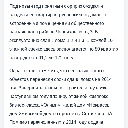
Под новый год приятный сюрприз ожидал и
владельцев квартир в группе жилых домов со
встроенными помещениями общественного
назначения в районе Черняховского, 3. В
эксплуатацию сданы дома 1.2 и 1.3. В каждой 10-
этажной свечке здесь располагается по 80 квартир
площадью от 41,5 до 125 кв. м.
Однако стоит отметить, что несколько жилых
объектов перенесли сроки сдачи домов на 2014
год. Завершить планы по строительству в уже
наступившем году планируют жилой комплекс
бизнес-класса «Олимп», жилой дом «Некрасов
дом 2» и жилой дом по проспекту Острякова, 6А.
Помимо перечисленных в 2014 году к сдаче