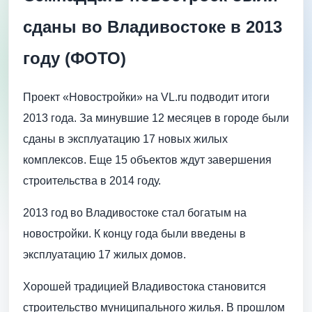
сданы во Владивостоке в 2013
году (ФОТО)
Проект «Новостройки» на VL.ru подводит итоги
2013 года. За минувшие 12 месяцев в городе были
сданы в эксплуатацию 17 новых жилых
комплексов. Еще 15 объектов ждут завершения
строительства в 2014 году.
2013 год во Владивостоке стал богатым на
новостройки. К концу года были введены в
эксплуатацию 17 жилых домов.
Хорошей традицией Владивостока становится
строительство муниципального жилья. В прошлом