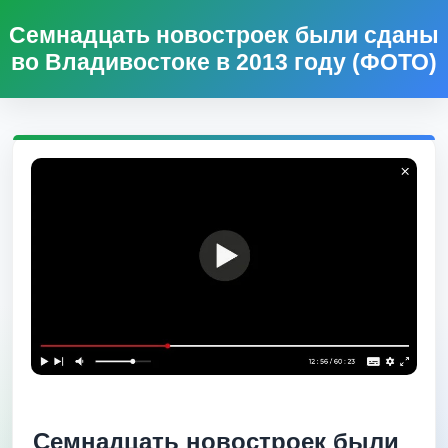
Семнадцать новостроек были сданы
во Владивостоке в 2013 году (ФОТО)
Семнадцать новостроек были