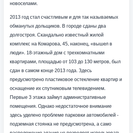
новоселами.
2013 год стал счастливым и для так называемых
обманутых дольщиков. В городе сданы два
долгостроя. Скандально известный жилой
комплекс на Комарова, 45, наконец, «вышел в
люди». 18-этажный дом с трехкомнатными
квартирами, площадью от 103 до 130 метров, был
сдан в самом конце 2013 года. Здесь
предусмотрено пластиковое остекление квартир и
оснащение их спутниковым телевидением.
Первые 3 этажа займут административные
помещения. Однако недостаточное внимание
здесь уделено проблеме парковки автомобилей -
подземная стоянка не предусмотрена, а само
расположение здания не позволяет использовать