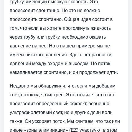
трубку, имеющий высокую скорость. Это
происходит спонтанно. Но это не должно
происходить спонтанно. Общая идея состоит в
том, что если вы хотите протолкнуть жидкость
через трубу или трубку, необходимо оказать
давление на нее. Но в нашем примере мы не
имеем никакого давления. Здесь нет разности
давлений между входом и выходом. Но поток
накапливается спонтанно, и он продолжает идти.
Недавно мы обнаружили, что, если мы добавим
свет, поток идет быстрее. Это означает, что свет
производит определенный эффект, особенно
ультрафиолетовый свет, но и других длин волн
также. Он ускоряет поток. Мы считаем, что так или
иначе «зоны элиминации» (EZ) участвуют в этом