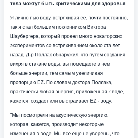
тела можгут быть критическими для здоровья
Я лично пью воду, встряхивая ее, почти постоянно,
так я стал большим поклонником Виктора
Шаубергера, который провел много новаторских
экспериментов со встряхиванием около ста лет
назад. Д-р Поллак обнаружил, что путем создания
вихря в стакане воды, вы помещаете в нем
больше энергии, тем самым увеличивая
пропорцию EZ. По словам доктора Поллака,
практически любая энергия, приложенная к воде,
кажется, создает или выстраивает EZ - воду.
"Мы посмотрели на акустическую энергию,
которая, кажется, производит некоторые
изменения в воде. Мы все еще не уверены, что