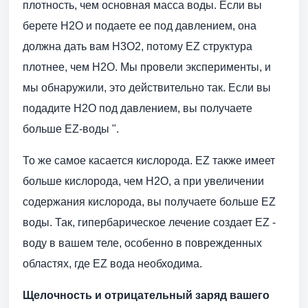
плотность, чем основная масса воды. Если вы
берете H2O и подаете ее под давлением, она
должна дать вам H3O2, потому EZ структура
плотнее, чем Н2О. Мы провели эксперименты, и
мы обнаружили, это действительно так. Если вы
подадите H2O под давлением, вы получаете
больше EZ-воды ".
То же самое касается кислорода. EZ также имеет
больше кислорода, чем H2O, а при увеличении
содержания кислорода, вы получаете больше EZ
воды. Так, гипербарическое лечение создает EZ -
воду в вашем теле, особенно в поврежденных
областях, где EZ вода необходима.
Щелочность и отрицательный заряд вашего