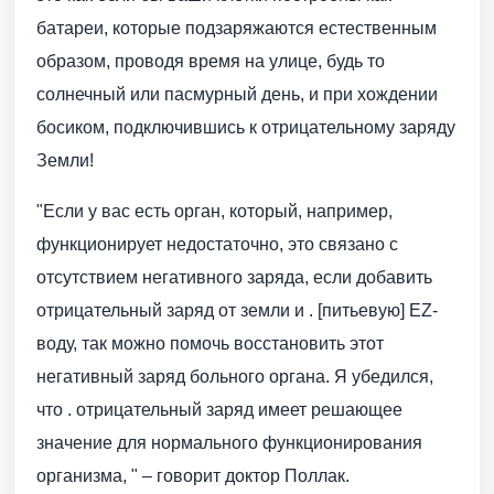
батареи, которые подзаряжаются естественным
образом, проводя время на улице, будь то
солнечный или пасмурный день, и при хождении
босиком, подключившись к отрицательному заряду
Земли!
"Если у вас есть орган, который, например,
функционирует недостаточно, это связано с
отсутствием негативного заряда, если добавить
отрицательный заряд от земли и . [питьевую] EZ-
воду, так можно помочь восстановить этот
негативный заряд больного органа. Я убедился,
что . отрицательный заряд имеет решающее
значение для нормального функционирования
организма, " – говорит доктор Поллак.