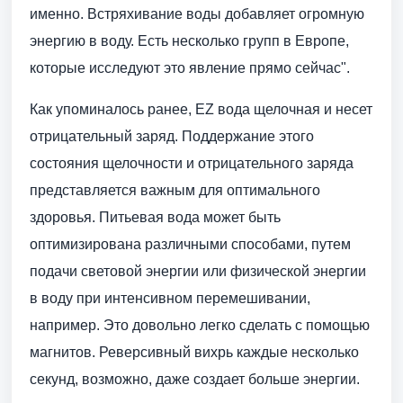
именно. Встряхивание воды добавляет огромную
энергию в воду. Есть несколько групп в Европе,
которые исследуют это явление прямо сейчас".
Как упоминалось ранее, EZ вода щелочная и несет
отрицательный заряд. Поддержание этого
состояния щелочности и отрицательного заряда
представляется важным для оптимального
здоровья. Питьевая вода может быть
оптимизирована различными способами, путем
подачи световой энергии или физической энергии
в воду при интенсивном перемешивании,
например. Это довольно легко сделать с помощью
магнитов. Реверсивный вихрь каждые несколько
секунд, возможно, даже создает больше энергии.