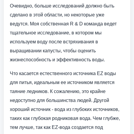
Очевидно, больше исследований должно быть
сделано в этой области, но некоторые уже
ведутся. Моя собственная R & D команда ведет
тщательное исследование, в котором мы
используем воду после встряхивания в
выращивании капусты, чтобы оценить
жизнеспособность и эффективность воды.
Что касается естественного источника EZ воды
для питья, идеальным ее источником является
таяние ледников. К сожалению, это крайне
недоступно для большинства людей. Другой
хороший источник - вода из глубоких источников,
таких как глубокая родниковая вода. Чем глубже,
тем лучше, так как EZ-вода создается под