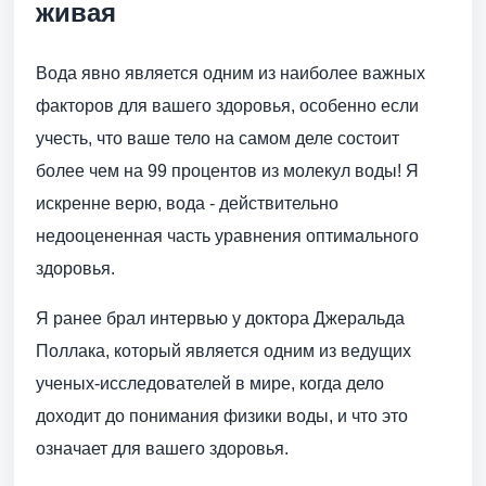
живая
Вода явно является одним из наиболее важных
факторов для вашего здоровья, особенно если
учесть, что ваше тело на самом деле состоит
более чем на 99 процентов из молекул воды! Я
искренне верю, вода - действительно
недооцененная часть уравнения оптимального
здоровья.
Я ранее брал интервью у доктора Джеральда
Поллака, который является одним из ведущих
ученых-исследователей в мире, когда дело
доходит до понимания физики воды, и что это
означает для вашего здоровья.