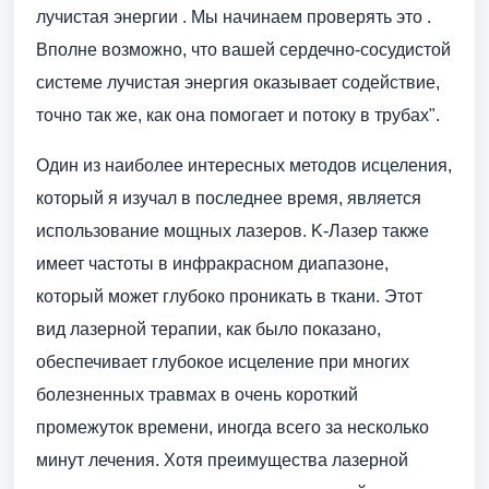
лучистая энергии . Мы начинаем проверять это .
Вполне возможно, что вашей сердечно-сосудистой
системе лучистая энергия оказывает содействие,
точно так же, как она помогает и потоку в трубах".
Один из наиболее интересных методов исцеления,
который я изучал в последнее время, является
использование мощных лазеров. K-Лазер также
имеет частоты в инфракрасном диапазоне,
который может глубоко проникать в ткани. Этот
вид лазерной терапии, как было показано,
обеспечивает глубокое исцеление при многих
болезненных травмах в очень короткий
промежуток времени, иногда всего за несколько
минут лечения. Хотя преимущества лазерной