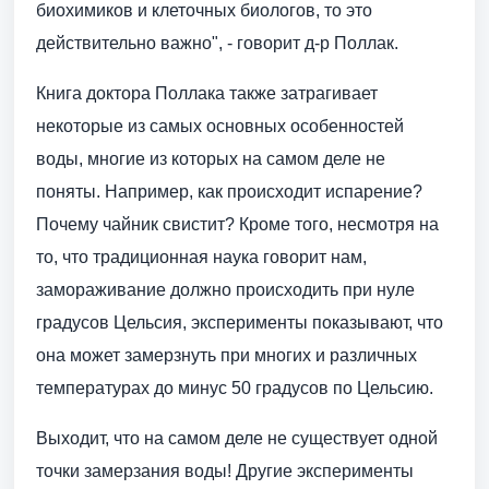
биохимиков и клеточных биологов, то это
действительно важно", - говорит д-р Поллак.
Книга доктора Поллака также затрагивает
некоторые из самых основных особенностей
воды, многие из которых на самом деле не
поняты. Например, как происходит испарение?
Почему чайник свистит? Кроме того, несмотря на
то, что традиционная наука говорит нам,
замораживание должно происходить при нуле
градусов Цельсия, эксперименты показывают, что
она может замерзнуть при многих и различных
температурах до минус 50 градусов по Цельсию.
Выходит, что на самом деле не существует одной
точки замерзания воды! Другие эксперименты