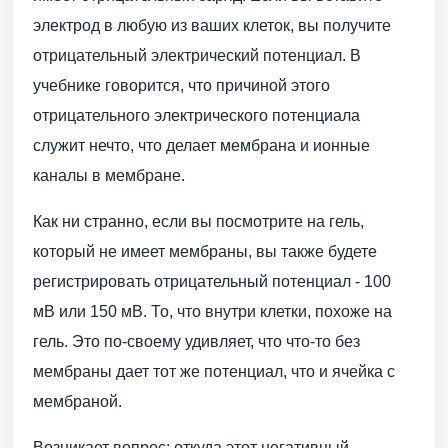
электрод в любую из ваших клеток, вы получите
отрицательный электрический потенциал. В
учебнике говорится, что причиной этого
отрицательного электрического потенциала
служит нечто, что делает мембрана и ионные
каналы в мембране.
Как ни странно, если вы посмотрите на гель,
который не имеет мембраны, вы также будете
регистрировать отрицательный потенциал - 100
мВ или 150 мВ. То, что внутри клетки, похоже на
гель. Это по-своему удивляет, что что-то без
мембраны дает тот же потенциал, что и ячейка с
мембраной.
Возникает вопрос: откуда этот негативный