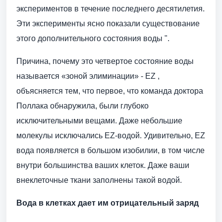
экспериментов в течение последнего десятилетия.
Эти эксперименты ясно показали существование
этого дополнительного состояния воды ".
Причина, почему это четвертое состояние воды
называется «зоной элиминации» - EZ ,
объясняется тем, что первое, что команда доктора
Поллака обнаружила, были глубоко
исключительными вещами. Даже небольшие
молекулы исключались EZ-водой. Удивительно, EZ
вода появляется в большом изобилии, в том числе
внутри большинства ваших клеток. Даже ваши
внеклеточные ткани заполнены такой водой.
Вода в клетках дает им отрицательный заряд