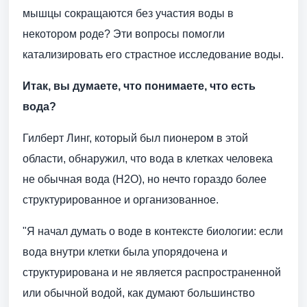
мышцы сокращаются без участия воды в
некотором роде? Эти вопросы помогли
катализировать его страстное исследование воды.
Итак, вы думаете, что понимаете, что есть
вода?
Гилберт Линг, который был пионером в этой
области, обнаружил, что вода в клетках человека
не обычная вода (H2O), но нечто гораздо более
структурированное и организованное.
"Я начал думать о воде в контексте биологии: если
вода внутри клетки была упорядочена и
структурирована и не является распространенной
или обычной водой, как думают большинство