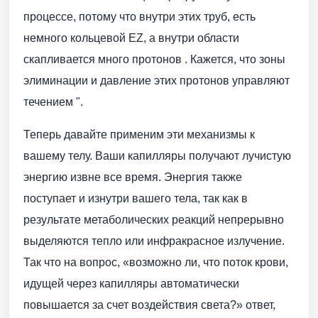
процессе, потому что внутри этих труб, есть
немного кольцевой EZ, а внутри области
скапливается много протонов . Кажется, что зоны
элиминации и давление этих протонов управляют
течением ".
Теперь давайте применим эти механизмы к
вашему телу. Ваши капилляры получают лучистую
энергию извне все время. Энергия также
поступает и изнутри вашего тела, так как в
результате метаболических реакций непрерывно
выделяются тепло или инфракрасное излучение.
Так что на вопрос, «возможно ли, что поток крови,
идущей через капилляры автоматически
повышается за счет воздействия света?» ответ,