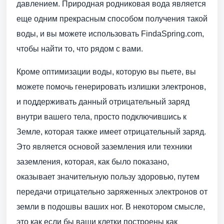
давлением. Природная родниковая вода является
еще одним прекрасным способом получения такой
воды, и вы можете использовать FindaSpring.com,
чтобы найти то, что рядом с вами.
Кроме оптимизации воды, которую вы пьете, вы
можете помочь генерировать излишки электронов,
и поддерживать данный отрицательный заряд
внутри вашего тела, просто подключившись к
Земле, которая также имеет отрицательный заряд.
Это является основой заземления или техники
заземления, которая, как было показано,
оказывает значительную пользу здоровью, путем
передачи отрицательно заряженных электронов от
земли в подошвы ваших ног. В некотором смысле,
это как если бы ваши клетки построены как