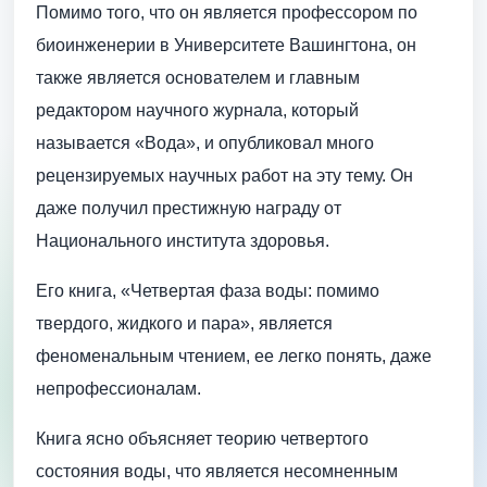
Помимо того, что он является профессором по
биоинженерии в Университете Вашингтона, он
также является основателем и главным
редактором научного журнала, который
называется «Вода», и опубликовал много
рецензируемых научных работ на эту тему. Он
даже получил престижную награду от
Национального института здоровья.
Его книга, «Четвертая фаза воды: помимо
твердого, жидкого и пара», является
феноменальным чтением, ее легко понять, даже
непрофессионалам.
Книга ясно объясняет теорию четвертого
состояния воды, что является несомненным