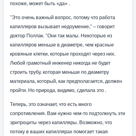
похоже, может быть «да» .
"Это очень важный вопрос, потому что работа
капилляров вызывает недоумение," – говорит
доктор Поллак. "Они так малы. Некоторые из
капилляров меньше в диаметре, чем красные
кровяные клетки, которые проходят через них.
Любой грамотный инженер никогда не будет
строить трубу, которая меньше по диаметру
материала, который, как предполагается, должен
пройти. Но природа, видимо, сделала это .
Теперь, это означает, что есть много
сопротивления. Вам нужно чем-то подтолкнуть эти
эритроциты через капилляры. Возможно, что
потоку в ваших капиллярах помогает такая