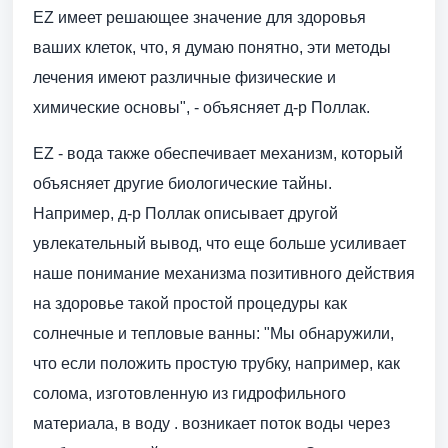
EZ имеет решающее значение для здоровья
ваших клеток, что, я думаю понятно, эти методы
лечения имеют различные физические и
химические основы", - объясняет д-р Поллак.
EZ - вода также обеспечивает механизм, который
объясняет другие биологические тайны.
Например, д-р Поллак описывает другой
увлекательный вывод, что еще больше усиливает
наше понимание механизма позитивного действия
на здоровье такой простой процедуры как
солнечные и тепловые ванны: "Мы обнаружили,
что если положить простую трубку, например, как
солома, изготовленную из гидрофильного
материала, в воду . возникает поток воды через