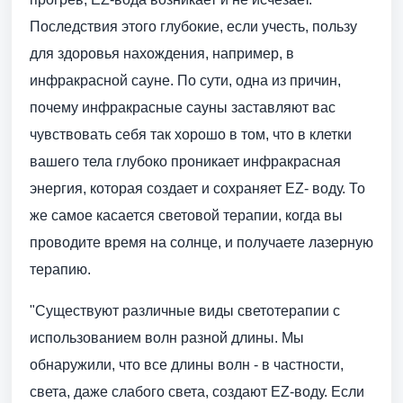
Последствия этого глубокие, если учесть, пользу
для здоровья нахождения, например, в
инфракрасной сауне. По сути, одна из причин,
почему инфракрасные сауны заставляют вас
чувствовать себя так хорошо в том, что в клетки
вашего тела глубоко проникает инфракрасная
энергия, которая создает и сохраняет EZ- воду. То
же самое касается световой терапии, когда вы
проводите время на солнце, и получаете лазерную
терапию.
"Существуют различные виды светотерапии с
использованием волн разной длины. Мы
обнаружили, что все длины волн - в частности,
света, даже слабого света, создают EZ-воду. Если