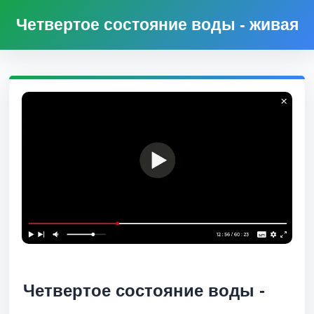
Четвертое состояние воды - живая
Четвертое состояние воды -