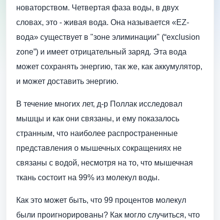
новаторством. Четвертая фаза воды, в двух
словах, это - живая вода. Она называется «EZ-
вода» существует в "зоне элиминации" (“exclusion
zone”) и имеет отрицательный заряд. Эта вода
может сохранять энергию, так же, как аккумулятор,
и может доставить энергию.
В течение многих лет, д-р Поллак исследовал
мышцы и как они связаны, и ему показалось
странным, что наиболее распространенные
представления о мышечных сокращениях не
связаны с водой, несмотря на то, что мышечная
ткань состоит на 99% из молекул воды.
Как это может быть, что 99 процентов молекул
были проигнорированы? Как могло случиться, что