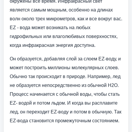
окружены все время. Инфракрасный свет
является самым мощным, особенно на длинах
волн около трех микрометров, как и все вокруг вас.
EZ - вода может возникать на любых
гидрофильных или влаголюбивых поверхностях,
когда инфракрасная энергия доступна.
Он образуется, добавляя слой за слоем EZ-воду, и
может построить миллионы молекулярных слоев.
Обычно так происходит в природе. Например, лед
не образуется непосредственно из обычной H2O.
Процесс начинается с обычной воды, чтобы стать
EZ- водой и потом льдом. И когда вы расплавите
лед, он переходит EZ-воду и потом в обычную. Так
EZ-вода становится промежуточным состоянием.