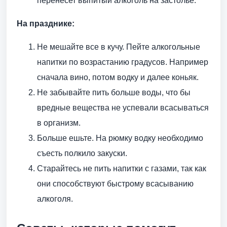
перенесет выпитый алкоголь на застолье.
На празднике:
Не мешайте все в кучу. Пейте алкогольные
напитки по возрастанию градусов. Например
сначала вино, потом водку и далее коньяк.
Не забывайте пить больше воды, что бы
вредные вещества не успевали всасываться
в организм.
Больше ешьте. На рюмку водку необходимо
съесть полкило закуски.
Старайтесь не пить напитки с газами, так как
они способствуют быстрому всасыванию
алкоголя.