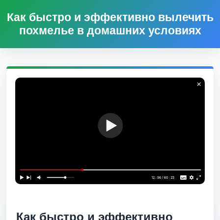
Как быстро и эффективно вылечить
похмелье в домашних условиях
Как быстро и эффективно