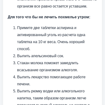
организм все равно остается уставшим.
Для того что бы не лечить похмелье утром:
Примите две таблетки аспирина и
активированный уголь из расчета одна
таблетка на 10 кг веса. Очень хороший
способ.
Выпить апельсиновый сок.
Стакан молока поможет замедлить
всасывание организмом алкоголя.
Выпить лекарство помогающее работе
печени.
Выпить рюмку водки или алкогольного
напитка, таким образом организм легче