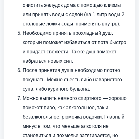
очистить желудок дома с помощью клизмы
или принять воды с содой (на 1 литр воды 2
столовые ложки соды, применять внутрь).
Необходимо принять прохладный душ,
который поможет избавиться от пота быстро
и придаст свежести. Также душ поможет
набраться новых сил.
После принятия душа необходимо плотно
покушать. Можно съесть либо наваристого
супа, либо куриного бульона.
Можно выпить немного спиртного — хорошо
поможет пиво, как алкогольное, так и
безалкогольное, рюмочка водочки. Главный
минус в том, что меньше алкоголя не
становиться и похмелье затягивается, но