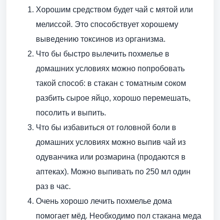
Хорошим средством будет чай с мятой или
мелиссой. Это способствует хорошему
выведению токсинов из организма.
Что бы быстро вылечить похмелье в
домашних условиях можно попробовать
такой способ: в стакан с томатным соком
разбить сырое яйцо, хорошо перемешать,
посолить и выпить.
Что бы избавиться от головной боли в
домашних условиях можно выпив чай из
одуванчика или розмарина (продаются в
аптеках). Можно выпивать по 250 мл один
раз в час.
Очень хорошо лечить похмелье дома
помогает мёд. Необходимо пол стакана меда