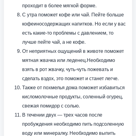
проходит в более мягкой форме.
С утра поможет кофе или чай. Пейте больше
кофеиносодержащих напитков. Но если у вас
есть какие-то проблемы с давлением, то
лучше пейте чай, а не кофе.
От неприятных ощущений в животе поможет
мятная жвачка или леденец.Необходимо
взять в рот жвачку, чуть-чуть пожевать и
сделать вздох, это поможет и станет легче.
Также от похмелья дома поможет избавиться
кисломолочные продукты, соленный огурец,
свежая помидор с солью.
В течении двух — трех часов после
пробуждения необходимо пить подсоленную
воду или минералку. Необходимо выпить