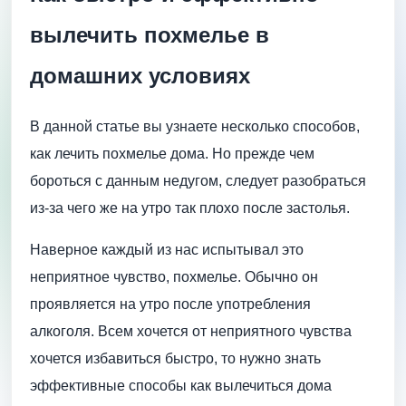
вылечить похмелье в
домашних условиях
В данной статье вы узнаете несколько способов,
как лечить похмелье дома. Но прежде чем
бороться с данным недугом, следует разобраться
из-за чего же на утро так плохо после застолья.
Наверное каждый из нас испытывал это
неприятное чувство, похмелье. Обычно он
проявляется на утро после употребления
алкоголя. Всем хочется от неприятного чувства
хочется избавиться быстро, то нужно знать
эффективные способы как вылечиться дома