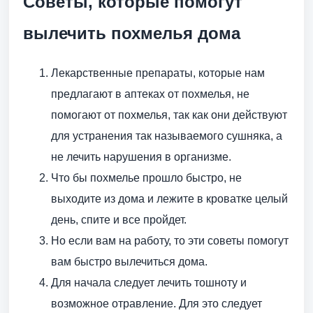
Советы, которые помогут
вылечить похмелья дома
Лекарственные препараты, которые нам
предлагают в аптеках от похмелья, не
помогают от похмелья, так как они действуют
для устранения так называемого сушняка, а
не лечить нарушения в организме.
Что бы похмелье прошло быстро, не
выходите из дома и лежите в кроватке целый
день, спите и все пройдет.
Но если вам на работу, то эти советы помогут
вам быстро вылечиться дома.
Для начала следует лечить тошноту и
возможное отравление. Для это следует