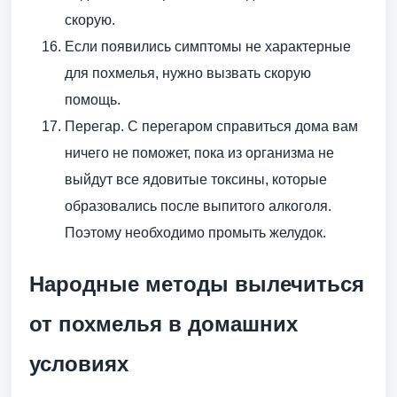
скорую.
Если появились симптомы не характерные
для похмелья, нужно вызвать скорую
помощь.
Перегар. С перегаром справиться дома вам
ничего не поможет, пока из организма не
выйдут все ядовитые токсины, которые
образовались после выпитого алкоголя.
Поэтому необходимо промыть желудок.
Народные методы вылечиться
от похмелья в домашних
условиях