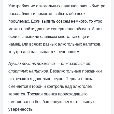
Употребление алкогольных напитков очень быстро
расслабляет и помогает забыть обо всех
проблемах. Если выпить совсем немного, то утро
может пройти для вас совершенно обычно. А вот
если вы выпили слишком много, так еще и
намешали всяких разных алкогольных напитков,
то утро для вас выдастся нехорошим.
Лучше лечить похмелье — отказаться от
спиртных напитков.
Безалкогольные праздники
встречаются довольно редко. Первая стопка
сменяется второй и контроль над алкоголем
теряется. Трезвая оценка происходящего
сменяется на бес башенную легкость, пьяную
уверенность.