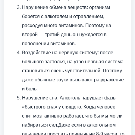
Нарушение обмена веществ: организм
борется с алкоголем и отравлением,
расходуя много витаминов. Поэтому на
второй — третий день он нуждается в
пополнении витаминов.
Воздействие на нервную систему: после
большого застолья, на утро нервная система
становиться очень чувствительной. Поэтому
даже обычные звуки вызывают раздражение
и боль.
Нарушение сна: Алкоголь нарушает фазы
«быстрого сна» у спящего. Когда человек
спит мозг активно работает, что бы мы могли
набираться сил.Даже если в алкогольном
опьянении проспать привычные 8-9 часов, то