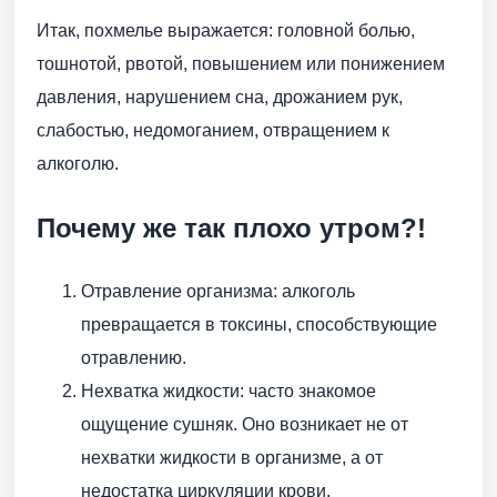
Итак, похмелье выражается: головной болью,
тошнотой, рвотой, повышением или понижением
давления, нарушением сна, дрожанием рук,
слабостью, недомоганием, отвращением к
алкоголю.
Почему же так плохо утром?!
Отравление организма: алкоголь
превращается в токсины, способствующие
отравлению.
Нехватка жидкости: часто знакомое
ощущение сушняк. Оно возникает не от
нехватки жидкости в организме, а от
недостатка циркуляции крови.