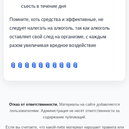
съесть в течение дня
Помните, хоть средства и эффективные, не
следует налегать на алкоголь, так как алкоголь
оставляет свой след на организме, с каждым
разом увеличивая вредное воздействие
📎
📎
📎
📎
📎
📎
📎
📎
📎
📎
Отказ от ответственности.
Материалы на сайте добавляются
пользователями. Администрация не несёт ответственности за
содержание публикаций.
Если вы считаете, что какой-либо материал нарушает правила или