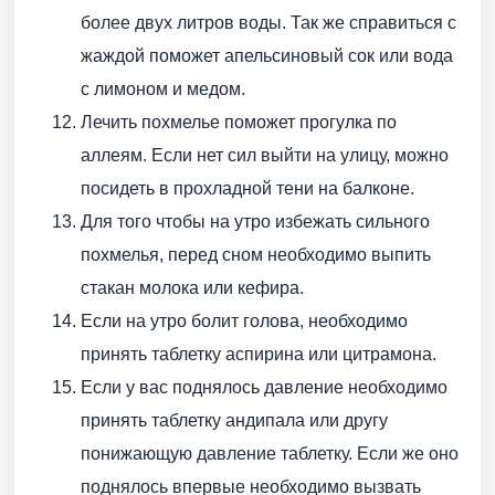
более двух литров воды. Так же справиться с
жаждой поможет апельсиновый сок или вода
с лимоном и медом.
Лечить похмелье поможет прогулка по
аллеям. Если нет сил выйти на улицу, можно
посидеть в прохладной тени на балконе.
Для того чтобы на утро избежать сильного
похмелья, перед сном необходимо выпить
стакан молока или кефира.
Если на утро болит голова, необходимо
принять таблетку аспирина или цитрамона.
Если у вас поднялось давление необходимо
принять таблетку андипала или другу
понижающую давление таблетку. Если же оно
поднялось впервые необходимо вызвать