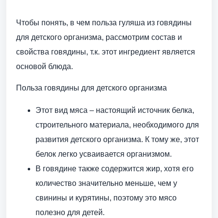
Чтобы понять, в чем польза гуляша из говядины
для детского организма, рассмотрим состав и
свойства говядины, т.к. этот ингредиент является
основой блюда.
Польза говядины для детского организма
Этот вид мяса – настоящий источник белка,
строительного материала, необходимого для
развития детского организма. К тому же, этот
белок легко усваивается организмом.
В говядине также содержится жир, хотя его
количество значительно меньше, чем у
свинины и курятины, поэтому это мясо
полезно для детей.