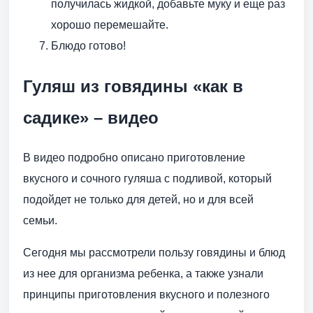
получилась жидкой, добавьте муку и еще раз
хорошо перемешайте.
Блюдо готово!
Гуляш из говядины «как в
садике» – видео
В видео подробно описано приготовление
вкусного и сочного гуляша с подливой, который
подойдет не только для детей, но и для всей
семьи.
Сегодня мы рассмотрели пользу говядины и блюд
из нее для организма ребенка, а также узнали
принципы приготовления вкусного и полезного