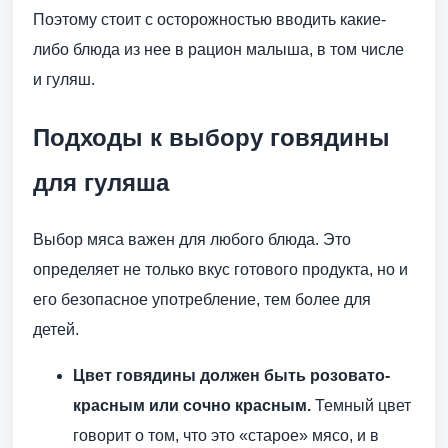
Поэтому стоит с осторожностью вводить какие-
либо блюда из нее в рацион малыша, в том числе
и гуляш.
Подходы к выбору говядины
для гуляша
Выбор мяса важен для любого блюда. Это
определяет не только вкус готового продукта, но и
его безопасное употребление, тем более для
детей.
Цвет говядины должен быть розовато-
красным или сочно красным.
Темный цвет
говорит о том, что это «старое» мясо, и в