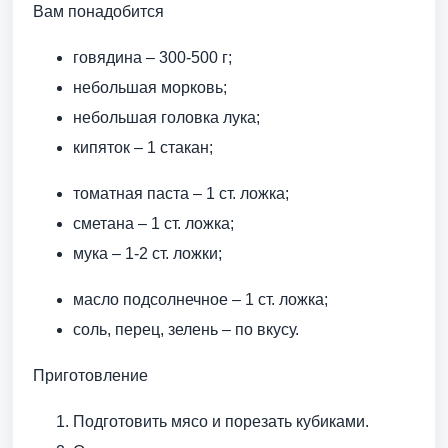
Вам понадобится
говядина – 300-500 г;
небольшая морковь;
небольшая головка лука;
кипяток – 1 стакан;
томатная паста – 1 ст. ложка;
сметана – 1 ст. ложка;
мука – 1-2 ст. ложки;
масло подсолнечное – 1 ст. ложка;
соль, перец, зелень – по вкусу.
Приготовление
Подготовить мясо и порезать кубиками.