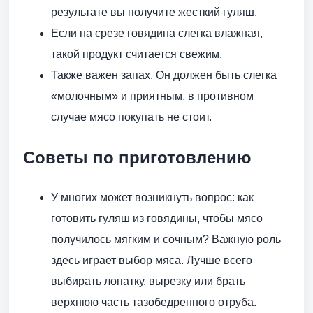
результате вы получите жесткий гуляш.
Если на срезе говядина слегка влажная,
такой продукт считается свежим.
Также важен запах. Он должен быть слегка
«молочным» и приятным, в противном
случае мясо покупать не стоит.
Советы по приготовлению
У многих может возникнуть вопрос: как
готовить гуляш из говядины, чтобы мясо
получилось мягким и сочным? Важную роль
здесь играет выбор мяса. Лучше всего
выбирать лопатку, вырезку или брать
верхнюю часть тазобедренного отруба.