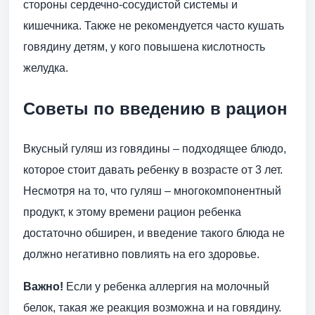
стороны сердечно-сосудистой системы и
кишечника. Также не рекомендуется часто кушать
говядину детям, у кого повышена кислотность
желудка.
Советы по введению в рацион
Вкусный гуляш из говядины – подходящее блюдо,
которое стоит давать ребенку в возрасте от 3 лет.
Несмотря на то, что гуляш – многокомпонентный
продукт, к этому времени рацион ребенка
достаточно обширен, и введение такого блюда не
должно негативно повлиять на его здоровье.
Важно!
Если у ребенка аллергия на молочный
белок, такая же реакция возможна и на говядину.