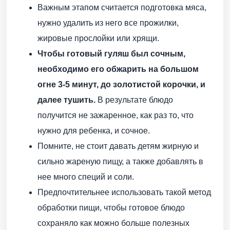
Важным этапом считается подготовка мяса,
нужно удалить из него все прожилки,
жировые прослойки или хрящи.
Чтобы готовый гуляш был сочным,
необходимо его обжарить на большом
огне 3-5 минут, до золотистой корочки, и
далее тушить.
В результате блюдо
получится не зажаренное, как раз то, что
нужно для ребенка, и сочное.
Помните, не стоит давать детям жирную и
сильно жареную пищу, а также добавлять в
нее много специй и соли.
Предпочтительнее использовать такой метод
обработки пищи, чтобы готовое блюдо
сохраняло как можно больше полезных