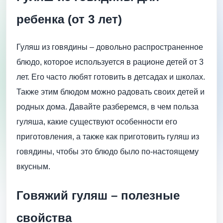
ребенка (от 3 лет)
Гуляш из говядины – довольно распространенное
блюдо, которое используется в рационе детей от 3
лет. Его часто любят готовить в детсадах и школах.
Также этим блюдом можно радовать своих детей и
родных дома. Давайте разберемся, в чем польза
гуляша, какие существуют особенности его
приготовления, а также как приготовить гуляш из
говядины, чтобы это блюдо было по-настоящему
вкусным.
Говяжий гуляш – полезные
свойства