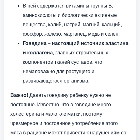
В ней содержатся витамины группы В,
аминокислоты и биологически активные
вещества, калий, натрий, магний, кальций,
фосфор, железо, марганец, медь и селен.
Говядина – настоящий источник эластина
и коллагена,
главных строительных
компонентов тканей суставов, что
немаловажно для растущего и
развивающегося организма.
Важно!
Давать говядину ребенку нужно не
постоянно. Известно, что в говядине много
холестерина и мало клетчатки, поэтому
чрезмерное и постоянное употребление этого
мяса в рационе может привести к нарушениям со