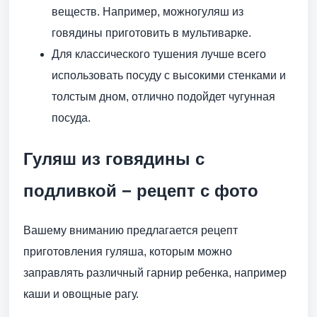
веществ. Например, можногуляш из
говядины приготовить в мультиварке.
Для классического тушения лучше всего
использовать посуду с высокими стенками и
толстым дном, отлично подойдет чугунная
посуда.
Гуляш из говядины с
подливкой − рецепт с фото
Вашему вниманию предлагается рецепт
приготовления гуляша, которым можно
заправлять различный гарнир ребенка, например
каши и овощные рагу.