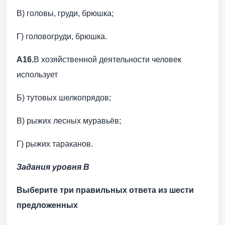
В) головы, груди, брюшка;
Г) головогруди, брюшка.
А16.
В хозяйственной деятельности человек
использует
Б) тутовых шелкопрядов;
В) рыжих лесных муравьёв;
Г) рыжих тараканов.
Задания уровня В
Выберите три правильных ответа из шести
предложенных