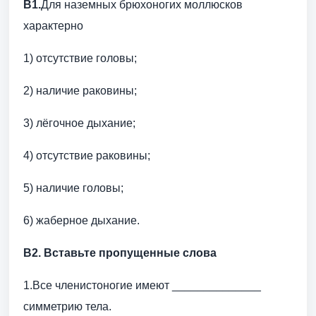
В1.
Для наземных брюхоногих моллюсков
характерно
1) отсутствие головы;
2) наличие раковины;
3) лёгочное дыхание;
4) отсутствие раковины;
5) наличие головы;
6) жаберное дыхание.
В2. Вставьте пропущенные слова
1.Все членистоногие имеют ______________
симметрию тела.