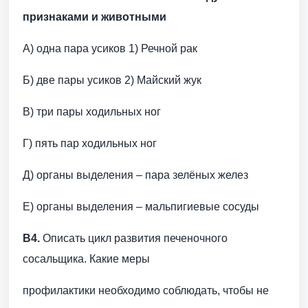
признаками и животными
А) одна пара усиков 1) Речной рак
Б) две пары усиков 2) Майский жук
В) три пары ходильных ног
Г) пять пар ходильных ног
Д) органы выделения – пара зелёных желез
Е) органы выделения – мальпигиевые сосуды
В4.
Описать цикл развития печеночного
сосальщика. Какие меры
профилактики необходимо соблюдать, чтобы не