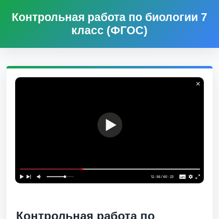
Контрольная работа по биологии 7
класс (ФГОС)
Контрольная работа по