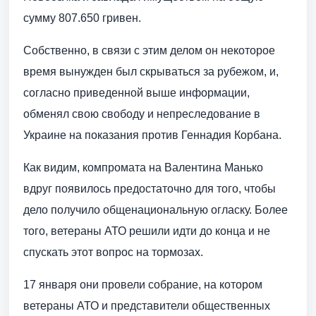
сумму 807.650 гривен.
Собственно, в связи с этим делом он некоторое
время вынужден был скрываться за рубежом, и,
согласно приведенной выше информации,
обменял свою свободу и непреследование в
Украине на показания против Геннадия Корбана.
Как видим, компромата на Валентина Манько
вдруг появилось предостаточно для того, чтобы
дело получило общенациональную огласку. Более
того, ветераны АТО решили идти до конца и не
спускать этот вопрос на тормозах.
17 января они провели собрание, на котором
ветераны АТО и представители общественных