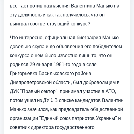
все так против назначения Валентина Манько на
эту должность и как так получилось, что он
выиграл соответствующий конкурс?
Что интересно, официальная биография Манько
довольно скупа и до объявления его победителем
конкурса о нем было известно лишь то, что он
родился 29 января 1981-го года в селе
Григорьевка Васильковского района
Днепропетровской области, был добровольцем в
ДУК "Правый сектор", принимал участие в АТО,
потом ушел из ДУК. В списке кандидатов Валентин
Манько значился, как председатель общественной
организации "Единый союз патриотов Украины" и
советник директора государственного