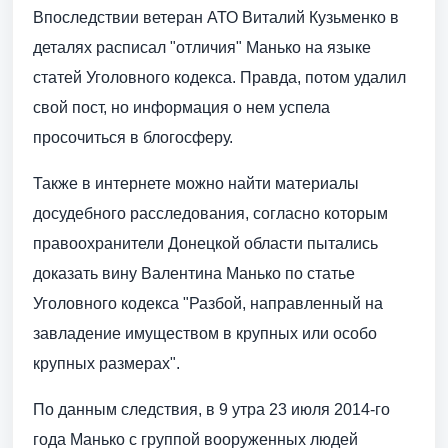
Впоследствии ветеран АТО Виталий Кузьменко в
деталях расписал "отличия" Манько на языке
статей Уголовного кодекса. Правда, потом удалил
свой пост, но информация о нем успела
просочиться в блогосферу.
Также в интернете можно найти материалы
досудебного расследования, согласно которым
правоохранители Донецкой области пытались
доказать вину Валентина Манько по статье
Уголовного кодекса "Разбой, направленный на
завладение имуществом в крупных или особо
крупных размерах".
По данным следствия, в 9 утра 23 июля 2014-го
года Манько с группой вооруженных людей