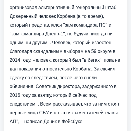
организовал альтернативный генеральный штаб.
Доверенный человек Корбана (в то время),
который представлялся "зам командира ПС" и
"зам командира Днепр-1", не будучи никогда ни
одним, ни другим. . Человек, который известен
благодаря скандальным выборам на 59 округе в
2014 году. Человек, который был "в бегах", пока не
дал показания относительно Корбана. Заключил
сделку со следствием, после чего сняли
обвинения. Советник директора, задержанного в
2016 году за взятку, который сейчас под
следствием. . Всем рассказывает, что за ним стоят
первые лица СБУ и кто-то из заместителей главы
АП", – написал Доник в Фейсбуке.