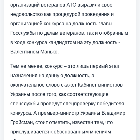
организаций ветеранов АТО выразили свое
недовольство как процедурой проведения и
организацией конкурса на должность главы
Госслужбы по делам ветеранов, так и отобранным
в ходе конкурса кандидатом на эту должность -
Валентином Манько.
Тем не менее, конкурс – это лишь первый этап
назначения на данную должность, а
окончательное слово скажет Кабинет министров
Украины после того, как соответствующие
спецслужбы проведут спецпроверку победителя
конкурса. А премьер-министр Украины Владимир
Гройсман, стоит отметить, известен тем, что
прислушивается к обоснованным мнениям