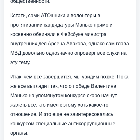
общественности.
Кстати, сами АТОшники и волонтеры в
протягивании кандидатуры Манько прямо и
косвенно обвиняли в Фейсбуке министра
внутренних дел Арсена Авакова, однако сам глава
МВД довольно однозначно опроверг все слухи на
эту тему.
Итак, чем все завершится, мы увидим позже. Пока
же все выглядит так, что о победе Валентина
Манько на упомянутом конкурсе скоро начнут
жалеть все, кто имел к этому хоть какое-то
отношение. И это еще не заинтересовались
конкурсом специальные антикоррупционные
органы.