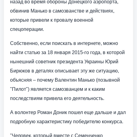
назад во время обороны Донецкого аэропорта,
обвинив Манько в самозванстве и действиях,
которые привели к провалу военной
спецоперации.
Собственно, если поискать в интернете, можно
найти статью за 18 января 2015-го года, в которой
нынешний советник президента Украины Юрий
Бирюков в деталях описывает эту же ситуацию,
объясняя – почему Валентин Манько (позывной
"Пилот") является самозванцем и к каким
последствиям привела его деятельность.
А волонтер Роман Доник пошел еще дальше и дал
подробную характеристику победителю конкурса.
"Человек, который вместе с Семенченко