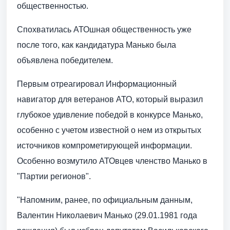
общественностью.
Спохватилась АТОшная общественность уже
после того, как кандидатура Манько была
объявлена победителем.
Первым отреагировал Информационный
навигатор для ветеранов АТО, который выразил
глубокое удивление победой в конкурсе Манько,
особенно с учетом известной о нем из открытых
источников компрометирующей информации.
Особенно возмутило АТОвцев членство Манько в
"Партии регионов".
"Напомним, ранее, по официальным данным,
Валентин Николаевич Манько (29.01.1981 года