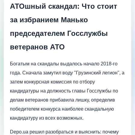
АТОшный скандал: Что стоит
за избранием Манько
председателем Госслужбы
ветеранов АТО
Богатым на скандалы выдалось начало 2018-го
года. Сначала замутил воду "Грузинский легион", а
затем конкурсная комиссия по отбору
кандидатуры на должность главы Госслужбы по
делам ветеранов прибавила лишку, определив
победителем конкурса наиболее скандальную
кандидатуру из всех возможных.
Depo.ua решил разобраться и выяснить: почему