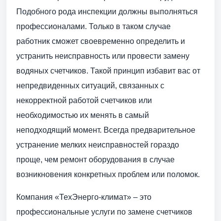
Подобного рода инспекции должны выполняться
профессионалами. Только в таком случае
работник сможет своевременно определить и
устранить неисправность или провести замену
водяных счетчиков. Такой принцип избавит вас от
непредвиденных ситуаций, связанных с
некорректной работой счетчиков или
необходимостью их менять в самый
неподходящий момент. Всегда предварительное
устранение мелких неисправностей гораздо
проще, чем ремонт оборудования в случае
возникновения конкретных проблем или поломок.
Компания «ТехЭнерго-климат» – это
профессиональные услуги по замене счетчиков