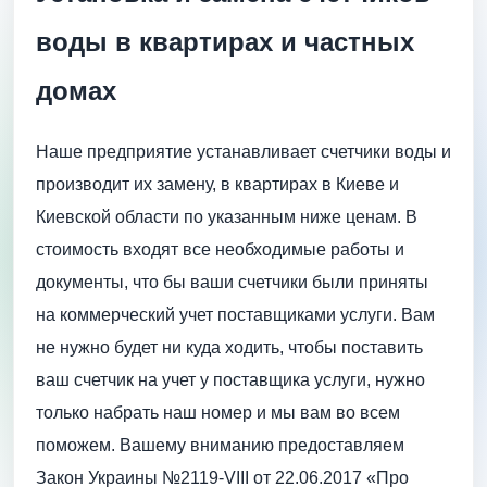
воды в квартирах и частных
домах
Наше предприятие устанавливает счетчики воды и
производит их замену, в квартирах в Киеве и
Киевской области по указанным ниже ценам. В
стоимость входят все необходимые работы и
документы, что бы ваши счетчики были приняты
на коммерческий учет поставщиками услуги. Вам
не нужно будет ни куда ходить, чтобы поставить
ваш счетчик на учет у поставщика услуги, нужно
только набрать наш номер и мы вам во всем
поможем. Вашему вниманию предоставляем
Закон Украины №2119-VIII от 22.06.2017 «Про