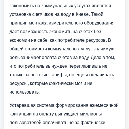
сэкономить на коммунальных услугах является
установка счетчиков на воду в Киеве. Такой
принцип монтажа измерительного оборудования
дает возможность экономить на счетах без
экономии на себе, как потребителе ресурсов. В
общей стоимости коммунальных услуг значимую
роль занимает оплата счетов за воду. Дело в том,
что потребитель вынужден переплачивать не
только за высокие тарифы, но еще и оплачивать
ресурсы, которые фактически мог и не
использовать.
Устаревшая система формирования ежемесячной
квитанции на оплату вынуждает миллионы
пользователей оплачивать не за фактически