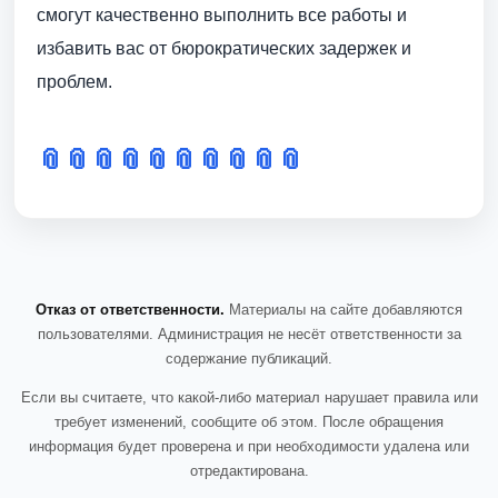
смогут качественно выполнить все работы и
избавить вас от бюрократических задержек и
проблем.
📎
📎
📎
📎
📎
📎
📎
📎
📎
📎
Отказ от ответственности.
Материалы на сайте добавляются
пользователями. Администрация не несёт ответственности за
содержание публикаций.
Если вы считаете, что какой-либо материал нарушает правила или
требует изменений, сообщите об этом. После обращения
информация будет проверена и при необходимости удалена или
отредактирована.