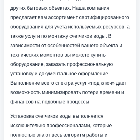
других бытовых объектах. Наша компания
предлагает вам ассортимент сертифицированного
оборудования для учета используемых ресурсов, а
также услуги по монтажу счетчиков воды. В
зависимости от особенностей вашего объекта и
технических моментов вы можете купить
оборудование, заказать профессиональную
установку и документальное оформление.
Выполнение всего спектра услуг «под ключ» дает
возможность минимизировать потери времени и
финансов на подобные процессы.
Установка счетчиков воды выполняется
исключительно профессионалами, которые
полностью знают весь алгоритм работы и