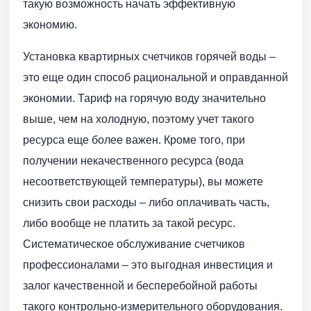
такую возможность начать эффективную
экономию.
Установка квартирных счетчиков горячей воды –
это еще один способ рациональной и оправданной
экономии. Тариф на горячую воду значительно
выше, чем на холодную, поэтому учет такого
ресурса еще более важен. Кроме того, при
получении некачественного ресурса (вода
несоответствующей температуры), вы можете
снизить свои расходы – либо оплачивать часть,
либо вообще не платить за такой ресурс.
Систематическое обслуживание счетчиков
профессионалами – это выгодная инвестиция и
залог качественной и бесперебойной работы
такого контрольно-измерительного оборудования.