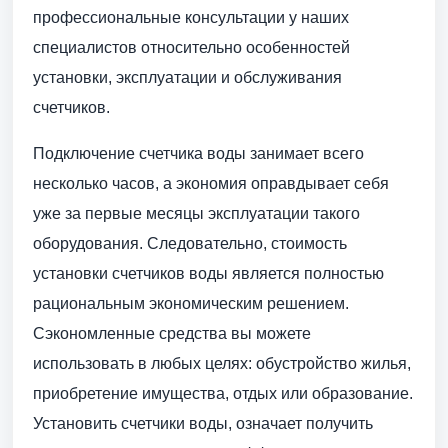
профессиональные консультации у наших
специалистов относительно особенностей
установки, эксплуатации и обслуживания
счетчиков.
Подключение счетчика воды занимает всего
несколько часов, а экономия оправдывает себя
уже за первые месяцы эксплуатации такого
оборудования. Следовательно, стоимость
установки счетчиков воды является полностью
рациональным экономическим решением.
Сэкономленные средства вы можете
использовать в любых целях: обустройство жилья,
приобретение имущества, отдых или образование.
Установить счетчики воды, означает получить