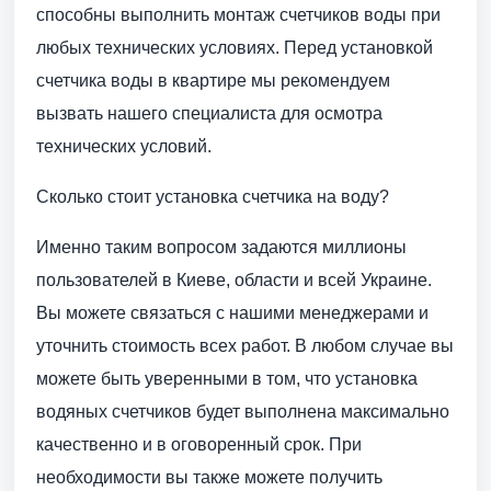
способны выполнить монтаж счетчиков воды при
любых технических условиях. Перед установкой
счетчика воды в квартире мы рекомендуем
вызвать нашего специалиста для осмотра
технических условий.
Сколько стоит установка счетчика на воду?
Именно таким вопросом задаются миллионы
пользователей в Киеве, области и всей Украине.
Вы можете связаться с нашими менеджерами и
уточнить стоимость всех работ. В любом случае вы
можете быть уверенными в том, что установка
водяных счетчиков будет выполнена максимально
качественно и в оговоренный срок. При
необходимости вы также можете получить