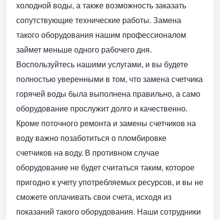
холодной воды, а также возможность заказать
сопутствующие технические работы. Замена
такого оборудования нашим профессионалом
займет меньше одного рабочего дня.
Воспользуйтесь нашими услугами, и вы будете
полностью уверенными в том, что замена счетчика
горячей воды была выполнена правильно, а само
оборудование прослужит долго и качественно.
Кроме поточного ремонта и замены счетчиков на
воду важно позаботиться о пломбировке
счетчиков на воду. В противном случае
оборудование не будет считаться таким, которое
пригодно к учету употребляемых ресурсов, и вы не
сможете оплачивать свои счета, исходя из
показаний такого оборудования. Наши сотрудники