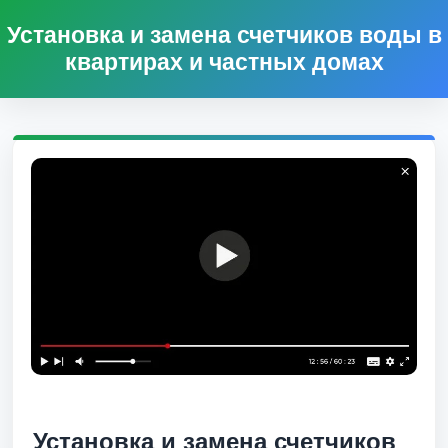
Установка и замена счетчиков воды в
квартирах и частных домах
Установка и замена счетчиков