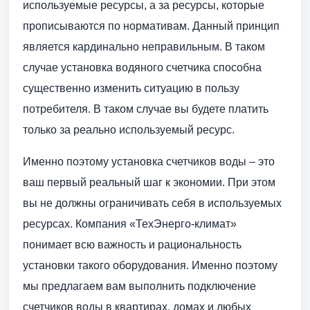
используемые ресурсы, а за ресурсы, которые
прописываются по нормативам. Данный принцип
является кардинально неправильным. В таком
случае установка водяного счетчика способна
существенно изменить ситуацию в пользу
потребителя. В таком случае вы будете платить
только за реально используемый ресурс.
Именно поэтому установка счетчиков воды – это
ваш первый реальный шаг к экономии. При этом
вы не должны ограничивать себя в используемых
ресурсах. Компания «ТехЭнерго-климат»
понимает всю важность и рациональность
установки такого оборудования. Именно поэтому
мы предлагаем вам выполнить подключение
счетчиков воды в квартирах, домах и любых