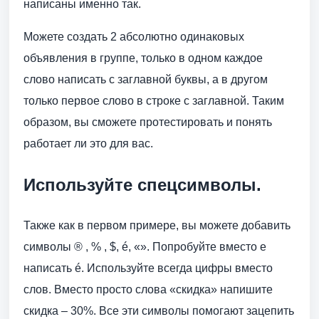
написаны именно так.
Можете создать 2 абсолютно одинаковых
объявления в группе, только в одном каждое
слово написать с заглавной буквы, а в другом
только первое слово в строке с заглавной. Таким
образом, вы сможете протестировать и понять
работает ли это для вас.
Используйте спецсимволы.
Также как в первом примере, вы можете добавить
символы ® , % , $, é, «». Попробуйте вместо е
написать é. Используйте всегда цифры вместо
слов. Вместо просто слова «скидка» напишите
скидка – 30%. Все эти символы помогают зацепить