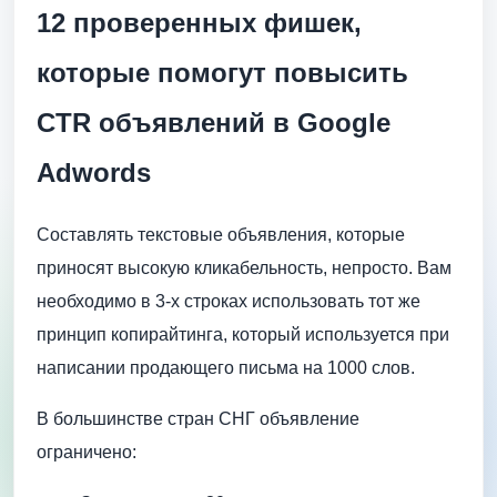
12 проверенных фишек,
которые помогут повысить
CTR объявлений в Google
Adwords
Составлять текстовые объявления, которые
приносят высокую кликабельность, непросто. Вам
необходимо в 3-x строках использовать тот же
принцип копирайтинга, который используется при
написании продающего письма на 1000 слов.
В большинстве стран СНГ объявление
ограничено: