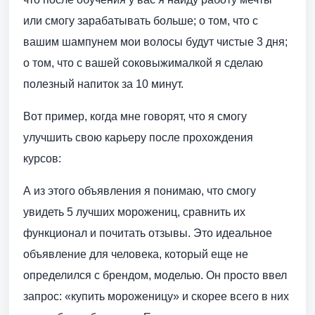
или смогу зарабатывать больше; о том, что с
вашим шампунем мои волосы будут чистые 3 дня;
о том, что с вашей соковыжималкой я сделаю
полезный напиток за 10 минут.
Вот пример, когда мне говорят, что я смогу
улучшить свою карьеру после прохождения
курсов:
А из этого объявления я понимаю, что смогу
увидеть 5 лучших морожениц, сравнить их
функционал и почитать отзывы. Это идеальное
объявление для человека, который еще не
определился с брендом, моделью. Он просто ввел
запрос: «купить мороженицу» и скорее всего в них