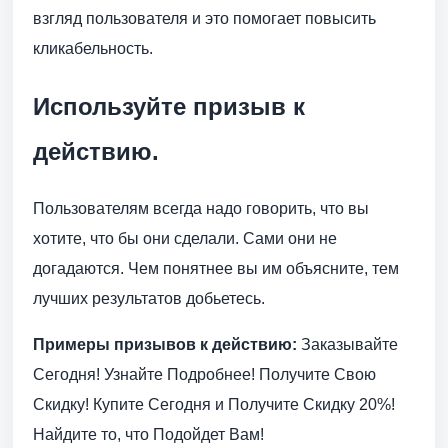
взгляд пользователя и это помогает повысить
кликабельность.
Используйте призыв к
действию.
Пользователям всегда надо говорить, что вы
хотите, что бы они сделали. Сами они не
догадаются. Чем понятнее вы им объясните, тем
лучших результатов добьетесь.
Примеры призывов к действию:
Заказывайте
Сегодня! Узнайте Подробнее! Получите Свою
Скидку! Купите Сегодня и Получите Скидку 20%!
Найдите то, что Подойдет Вам!