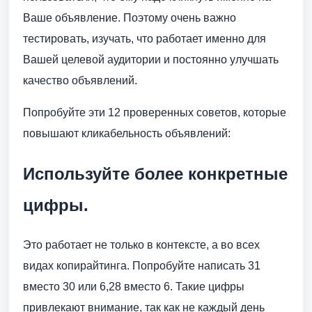
Ваше объявление. Поэтому очень важно
тестировать, изучать, что работает именно для
Вашей целевой аудитории и постоянно улучшать
качество объявлений.
Попробуйте эти 12 проверенных советов, которые
повышают кликабельность объявлений:
Используйте более конкретные
цифры.
Это работает не только в контексте, а во всех
видах копирайтинга. Попробуйте написать 31
вместо 30 или 6,28 вместо 6. Такие цифры
привлекают внимание, так как не каждый день