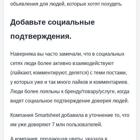
объявления для людей, которые хотят похудеть
Добавьте социальные
подтверждения.
Наверняка вы часто замечали, что в социальных
сетях люди более активно взаимодействуют
(лайкают, комментируют, делятся) с теми постами,
у которых уже и так много лайков и комментариев.
Люди более лояльны к бренду/товару/услуге, когда
видят социальное подтверждение доверия людей.
Компания Smartsheet добавила в уточнение то, что
им уже доверяют 7 млн пользователей.
А компания, продающая цветы, указала в