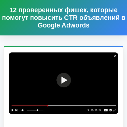
12 проверенных фишек, которые
помогут повысить CTR объявлений в
Google Adwords