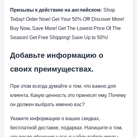
Призывы к действию на английском:
Shop
Today! Order Now! Get Your 50% Off! Discover More!
Buy Now, Save More! Get The Lowest Price Of The
Season! Get Free Shipping! Save Up to 50%!
Добавьте информацию о
своих преимуществах.
При этом всегда думайте о том, что важно для
клиента. Какую ценность это принесет ему. Почему
он должен выбрать именно вас?
Укажите информацию о ваших скидках,
бесплатной доставке, подарках. Напишите о том,
что после обучения у вас я найду работу мечты