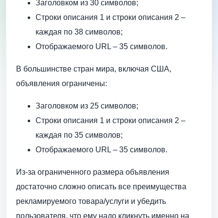
Заголовком из 30 символов;
Строки описания 1 и строки описания 2 –
каждая по 38 символов;
Отображаемого URL – 35 символов.
В большинстве стран мира, включая США,
объявления ограничены:
Заголовком из 25 символов;
Строки описания 1 и строки описания 2 –
каждая по 35 символов;
Отображаемого URL – 35 символов.
Из-за ограниченного размера объявления
достаточно сложно описать все преимущества
рекламируемого товара/услуги и убедить
пользователя, что ему надо кликнуть именно на