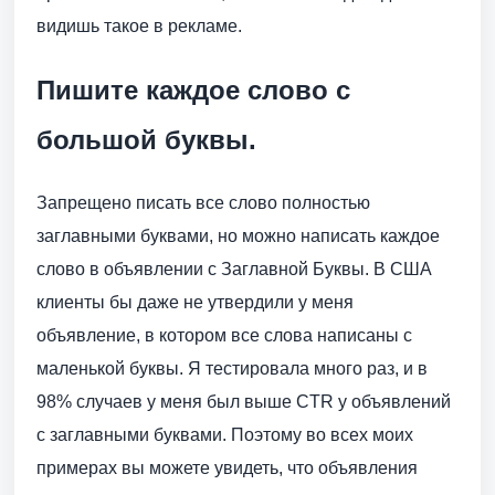
видишь такое в рекламе.
Пишите каждое слово с
большой буквы.
Запрещено писать все слово полностью
заглавными буквами, но можно написать каждое
слово в объявлении с Заглавной Буквы. В США
клиенты бы даже не утвердили у меня
объявление, в котором все слова написаны с
маленькой буквы. Я тестировала много раз, и в
98% случаев у меня был выше CTR у объявлений
с заглавными буквами. Поэтому во всех моих
примерах вы можете увидеть, что объявления