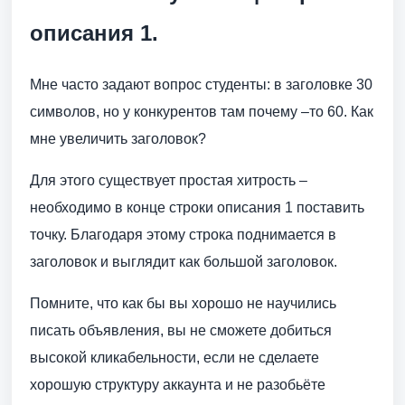
описания 1.
Мне часто задают вопрос студенты: в заголовке 30
символов, но у конкурентов там почему –то 60. Как
мне увеличить заголовок?
Для этого существует простая хитрость –
необходимо в конце строки описания 1 поставить
точку. Благодаря этому строка поднимается в
заголовок и выглядит как большой заголовок.
Помните, что как бы вы хорошо не научились
писать объявления, вы не сможете добиться
высокой кликабельности, если не сделаете
хорошую структуру аккаунта и не разобьёте