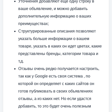
Уточнения добавляют еще одну строку в
ваше объявление, и можно добавить
дополнительную информацию о ваших
преимуществах;
Структурированные описания позволяют
указать больше информации о вашем
товаре, указать в каких он идет цветах, какие
представлены бренды, категории товара и
т.д.
Отзывы очень редко получается настроить,
так как у Google есть своя система , по
которой он определяет с каких сайтов он
готов публиковать в своих объявлениях
отзывы, а из каких нет. Но если удастся
добавить, то это будет очень полезным