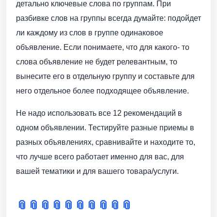
детально ключевые слова по группам. При
разбивке слов на группы всегда думайте: подойдет
ли каждому из слов в группе одинаковое
объявление. Если понимаете, что для какого- то
слова объявление не будет релевантным, то
вынесите его в отдельную группу и составьте для
него отдельное более подходящее объявление.
Не надо использовать все 12 рекомендаций в
одном объявлении. Тестируйте разные приемы в
разных объявлениях, сравнивайте и находите то,
что лучше всего работает именно для вас, для
вашей тематики и для вашего товара/услуги.
📎
📎
📎
📎
📎
📎
📎
📎
📎
📎