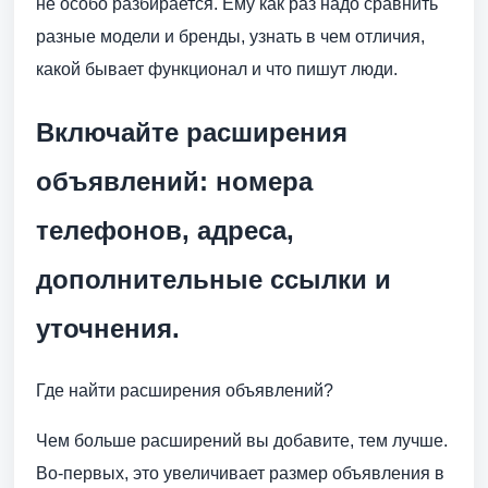
не особо разбирается. Ему как раз надо сравнить
разные модели и бренды, узнать в чем отличия,
какой бывает функционал и что пишут люди.
Включайте расширения
объявлений: номера
телефонов, адреса,
дополнительные ссылки и
уточнения.
Где найти расширения объявлений?
Чем больше расширений вы добавите, тем лучше.
Во-первых, это увеличивает размер объявления в