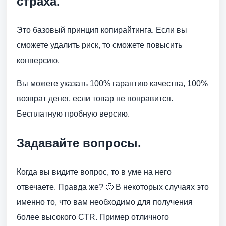
страха.
Это базовый принцип копирайтинга. Если вы
сможете удалить риск, то сможете повысить
конверсию.
Вы можете указать 100% гарантию качества, 100%
возврат денег, если товар не понравится.
Бесплатную пробную версию.
Задавайте вопросы.
Когда вы видите вопрос, то в уме на него
отвечаете. Правда же? 🙂 В некоторых случаях это
именно то, что вам необходимо для получения
более высокого CTR. Пример отличного