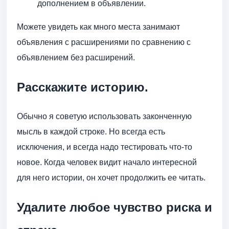
дополнением в объявлении.
Можете увидеть как много места занимают
объявления с расширениями по сравнению с
объявлением без расширений.
Расскажите историю.
Обычно я советую использовать законченную
мысль в каждой строке. Но всегда есть
исключения, и всегда надо тестировать что-то
новое. Когда человек видит начало интересной
для него истории, он хочет продолжить ее читать.
Удалите любое чувство риска и