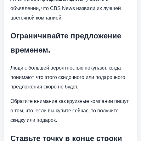
объявлении, что CBS News назвали их лучшей
цветочной компанией.
Ограничивайте предложение
временем.
Люди с большей вероятностью покупают, когда
понимают, что этого скидочного или подарочного
предложения скоро не будет.
Обратите внимание как круизные компании пишут
о том, что, если вы купите сейчас, то получите
скидку или подарок.
Ставьте точку в конце строки