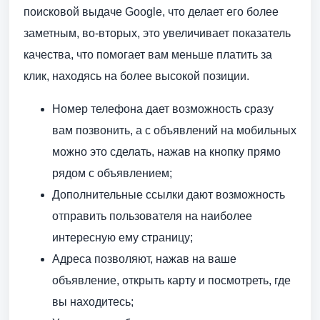
поисковой выдаче Google, что делает его более
заметным, во-вторых, это увеличивает показатель
качества, что помогает вам меньше платить за
клик, находясь на более высокой позиции.
Номер телефона дает возможность сразу
вам позвонить, а с объявлений на мобильных
можно это сделать, нажав на кнопку прямо
рядом с объявлением;
Дополнительные ссылки дают возможность
отправить пользователя на наиболее
интересную ему страницу;
Адреса позволяют, нажав на ваше
объявление, открыть карту и посмотреть, где
вы находитесь;