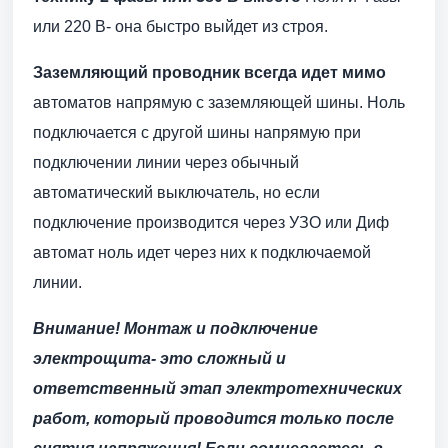
или 220 В- она быстро выйдет из строя.
Заземляющий проводник всегда идет мимо
автоматов напрямую с заземляющей шины. Ноль
подключается с другой шины напрямую при
подключении линии через обычный
автоматический выключатель, но если
подключение производится через УЗО или Диф
автомат ноль идет через них к подключаемой
линии.
Внимание! Монтаж и подключение
электрощита- это сложный и
ответственный этап электротехнических
работ, который проводится только после