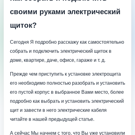
своими руками электрический
щиток?
Сегодня Я подробно расскажу как самостоятельно
собрать и подключить электрический щиток в
доме, квартире, даче, офисе, гараже и т. д.
Прежде чем приступить к установке электрощита
его необходимо полностью разобрать и установить
его пустой корпус в выбранное Вами место, более
подробно как выбрать и установить электрический
щит и завести в него электрические кабеля
читайте в нашей предыдущей статье.
А сейчас Мы начнем с того, что Вы уже установили