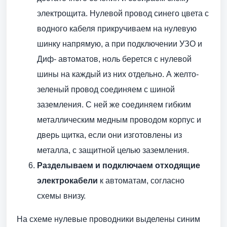
электрощита. Нулевой провод синего цвета с
водного кабеля прикручиваем на нулевую
шинку напрямую, а при подключении УЗО и
Диф- автоматов, ноль берется с нулевой
шины на каждый из них отдельно. А желто-
зеленый провод соединяем с шиной
заземления. С ней же соединяем гибким
металлическим медным проводом корпус и
дверь щитка, если они изготовлены из
металла, с защитной целью заземления.
Разделываем и подключаем отходящие
электрокабели
к автоматам, согласно
схемы внизу.
На схеме нулевые проводники выделены синим