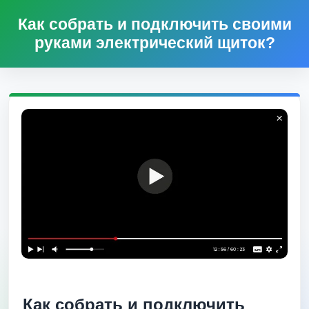
Как собрать и подключить своими
руками электрический щиток?
Как собрать и подключить