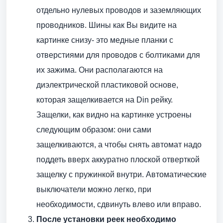
отдельно нулевых проводов и заземляющих
проводников. Шины как Вы видите на
картинке снизу- это медные планки с
отверстиями для проводов с болтиками для
их зажима. Они располагаются на
диэлектрической пластиковой основе,
которая защелкивается на Din рейку.
Защелки, как видно на картинке устроены
следующим образом: они сами
защелкиваются, а чтобы снять автомат надо
поддеть вверх аккуратно плоской отверткой
защелку с пружинкой внутри. Автоматические
выключатели можно легко, при
необходимости, сдвинуть влево или вправо.
После установки реек необходимо