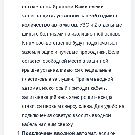
согласно выбранной Вами схеме
электрощита- установить необходимое
количество автоматов,
УЗО и 2 отдельные
шины с болтиками на изоляционной основе.
К ним соответственно будут подключаться
заземляющие и нулевые проводники. Если
остается свободной место в защитной
крышке устанавливаются специальные
пластиковые заглушки. Причем вводной
автомат, на который приходит кабель,
запитывающий весь электрощит- всегда
ставится первым сверху слева. Для удобства
подключения советую вводить вводной
кабель над ним сверху.
Подключаем вводной автомат
, если он