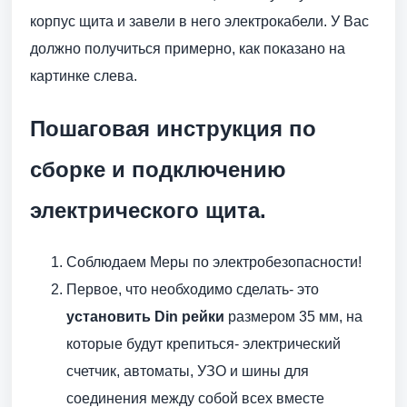
корпус щита и завели в него электрокабели. У Вас
должно получиться примерно, как показано на
картинке слева.
Пошаговая инструкция по
сборке и подключению
электрического щита.
Соблюдаем Меры по электробезопасности!
Первое, что необходимо сделать- это
установить Din рейки
размером 35 мм, на
которые будут крепиться- электрический
счетчик, автоматы, УЗО и шины для
соединения между собой всех вместе