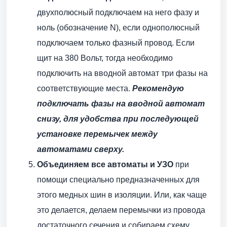
двухполюсный подключаем на него фазу и
ноль (обозначение N), если однополюсный
подключаем только фазный провод. Если
щит на 380 Вольт, тогда необходимо
подключить на вводной автомат три фазы на
соответствующие места.
Рекомендую
подключать фазы на вводной автомат
снизу, для удобства при последующей
установке перемычек между
автоматами сверху.
Объединяем все автоматы и УЗО
при
помощи специально предназначенных для
этого медных шин в изоляции. Или, как чаще
это делается, делаем перемычки из провода
достаточного сечения и собираем схему