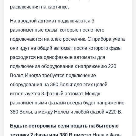
расключения на картинке.
На вводной автомат подключаются 3
разноименные фазы, которые после него
подключаются на электросчетчик. С прибора учета
они идут на общий автомат, после которого фазы
расходятся на однофазные автоматы для
подключения оборудования к напряжению 220
Вольт. Иногда требуется подключение
оборудования на 380 Вольт для этих целей
используется 3-фазный автомат. Между
разноименными фазами всегда будет напряжение
380 Вольт, а между Нолем и любой фазой =220 В.
Будьте осторожны если подать на бытовую
технику 2 фазы или 380 В вместо
Ноля и Фазы