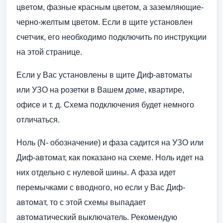
цветом, фазные красным цветом, а заземляющие-
черно-желтым цветом. Если в щите установлен
счетчик, его необходимо подключить по инструкции
на этой странице.
Если у Вас установлены в щите Диф-автоматы
или УЗО на розетки в Вашем доме, квартире,
офисе и т. д. Схема подключения будет немного
отличаться.
Ноль (N- обозначение) и фаза садится на УЗО или
Диф-автомат, как показано на схеме. Ноль идет на
них отдельно с нулевой шины. А фаза идет
перемычками с вводного, но если у Вас Диф-
автомат, то с этой схемы выпадает
автоматический выключатель. Рекомендую