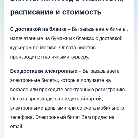
расписание и стоимость
С доставкой на бланке
– Вы заказываете билеты,
напечатанные на бумажных бланках с доставкой
курьером по Москве. Оплата билетов
производится наличными курьеру.
Без доставки электронные
– Вы заказываете
электронные билеты, которые получаете на
вокзале или проходите электронную регистрацию.
Оплата производится кредитной картой,
электронными деньгами или со счета мобильного
телефона. Электронный билет Вам придет на
email.