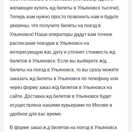
желающих купить жд билеты в Ульяновск тысячи).
Теперь вам нужно просто позвонить нам и будьте
уверены, что получите билеты на поезд в
Ульяновск! Наши операторы дадут вам точное
расписание поездов в Ульяновск на
интересующую вас дату и уточнят стоимость жд
билетов в Ульяновск. Если вы выберете ж/д
билеты на поезд в Ульяновск, то вы сразу можете
заказать жд билеты в Ульяновск по телефону или
через форму заказ ж/д билетов в Ульяновск на
сайте. Доставка жд билетов в Ульяновск будет
осуществлена нашими курьерами по Москве в
удобное для вас время.
В форме заказ ж.д билетов на поезд в Ульяновск