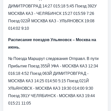
ДИМИТРОВГРАД 14:27 015:18 5:45 Поезд 392У
МОСКВА КАЗ - ЧЕЛЯБИНСК 15:27 015:59 7:26
Поезд 022Й МОСКВА КАЗ - УЛЬЯНОВСК 19:08
014:02 9:10
Расписание поездов Ульяновск – Москва на
июнь.
№ Поезда Маршрут следования Отправл. В пути
Прибытие Поезд 355Й УФА - МОСКВА КАЗ 12:34
016:18 4:52 Поезд 063Й ДИМИТРОВГРАД -
МОСКВА КАЗ 14:25 014:50 5:15 Поезд 021Й
УЛЬЯНОВСК - МОСКВА КАЗ 19:30 014:00 9:30
Поезд 391У ЧЕЛЯБИНСК - МОСКВА КАЗ 19:44
015:21 11:05