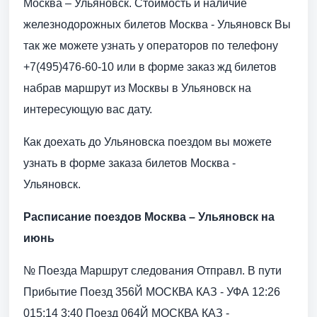
Москва – Ульяновск. Стоимость и наличие
железнодорожных билетов Москва - Ульяновск Вы
так же можете узнать у операторов по телефону
+7(495)476-60-10 или в форме заказ жд билетов
набрав маршрут из Москвы в Ульяновск на
интересующую вас дату.
Как доехать до Ульяновска поездом вы можете
узнать в форме заказа билетов Москва -
Ульяновск.
Расписание поездов Москва – Ульяновск на
июнь
№ Поезда Маршрут следования Отправл. В пути
Прибытие Поезд 356Й МОСКВА КАЗ - УФА 12:26
015:14 3:40 Поезд 064Й МОСКВА КАЗ -