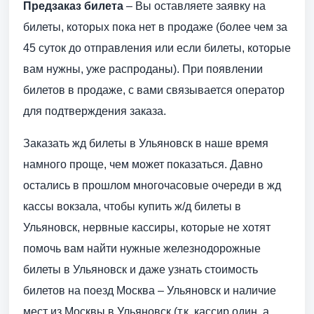
Предзаказ билета
– Вы оставляете заявку на
билеты, которых пока нет в продаже (более чем за
45 суток до отправления или если билеты, которые
вам нужны, уже распроданы). При появлении
билетов в продаже, с вами связывается оператор
для подтверждения заказа.
Заказать жд билеты в Ульяновск в наше время
намного проще, чем может показаться. Давно
остались в прошлом многочасовые очереди в жд
кассы вокзала, чтобы купить ж/д билеты в
Ульяновск, нервные кассиры, которые не хотят
помочь вам найти нужные железнодорожные
билеты в Ульяновск и даже узнать стоимость
билетов на поезд Москва – Ульяновск и наличие
мест из Москвы в Ульяновск (т.к. кассир один, а