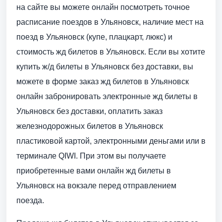
на сайте вы можете онлайн посмотреть точное
расписание поездов в Ульяновск, наличие мест на
поезд в Ульяновск (купе, плацкарт, люкс) и
стоимость жд билетов в Ульяновск. Если вы хотите
купить ж/д билеты в Ульяновск без доставки, вы
можете в форме заказ жд билетов в Ульяновск
онлайн забронировать электронные жд билеты в
Ульяновск без доставки, оплатить заказ
железнодорожных билетов в Ульяновск
пластиковой картой, электронными деньгами или в
терминале QIWI. При этом вы получаете
приобретенные вами онлайн жд билеты в
Ульяновск на вокзале перед отправлением
поезда.