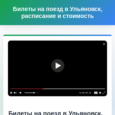
Билеты на поезд в Ульяновск,
расписание и стоимость
Билеты на поезд в Ульяновск,