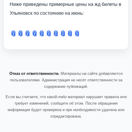
Ниже приведены примерные цены на жд билеты в
Ульяновск по состоянию на июнь:
📎
📎
📎
📎
📎
📎
📎
📎
📎
📎
Отказ от ответственности.
Материалы на сайте добавляются
пользователями. Администрация не несёт ответственности за
содержание публикаций.
Если вы считаете, что какой-либо материал нарушает правила или
требует изменений, сообщите об этом. После обращения
информация будет проверена и при необходимости удалена или
отредактирована.