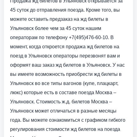
Продажа жд билетов в Ульяновск открывается за
45 суток до отправления поезда. Кроме того, вы
можете оставить предзаказ на жд билеты в
Ульяновск более чем за 45 суток нашим
операторам по телефону +7(495)476-60-10. В
момент, когда откроется продажа жд билетов на
поезд в Ульяновск операторы перезвонят вам и
оформят ваш заказ жд билетов в Ульяновск. У нас
вы имеете возможность приобрести жд билеты в
Ульяновск во все типы вагонов (купе, плацкарт,
люкс) которые есть в составе поезда Москва –
Ульяновск. Стоимость ж.д. билетов Москва –
Ульяновск может отличаться в разные месяцы
года. Вы можете ознакомиться с графиком гибкого
регулирования стоимости жд билетов на поезда