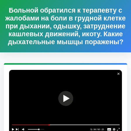
Больной обратился к терапевту с
жалобами на боли в грудной клетке
при дыхании, одышку, затруднение
кашлевых движений, икоту. Какие
дыхательные мышцы поражены?