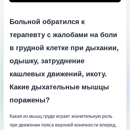
Больной обратился к
терапевту с жалобами на боли
в грудной клетке при дыхании,
одышку, затруднение
кашлевых движений, икоту.
Какие дыхательные мышцы
поражены?
Какая из мышц груди играет значительную роль
при движении пояса верхней конечности вперед,