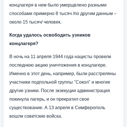
концлагеря в нем было умерщвлено разными
способами примерно 8 тысяч /по другим данным –
около 15 тысяч/ человек.
Когда удалось освободить узников
концлагеря?
В ночь на 11 апреля 1944 года нацисты провели
последнюю акцию уничтожения в концлагере.
Именно в этот день, например, были расстреляны
участники подпольной группы "Сокол" и многие
другие узники. После экзекуции администрация
покинула лагерь, и он прекратил свое
существование. А 13 апреля в Симферополь
вошли советские войска.