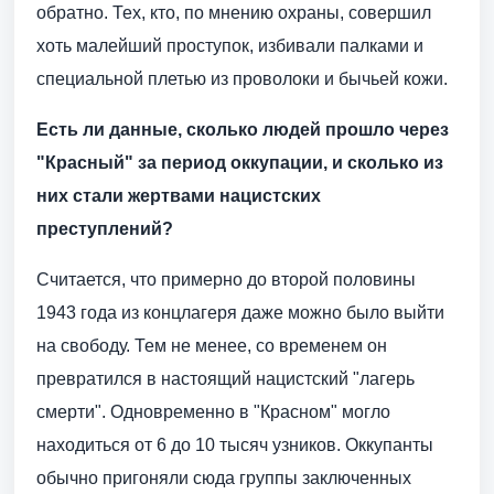
обратно. Тех, кто, по мнению охраны, совершил
хоть малейший проступок, избивали палками и
специальной плетью из проволоки и бычьей кожи.
Есть ли данные, сколько людей прошло через
"Красный" за период оккупации, и сколько из
них стали жертвами нацистских
преступлений?
Считается, что примерно до второй половины
1943 года из концлагеря даже можно было выйти
на свободу. Тем не менее, со временем он
превратился в настоящий нацистский "лагерь
смерти". Одновременно в "Красном" могло
находиться от 6 до 10 тысяч узников. Оккупанты
обычно пригоняли сюда группы заключенных