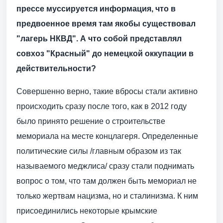
прессе муссируется информация, что в
предвоенное время там якобы существовал
"лагерь НКВД". А что собой представлял
совхоз "Красный" до немецкой оккупации в
действительности?
Совершенно верно, такие вбросы стали активно
происходить сразу после того, как в 2012 году
было принято решение о строительстве
мемориала на месте концлагеря. Определенные
политические силы /главным образом из так
называемого меджлиса/ сразу стали поднимать
вопрос о том, что там должен быть мемориал не
только жертвам нацизма, но и сталинизма. К ним
присоединились некоторые крымские