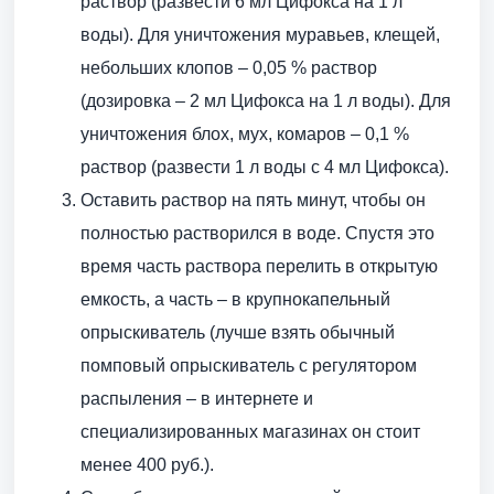
раствор (развести 6 мл Цифокса на 1 л
воды). Для уничтожения муравьев, клещей,
небольших клопов – 0,05 % раствор
(дозировка – 2 мл Цифокса на 1 л воды). Для
уничтожения блох, мух, комаров – 0,1 %
раствор (развести 1 л воды с 4 мл Цифокса).
Оставить раствор на пять минут, чтобы он
полностью растворился в воде. Спустя это
время часть раствора перелить в открытую
емкость, а часть – в крупнокапельный
опрыскиватель (лучше взять обычный
помповый опрыскиватель с регулятором
распыления – в интернете и
специализированных магазинах он стоит
менее 400 руб.).