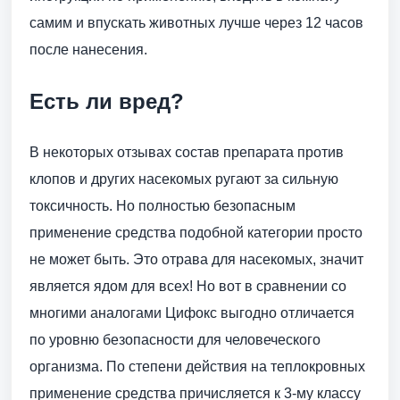
самим и впускать животных лучше через 12 часов
после нанесения.
Есть ли вред?
В некоторых отзывах состав препарата против
клопов и других насекомых ругают за сильную
токсичность. Но полностью безопасным
применение средства подобной категории просто
не может быть. Это отрава для насекомых, значит
является ядом для всех! Но вот в сравнении со
многими аналогами Цифокс выгодно отличается
по уровню безопасности для человеческого
организма. По степени действия на теплокровных
применение средства причисляется к 3-му классу