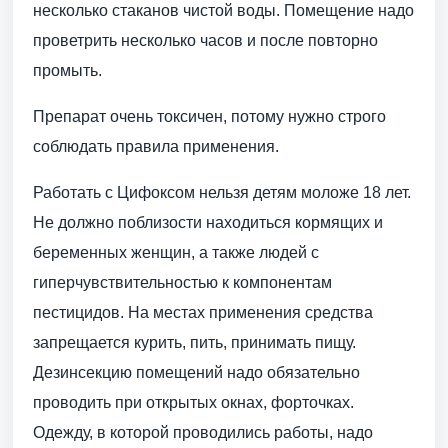
несколько стаканов чистой воды. Помещение надо
проветрить несколько часов и после повторно
промыть.
Препарат очень токсичен, потому нужно строго
соблюдать правила применения.
Работать с Цифоксом нельзя детям моложе 18 лет.
Не должно поблизости находиться кормящих и
беременных женщин, а также людей с
гиперчувствительностью к компонентам
пестицидов. На местах применения средства
запрещается курить, пить, принимать пищу.
Дезинсекцию помещений надо обязательно
проводить при открытых окнах, форточках.
Одежду, в которой проводились работы, надо