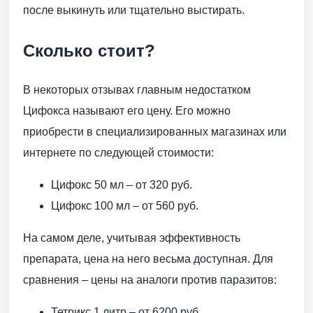
после выкинуть или тщательно выстирать.
Сколько стоит?
В некоторых отзывах главным недостатком
Цифокса называют его цену. Его можно
приобрести в специализированных магазинах или
интернете по следующей стоимости:
Цифокс 50 мл – от 320 руб.
Цифокс 100 мл – от 560 руб.
На самом деле, учитывая эффективность
препарата, цена на него весьма доступная. Для
сравнения – цены на аналоги против паразитов:
Тетрикс 1 литр – от 6200 руб.