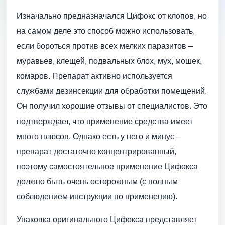
Изначально предназначался Цифокс от клопов, но
на самом деле это способ можно использовать,
если бороться против всех мелких паразитов –
муравьев, клещей, подвальных блох, мух, мошек,
комаров. Препарат активно используется
службами дезинсекции для обработки помещений.
Он получил хорошие отзывы от специалистов. Это
подтверждает, что применение средства имеет
много плюсов. Однако есть у него и минус –
препарат достаточно концентрированный,
поэтому самостоятельное применение Цифокса
должно быть очень осторожным (с полным
соблюдением инструкции по применению).
Упаковка оригинального Цифокса представляет