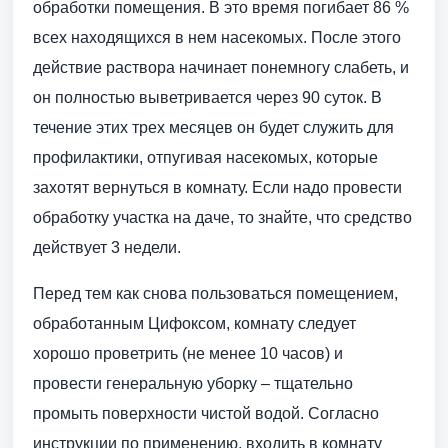
обработки помещения. В это время погибает 86 %
всех находящихся в нем насекомых. После этого
действие раствора начинает понемногу слабеть, и
он полностью выветривается через 90 суток. В
течение этих трех месяцев он будет служить для
профилактики, отпугивая насекомых, которые
захотят вернуться в комнату. Если надо провести
обработку участка на даче, то знайте, что средство
действует 3 недели.
Перед тем как снова пользоваться помещением,
обработанным Цифоксом, комнату следует
хорошо проветрить (не менее 10 часов) и
провести генеральную уборку – тщательно
промыть поверхности чистой водой. Согласно
инструкции по применению, входить в комнату