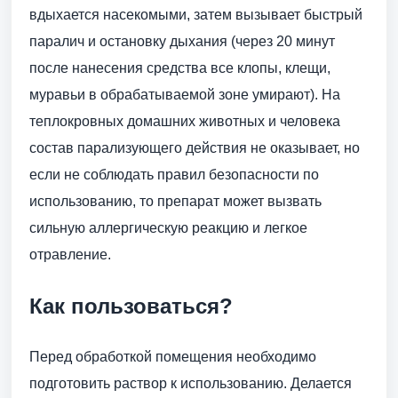
вдыхается насекомыми, затем вызывает быстрый
паралич и остановку дыхания (через 20 минут
после нанесения средства все клопы, клещи,
муравьи в обрабатываемой зоне умирают). На
теплокровных домашних животных и человека
состав парализующего действия не оказывает, но
если не соблюдать правил безопасности по
использованию, то препарат может вызвать
сильную аллергическую реакцию и легкое
отравление.
Как пользоваться?
Перед обработкой помещения необходимо
подготовить раствор к использованию. Делается