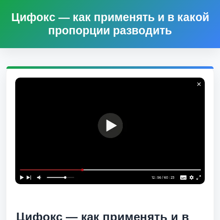
Цифокс — как применять и в какой
пропорции разводить
Цифокс — как применять и в