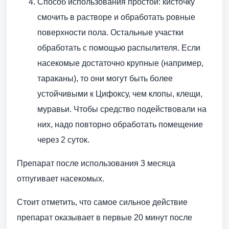
Способ использования простой: кисточку
смочить в растворе и обработать ровные
поверхности пола. Остальные участки
обработать с помощью распылителя. Если
насекомые достаточно крупные (например,
тараканы), то они могут быть более
устойчивыми к Цифоксу, чем клопы, клещи,
муравьи. Чтобы средство подействовали на
них, надо повторно обработать помещение
через 2 суток.
Препарат после использования 3 месяца
отпугивает насекомых.
Стоит отметить, что самое сильное действие
препарат оказывает в первые 20 минут после