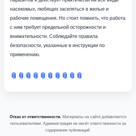
насекомых, любящих заселяться в жилые и
рабочие помещения. Но стоит помнить, что работа
с ним требует предельной осторожности и
внимательности. Соблюдайте правила
безопасности, указанные в инструкции по
применению.
📎
📎
📎
📎
📎
📎
📎
📎
📎
📎
Отказ от ответственности.
Материалы на сайте добавляются
пользователями. Администрация не несёт ответственности за
содержание публикаций.