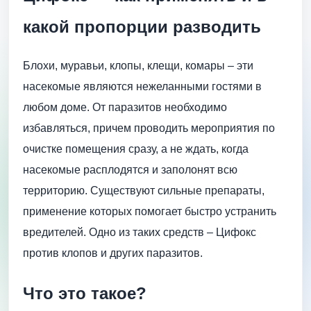
какой пропорции разводить
Блохи, муравьи, клопы, клещи, комары – эти
насекомые являются нежеланными гостями в
любом доме. От паразитов необходимо
избавляться, причем проводить мероприятия по
очистке помещения сразу, а не ждать, когда
насекомые расплодятся и заполонят всю
территорию. Существуют сильные препараты,
применение которых помогает быстро устранить
вредителей. Одно из таких средств – Цифокс
против клопов и других паразитов.
Что это такое?