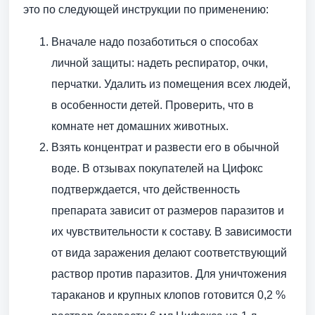
это по следующей инструкции по применению:
Вначале надо позаботиться о способах
личной защиты: надеть респиратор, очки,
перчатки. Удалить из помещения всех людей,
в особенности детей. Проверить, что в
комнате нет домашних животных.
Взять концентрат и развести его в обычной
воде. В отзывах покупателей на Цифокс
подтверждается, что действенность
препарата зависит от размеров паразитов и
их чувствительности к составу. В зависимости
от вида заражения делают соответствующий
раствор против паразитов. Для уничтожения
тараканов и крупных клопов готовится 0,2 %