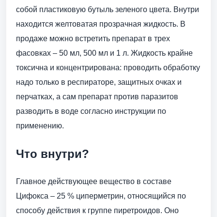
собой пластиковую бутыль зеленого цвета. Внутри
находится желтоватая прозрачная жидкость. В
продаже можно встретить препарат в трех
фасовках – 50 мл, 500 мл и 1 л. Жидкость крайне
токсична и концентрирована: проводить обработку
надо только в респираторе, защитных очках и
перчатках, а сам препарат против паразитов
разводить в воде согласно инструкции по
применению.
Что внутри?
Главное действующее вещество в составе
Цифокса – 25 % циперметрин, относящийся по
способу действия к группе пиретроидов. Оно