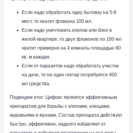
Если надо обработать одну бытовку на 5-8
мест, то хватит флакона 100 мл.
Если надо уничтожить клопов или блох в
жилой квартире, то двух флаконов по 100 мл
хватит примерно на 4 комнаты площадью 60
кв. м каждая.
Если от паразитов надо обработать участок
на даче, то на один гектар потребуется 400
мл средства.
Подведем итог: Цифокс является эффективным
препаратом для борьбы с клопами, клещами,
муравьями и мухами. Состав препарата действует
быстро, эффективно, надолго избавляет от
паразитов и действует практически на все виды