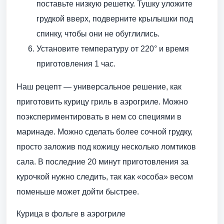
поставьте низкую решетку. Тушку уложите
грудкой вверх, подверните крылышки под
спинку, чтобы они не обуглились.
Установите температуру от 220° и время
приготовления 1 час.
Наш рецепт — универсальное решение, как
приготовить курицу гриль в аэрогриле. Можно
поэкспериментировать в нем со специями в
маринаде. Можно сделать более сочной грудку,
просто заложив под кожицу несколько ломтиков
сала. В последние 20 минут приготовления за
курочкой нужно следить, так как «особа» весом
поменьше может дойти быстрее.
Курица в фольге в аэрогриле