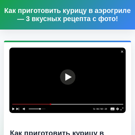
Как приготовить курицу в аэрогриле
— 3 вкусных рецепта с фото!
Как приготовить курицу в