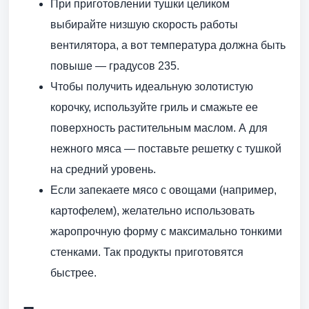
При приготовлении тушки целиком
выбирайте низшую скорость работы
вентилятора, а вот температура должна быть
повыше — градусов 235.
Чтобы получить идеальную золотистую
корочку, используйте гриль и смажьте ее
поверхность растительным маслом. А для
нежного мяса — поставьте решетку с тушкой
на средний уровень.
Если запекаете мясо с овощами (например,
картофелем), желательно использовать
жаропрочную форму с максимально тонкими
стенками. Так продукты приготовятся
быстрее.