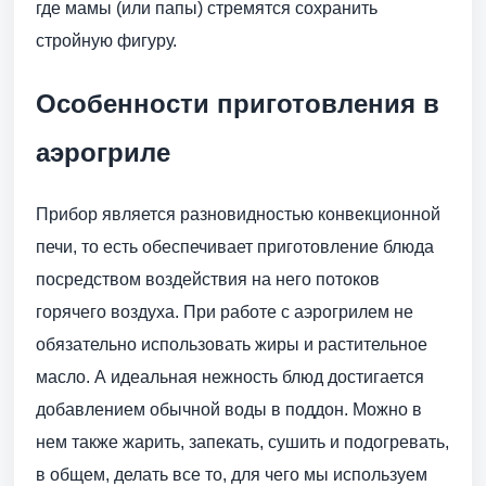
где мамы (или папы) стремятся сохранить
стройную фигуру.
Особенности приготовления в
аэрогриле
Прибор является разновидностью конвекционной
печи, то есть обеспечивает приготовление блюда
посредством воздействия на него потоков
горячего воздуха. При работе с аэрогрилем не
обязательно использовать жиры и растительное
масло. А идеальная нежность блюд достигается
добавлением обычной воды в поддон. Можно в
нем также жарить, запекать, сушить и подогревать,
в общем, делать все то, для чего мы используем