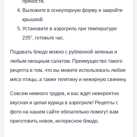
пряности.
Выложите в огнеупорную форму и закройте
крышкой.
Установите в аэрогриль при температуре
235°, готовьте час.
Подавать блюдо можно с рубленной зеленью и
любым овощным салатом. Преимущество такого
рецепта в том, что вы можете использовать любое
мясо птицы, а также телятину и нежирную свинину.
Совсем немного трудов, и вас ждет невероятно
вкусная и целая курица в аэрогриле! Рецепты с
фото на нашем сайте обязательно помогут вам
приготовить новое, интересное блюдо.