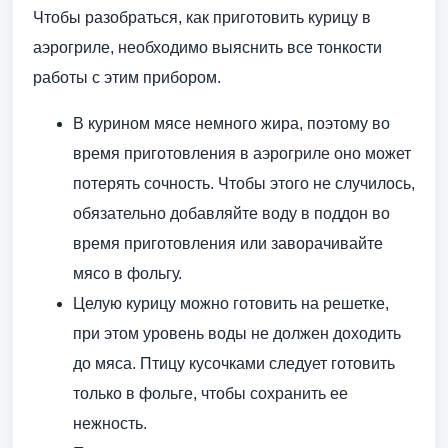
Чтобы разобраться, как приготовить курицу в
аэрогриле, необходимо выяснить все тонкости
работы с этим прибором.
В курином мясе немного жира, поэтому во
время приготовления в аэрогриле оно может
потерять сочность. Чтобы этого не случилось,
обязательно добавляйте воду в поддон во
время приготовления или заворачивайте
мясо в фольгу.
Целую курицу можно готовить на решетке,
при этом уровень воды не должен доходить
до мяса. Птицу кусочками следует готовить
только в фольге, чтобы сохранить ее
нежность.