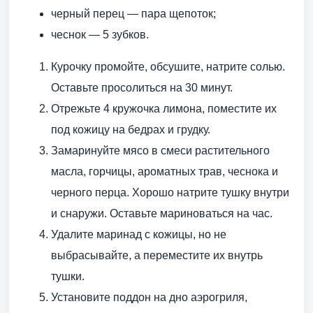
черный перец — пара щепоток;
чеснок — 5 зубков.
Курочку промойте, обсушите, натрите солью.
Оставьте просолиться на 30 минут.
Отрежьте 4 кружочка лимона, поместите их
под кожицу на бедрах и грудку.
Замаринуйте мясо в смеси растительного
масла, горчицы, ароматных трав, чеснока и
черного перца. Хорошо натрите тушку внутри
и снаружи. Оставьте мариноваться на час.
Удалите маринад с кожицы, но не
выбрасывайте, а переместите их внутрь
тушки.
Установите поддон на дно аэрогриля,