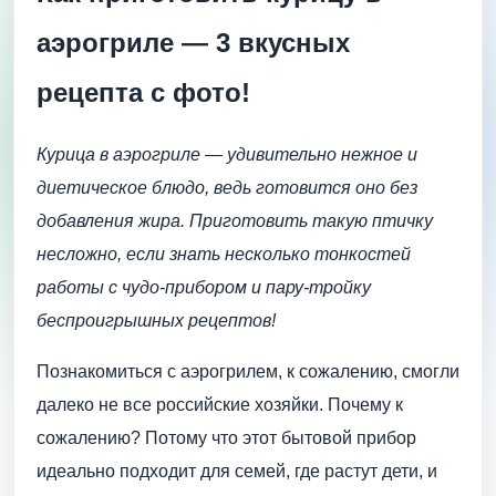
аэрогриле — 3 вкусных
рецепта с фото!
Курица в аэрогриле — удивительно нежное и
диетическое блюдо, ведь готовится оно без
добавления жира. Приготовить такую птичку
несложно, если знать несколько тонкостей
работы с чудо-прибором и пару-тройку
беспроигрышных рецептов!
Познакомиться с аэрогрилем, к сожалению, смогли
далеко не все российские хозяйки. Почему к
сожалению? Потому что этот бытовой прибор
идеально подходит для семей, где растут дети, и