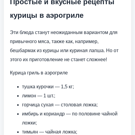
Простые и вкусные рецепты
курицы в аэрогриле
Эти блюда станут неожиданным вариантом для
привычного мяса, также как, например,
бешбармак из курицы или куриная лапша. Но от
этого их приготовление не станет сложнее!
Курица гриль в аэрогриле
тушка курочки — 1,5 кг;
лимон — 1 шт.;
горчица сухая — столовая ложка;
имбирь и кориандр — по половине чайной
ложки;
тимьян — чайная ложка;