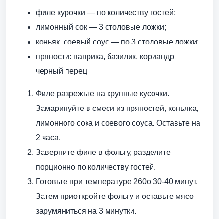
филе курочки — по количеству гостей;
лимонный сок — 3 столовые ложки;
коньяк, соевый соус — по 3 столовые ложки;
пряности: паприка, базилик, кориандр,
черный перец.
Филе разрежьте на крупные кусочки.
Замаринуйте в смеси из пряностей, коньяка,
лимонного сока и соевого соуса. Оставьте на
2 часа.
Заверните филе в фольгу, разделите
порционно по количеству гостей.
Готовьте при температуре 260о 30-40 минут.
Затем приоткройте фольгу и оставьте мясо
зарумяниться на 3 минутки.