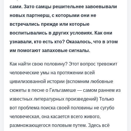
сами. Зато самцы решительнее завоевывали
новых партнерш, с которыми они не
встречались прежде или которые
воспитывались в других условиях. Как они
узнавали, кто есть кто? Оказалось, что в этом
им помогают запаховые сигналы.
Как найти свою половину? Этот вопрос тревожит
человеческие умы на протяжении всей
цивилизованной истории (вспомним любовные
сюжеты в песне о Гильгамеше — самом раннем из
известных литературных произведений) Только
вот проблема поиска своей половины не сугубо
человеческая, она касается всего живого,
размножающегося половым путем. Здесь всё