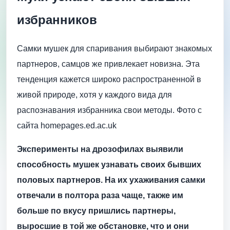
избранников
Самки мушек для спаривания выбирают знакомых
партнеров, самцов же привлекает новизна. Эта
тенденция кажется широко распространенной в
живой природе, хотя у каждого вида для
распознавания избранника свои методы. Фото с
сайта homepages.ed.ac.uk
Эксперименты на дрозофилах выявили
способность мушек узнавать своих бывших
половых партнеров. На их ухаживания самки
отвечали в полтора раза чаще, также им
больше по вкусу пришлись партнеры,
выросшие в той же обстановке, что и они