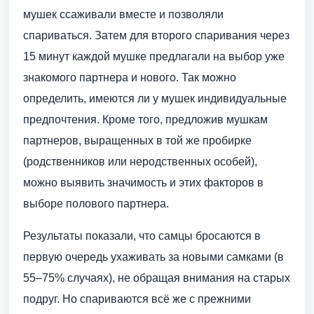
мушек ссаживали вместе и позволяли
спариваться. Затем для второго спаривания через
15 минут каждой мушке предлагали на выбор уже
знакомого партнера и нового. Так можно
определить, имеются ли у мушек индивидуальные
предпочтения. Кроме того, предложив мушкам
партнеров, выращенных в той же пробирке
(родственников или неродственных особей),
можно выявить значимость и этих факторов в
выборе полового партнера.
Результаты показали, что самцы бросаются в
первую очередь ухаживать за новыми самками (в
55–75% случаях), не обращая внимания на старых
подруг. Но спариваются всё же с прежними