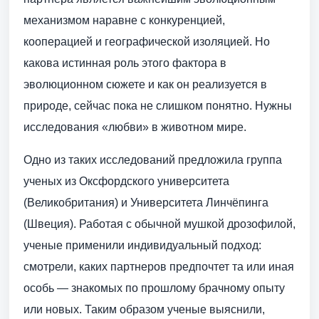
механизмом наравне с конкуренцией,
кооперацией и географической изоляцией. Но
какова истинная роль этого фактора в
эволюционном сюжете и как он реализуется в
природе, сейчас пока не слишком понятно. Нужны
исследования «любви» в животном мире.
Одно из таких исследований предложила группа
ученых из Оксфордского университета
(Великобритания) и Университета Линчёпинга
(Швеция). Работая с обычной мушкой дрозофилой,
ученые применили индивидуальный подход:
смотрели, каких партнеров предпочтет та или иная
особь — знакомых по прошлому брачному опыту
или новых. Таким образом ученые выяснили,