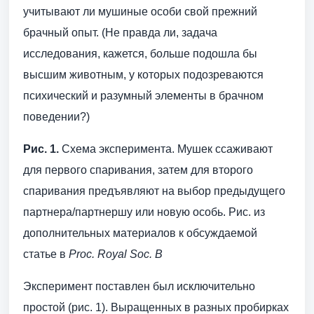
учитывают ли мушиные особи свой прежний
брачный опыт. (Не правда ли, задача
исследования, кажется, больше подошла бы
высшим животным, у которых подозреваются
психический и разумный элементы в брачном
поведении?)
Рис. 1.
Схема эксперимента. Мушек ссаживают
для первого спаривания, затем для второго
спаривания предъявляют на выбор предыдущего
партнера/партнершу или новую особь. Рис. из
дополнительных материалов к обсуждаемой
статье в
Proc. Royal Soc. B
Эксперимент поставлен был исключительно
простой (рис. 1). Выращенных в разных пробирках