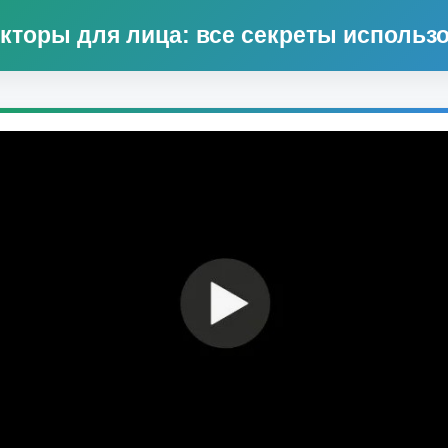
кторы для лица: все секреты использ