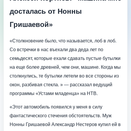
досталась от Нонны
Гришаевой»
«Столкновение было, что называется, лоб в лоб.
Со встречки в нас въехали два деда лет по
семьдесят, которые ехали сдавать пустые бутылки
на еще более древней, чем они, машине. Когда мы
столкнулись, те бутылки летели во все стороны из
окон, разбивая стекла. » — рассказал ведущий
программы «Устами младенца» на НТВ.
«Этот автомобиль появился у меня в силу
фантастического стечения обстоятельств. Муж
Нонны Гришаевой Александр Нестеров купил ей в