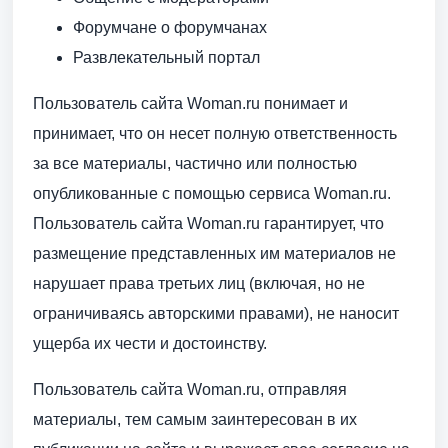
Форумчане о форумчанах
Развлекательный портал
Пользователь сайта Woman.ru понимает и
принимает, что он несет полную ответственность
за все материалы, частично или полностью
опубликованные с помощью сервиса Woman.ru.
Пользователь сайта Woman.ru гарантирует, что
размещение представленных им материалов не
нарушает права третьих лиц (включая, но не
ограничиваясь авторскими правами), не наносит
ущерба их чести и достоинству.
Пользователь сайта Woman.ru, отправляя
материалы, тем самым заинтересован в их