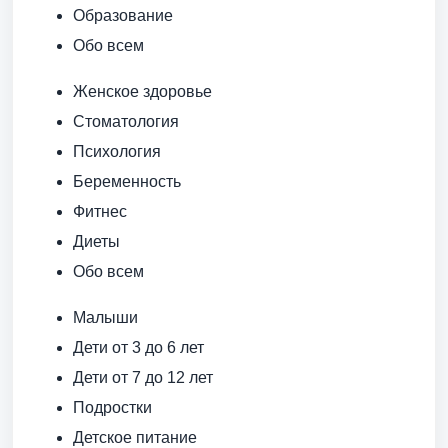
Образование
Обо всем
Женское здоровье
Стоматология
Психология
Беременность
Фитнес
Диеты
Обо всем
Малыши
Дети от 3 до 6 лет
Дети от 7 до 12 лет
Подростки
Детское питание