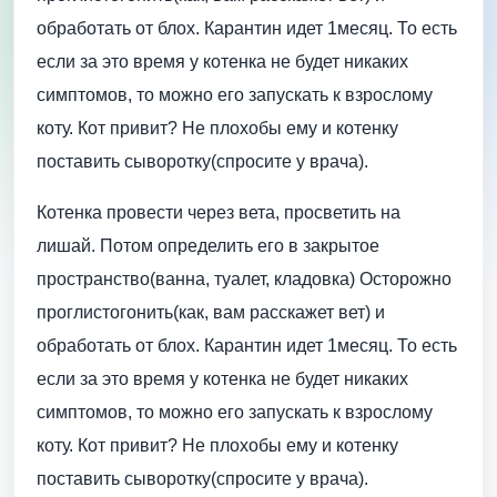
обработать от блох. Карантин идет 1месяц. То есть
если за это время у котенка не будет никаких
симптомов, то можно его запускать к взрослому
коту. Кот привит? Не плохобы ему и котенку
поставить сыворотку(спросите у врача).
Котенка провести через вета, просветить на
лишай. Потом определить его в закрытое
пространство(ванна, туалет, кладовка) Осторожно
проглистогонить(как, вам расскажет вет) и
обработать от блох. Карантин идет 1месяц. То есть
если за это время у котенка не будет никаких
симптомов, то можно его запускать к взрослому
коту. Кот привит? Не плохобы ему и котенку
поставить сыворотку(спросите у врача).