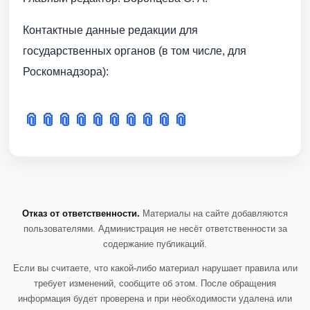
Контактные данные редакции для
государственных органов (в том числе, для
Роскомнадзора):
📎
📎
📎
📎
📎
📎
📎
📎
📎
📎
Отказ от ответственности.
Материалы на сайте добавляются
пользователями. Администрация не несёт ответственности за
содержание публикаций.
Если вы считаете, что какой-либо материал нарушает правила или
требует изменений, сообщите об этом. После обращения
информация будет проверена и при необходимости удалена или