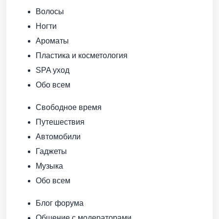
Волосы
Ногти
Ароматы
Пластика и косметология
SPA уход
Обо всем
Свободное время
Путешествия
Автомобили
Гаджеты
Музыка
Обо всем
Блог форума
Общение с модераторами