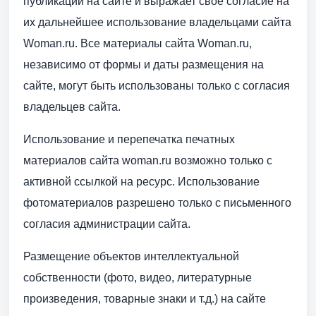
публикации на сайте и выражает свое согласие на
их дальнейшее использование владельцами сайта
Woman.ru. Все материалы сайта Woman.ru,
независимо от формы и даты размещения на
сайте, могут быть использованы только с согласия
владельцев сайта.
Использование и перепечатка печатных
материалов сайта woman.ru возможно только с
активной ссылкой на ресурс. Использование
фотоматериалов разрешено только с письменного
согласия администрации сайта.
Размещение объектов интеллектуальной
собственности (фото, видео, литературные
произведения, товарные знаки и т.д.) на сайте