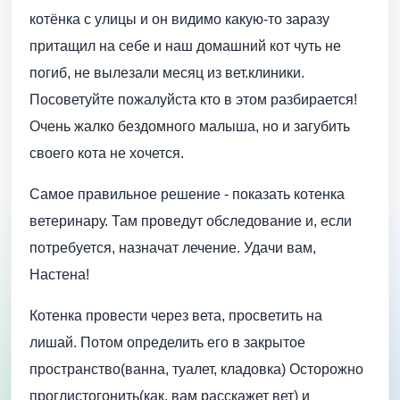
котёнка с улицы и он видимо какую-то заразу
притащил на себе и наш домашний кот чуть не
погиб, не вылезали месяц из вет.клиники.
Посоветуйте пожалуйста кто в этом разбирается!
Очень жалко бездомного малыша, но и загубить
своего кота не хочется.
Самое правильное решение - показать котенка
ветеринару. Там проведут обследование и, если
потребуется, назначат лечение. Удачи вам,
Настена!
Котенка провести через вета, просветить на
лишай. Потом определить его в закрытое
пространство(ванна, туалет, кладовка) Осторожно
проглистогонить(как, вам расскажет вет) и