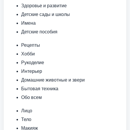
Здоровье и развитие
Детские сады и школы
Имена
Детские пособия
Рецепты
Хобби
Рукоделие
Интерьер
Домашние животные и звери
Бытовая техника
Обо всем
Лицо
Тело
Макияж