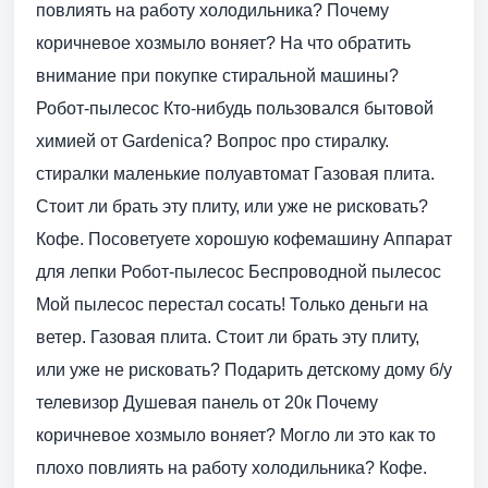
повлиять на работу холодильника? Почему
коричневое хозмыло воняет? На что обратить
внимание при покупке стиральной машины?
Робот-пылесос Кто-нибудь пользовался бытовой
химией от Gardenica? Вопрос про стиралку.
стиралки маленькие полуавтомат Газовая плита.
Стоит ли брать эту плиту, или уже не рисковать?
Кофе. Посоветуете хорошую кофемашину Аппарат
для лепки Робот-пылесос Беспроводной пылесос
Мой пылесос перестал сосать! Только деньги на
ветер. Газовая плита. Стоит ли брать эту плиту,
или уже не рисковать? Подарить детскому дому б/у
телевизор Душевая панель от 20к Почему
коричневое хозмыло воняет? Могло ли это как то
плохо повлиять на работу холодильника? Кофе.