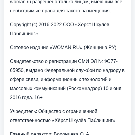
woman.ru разрешено только лицам, имеющим все
необходимые права для такого размещения.
Copyright (с) 2016-2022 ООО «Хёрст Шкулёв
Паблишинг»
Сетевое издание «WOMAN.RU» (Женщина.РУ)
Свидетельство о регистрации СМИ ЭЛ №ФС77-
65950, выдано Федеральной службой по надзору в
сфере связи, информационных технологий и
массовых коммуникаций (Роскомнадзор) 10 июня
2016 года. 16+
Учредитель: Общество с ограниченной
ответственностью «Хёрст Шкулёв Паблишинг»
Главный редактор: Воронцева О. А.