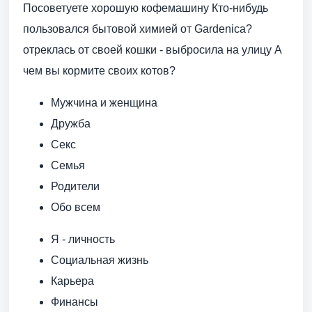
Посоветуете хорошую кофемашину Кто-нибудь
пользовался бытовой химией от Gardenica?
отреклась от своей кошки - выбросила на улицу А
чем вы кормите своих котов?
Мужчина и женщина
Дружба
Секс
Семья
Родители
Обо всем
Я - личность
Социальная жизнь
Карьера
Финансы