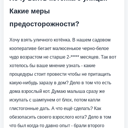
Какие меры
предосторожности?
Хочу взять уличного котёнка. В нашем садовом
кооперативе бегает малюсенькое черно-белое
чудо возрастом не старше 2-***** месяцев. Так вот
хотелось бы ваше мнение узнать - какие
процедуры стоит провести чтобы не притащить
какую-нибудь заразу в дом? Дело в том что есть
дома взрослый кот. Думаю малыша сразу же
искупать с шампунем от блох, потом капли
глистогонные дать. А что ещё сделать? Как
обезопасить своего взрослого кота? Дело в том
что был когда-то давно опыт - брали второго