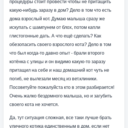
процедуры стоит провести чтобы не притащить
какую-нибудь заразу в дом? Дело в том что есть
дома взрослый кот. Думаю малыша сразу же
искупать с шампунем от блох, потом капли
глистогонные дать. А что ещё сделать? Как
обезопасить своего взрослого кота? Дело в том
что был когда-то давно опыт - брали второго
котёнка с улицы и он видимо какую-то заразу
притащил на себе и наш домашний кот чуть не
погиб, не вылезали месяц из вет.клиники.
Посоветуйте пожалуйста кто в этом разбирается!
Очень жалко бездомного малыша, но и загубить
своего кота не хочется.
Да, тут ситуация сложная, все таки лучше брать
уличного котика единственным в дом, если нет