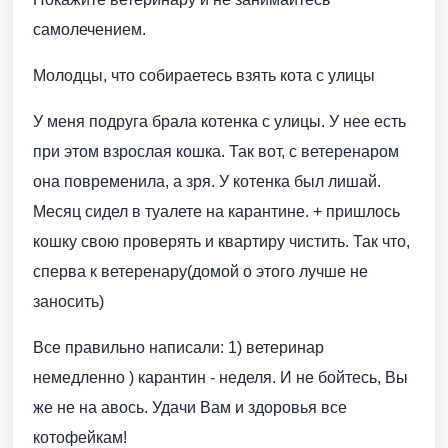
самолечением.
Молодцы, что собираетесь взять кота с улицы
У меня подруга брала котенка с улицы. У нее есть
при этом взрослая кошка. Так вот, с ветеренаром
она повременила, а зря. У котенка был лишай.
Месяц сидел в туалете на карантине. + пришлось
кошку свою проверять и квартиру чистить. Так что,
сперва к ветеренару(домой о этого лучше не
заносить)
Все правильно написали: 1) ветеринар
немедленно ) карантин - неделя. И не бойтесь, Вы
же не на авось. Удачи Вам и здоровья все
котофейкам!