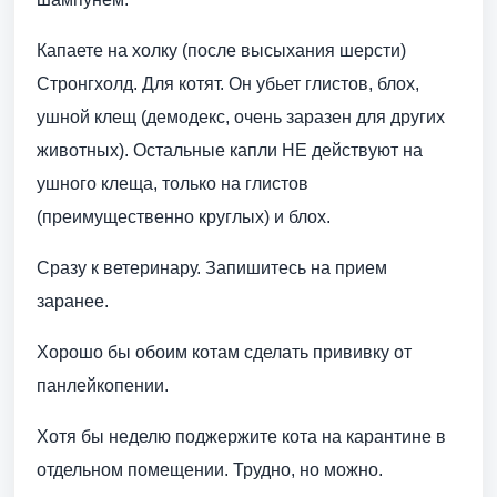
Капаете на холку (после высыхания шерсти)
Стронгхолд. Для котят. Он убьет глистов, блох,
ушной клещ (демодекс, очень заразен для других
животных). Остальные капли НЕ действуют на
ушного клеща, только на глистов
(преимущественно круглых) и блох.
Сразу к ветеринару. Запишитесь на прием
заранее.
Хорошо бы обоим котам сделать прививку от
панлейкопении.
Хотя бы неделю поджержите кота на карантине в
отдельном помещении. Трудно, но можно.