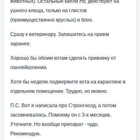
животных). Остальные капли НЕ действуют на
ушного клеща, только на глистов
(преимущественно круглых) и блох.
Сразу к ветеринару. Запишитесь на прием
заранее.
Хорошо бы обоим котам сделать прививку от
панлейкопении.
Хотя бы неделю поджержите кота на карантине в
отдельном помещении. Трудно, но можно.
П.С. Вот я написала про Стронгхолд, а потом
засомневалась. Помоему он с 3-х месяцев.
Уточните. Но вообще препарат - чудо.
Рекомендую.