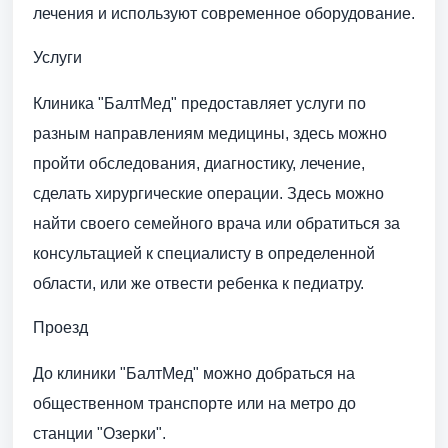
лечения и используют современное оборудование.
Услуги
Клиника "БалтМед" предоставляет услуги по
разным направлениям медицины, здесь можно
пройти обследования, диагностику, лечение,
сделать хирургические операции. Здесь можно
найти своего семейного врача или обратиться за
консультацией к специалисту в определенной
области, или же отвести ребенка к педиатру.
Проезд
До клиники "БалтМед" можно добраться на
общественном транспорте или на метро до
станции "Озерки".