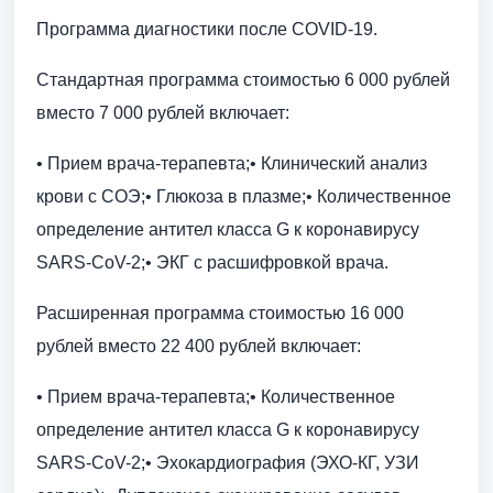
Программа диагностики после COVID-19.
Стандартная программа стоимостью 6 000 рублей
вместо 7 000 рублей включает:
• Прием врача-терапевта;• Клинический анализ
крови с СОЭ;• Глюкоза в плазме;• Количественное
определение антител класса G к коронавирусу
SARS-CoV-2;• ЭКГ с расшифровкой врача.
Расширенная программа стоимостью 16 000
рублей вместо 22 400 рублей включает:
• Прием врача-терапевта;• Количественное
определение антител класса G к коронавирусу
SARS-CoV-2;• Эхокардиография (ЭХО-КГ, УЗИ