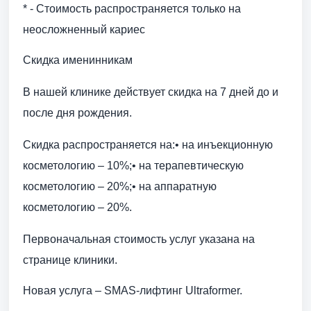
* - Стоимость распространяется только на
неосложненный кариес
Скидка именинникам
В нашей клинике действует скидка на 7 дней до и
после дня рождения.
Скидка распространяется на:• на инъекционную
косметологию – 10%;• на терапевтическую
косметологию – 20%;• на аппаратную
косметологию – 20%.
Первоначальная стоимость услуг указана на
странице клиники.
Новая услуга – SMAS-лифтинг Ultraformer.