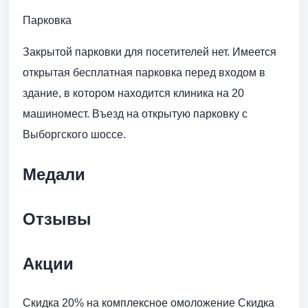
Парковка
Закрытой парковки для посетителей нет. Имеется
открытая бесплатная парковка перед входом в
здание, в котором находится клиника на 20
машиномест. Въезд на открытую парковку с
Выборгского шоссе.
Медали
Отзывы
Акции
Скидка 20% на комплексное омоложение Скидка