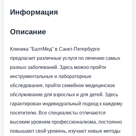
Информация
Описание
Клиника "БалтМед" в Санкт-Петербурге
предлагает различные услуги по лечению самых
разных заболеваний. Здесь можно пройти
инструментальные и лабораторные
обследования, пройти семейное медицинское
обслуживание для взрослых и для детей. Здесь
гарантирован индивидуальный подход к каждому
посетителю. Все специалисты отличаются
высоким уровнем профессионализма, постоянно
повышают свой уровень, изучают новые методы