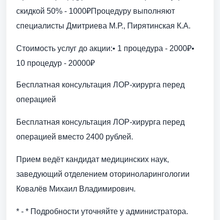
скидкой 50% - 1000₽Процедуру выполняют
специалисты Дмитриева М.Р., Пирятинская К.А.
Стоимость услуг до акции:• 1 процедура - 2000₽•
10 процедур - 20000₽
Бесплатная консультация ЛОР-хирурга перед
операцией
Бесплатная консультация ЛОР-хирурга перед
операцией вместо 2400 рублей.
Прием ведёт кандидат медицинских наук,
заведующий отделением оториноларингологии
Ковалёв Михаил Владимирович.
* - * Подробности уточняйте у администратора.