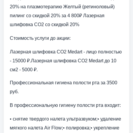
20% на плазмотерапию Желтый (ретиноловый)
пилинг со скидкой 20% за 4 800₽ Лазерная
шлифовка СО2 со скидкой 20%
Стоимость услуги до акции:
Лазерная шлифовка СО2 Medart - лицо полностью
- 15000 ₽.Лазерная шлифовка СО2 Medart до 10
см2 - 5000 ₽.
Профессиональная гигиена полости рта за 3500
руб.
В профессиональную гигиену полости рта входит:
• снятие твердого налета ультразвуком;• удаление
мягкого налета Air Flow;• полировка;• укрепление