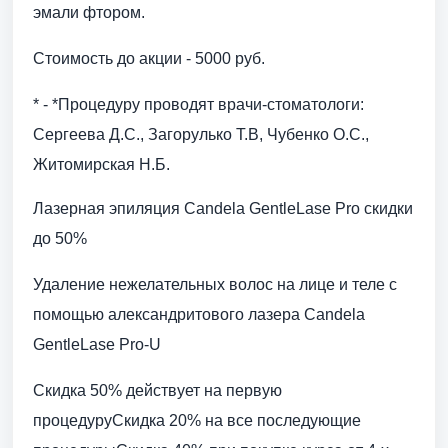
эмали фтором.
Стоимость до акции - 5000 руб.
* - *Процедуру проводят врачи-стоматологи:
Сергеева Д.С., Загорулько Т.В, Чубенко О.С.,
Житомирская Н.Б.
Лазерная эпиляция Candela GentleLase Pro скидки
до 50%
Удаление нежелательных волос на лице и теле с
помощью александритового лазера Candela
GentleLase Pro-U
Скидка 50% действует на первую
процедуруСкидка 20% на все последующие