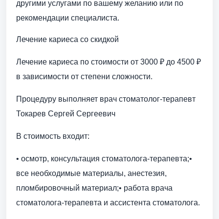
другими услугами по вашему желанию или по
рекомендации специалиста.
Лечение кариеса со скидкой
Лечение кариеса по стоимости от 3000 ₽ до 4500 ₽
в зависимости от степени сложности.
Процедуру выполняет врач стоматолог-терапевт
Токарев Сергей Сергеевич
В стоимость входит:
• осмотр, консультация стоматолога-терапевта;•
все необходимые материалы, анестезия,
пломбировочный материал;• работа врача
стоматолога-терапевта и ассистента стоматолога.