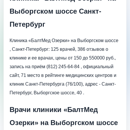
Выборгском шоссе Санкт-
Петербург
Клиника «БалтМед Озерки» на Выборгском шоссе
, Санкт-Петербург: 125 врачей, 386 отзывов о
клинике и ее врачах, цены от 150 до 550000 руб.,
запись на приём (812) 245-64-84 , официальный
сайт, 71 место в рейтинге медицинских центров и
клиник Санкт-Петербурга (76/100), адрес - Санкт-
Петербург, Выборгское шоссе, 40 .
Врачи клиники «БалтМед
Озерки» на Выборгском шоссе