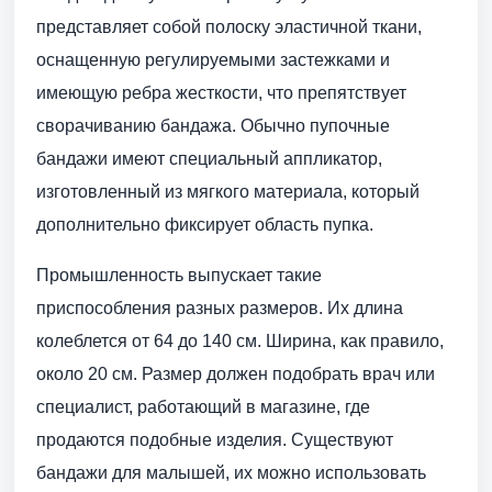
представляет собой полоску эластичной ткани,
оснащенную регулируемыми застежками и
имеющую ребра жесткости, что препятствует
сворачиванию бандажа. Обычно пупочные
бандажи имеют специальный аппликатор,
изготовленный из мягкого материала, который
дополнительно фиксирует область пупка.
Промышленность выпускает такие
приспособления разных размеров. Их длина
колеблется от 64 до 140 см. Ширина, как правило,
около 20 см. Размер должен подобрать врач или
специалист, работающий в магазине, где
продаются подобные изделия. Существуют
бандажи для малышей, их можно использовать