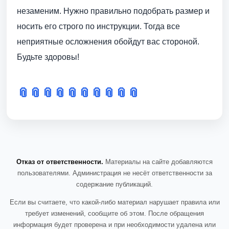
незаменим. Нужно правильно подобрать размер и
носить его строго по инструкции. Тогда все
неприятные осложнения обойдут вас стороной.
Будьте здоровы!
📎
📎
📎
📎
📎
📎
📎
📎
📎
📎
Отказ от ответственности.
Материалы на сайте добавляются
пользователями. Администрация не несёт ответственности за
содержание публикаций.
Если вы считаете, что какой-либо материал нарушает правила или
требует изменений, сообщите об этом. После обращения
информация будет проверена и при необходимости удалена или