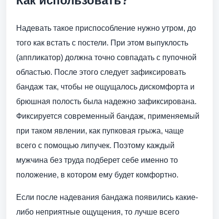
Как использовать?
Надевать такое приспособление нужно утром, до
того как встать с постели. При этом выпуклость
(аппликатор) должна точно совпадать с пупочной
областью. После этого следует зафиксировать
бандаж так, чтобы не ощущалось дискомфорта и
брюшная полость была надежно зафиксирована.
Фиксируется современный бандаж, применяемый
при таком явлении, как пупковая грыжа, чаще
всего с помощью липучек. Поэтому каждый
мужчина без труда подберет себе именно то
положение, в котором ему будет комфортно.
Если после надевания бандажа появились какие-
либо неприятные ощущения, то лучше всего