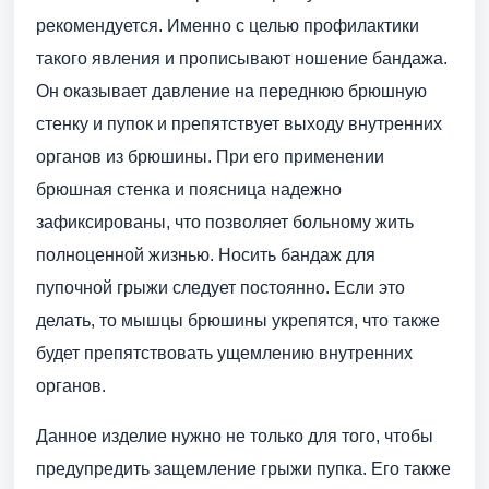
рекомендуется. Именно с целью профилактики
такого явления и прописывают ношение бандажа.
Он оказывает давление на переднюю брюшную
стенку и пупок и препятствует выходу внутренних
органов из брюшины. При его применении
брюшная стенка и поясница надежно
зафиксированы, что позволяет больному жить
полноценной жизнью. Носить бандаж для
пупочной грыжи следует постоянно. Если это
делать, то мышцы брюшины укрепятся, что также
будет препятствовать ущемлению внутренних
органов.
Данное изделие нужно не только для того, чтобы
предупредить защемление грыжи пупка. Его также