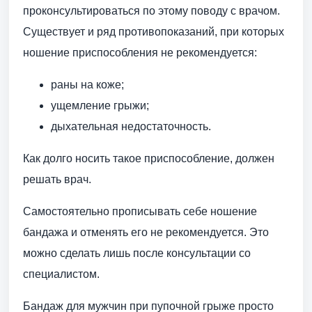
проконсультироваться по этому поводу с врачом.
Существует и ряд противопоказаний, при которых
ношение приспособления не рекомендуется:
раны на коже;
ущемление грыжи;
дыхательная недостаточность.
Как долго носить такое приспособление, должен
решать врач.
Самостоятельно прописывать себе ношение
бандажа и отменять его не рекомендуется. Это
можно сделать лишь после консультации со
специалистом.
Бандаж для мужчин при пупочной грыже просто