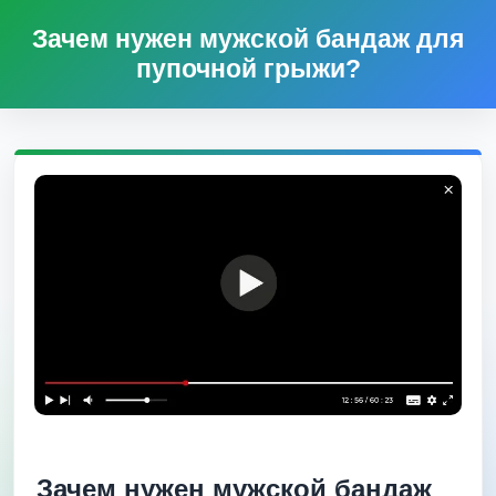
Зачем нужен мужской бандаж для
пупочной грыжи?
Зачем нужен мужской бандаж