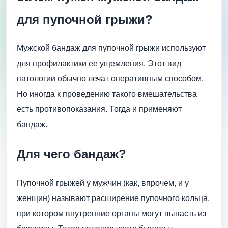
для пупочной грыжи?
Мужской бандаж для пупочной грыжи используют
для профилактики ее ущемления. Этот вид
патологии обычно лечат оперативным способом.
Но иногда к проведению такого вмешательства
есть противопоказания. Тогда и применяют
бандаж.
Для чего бандаж?
Пупочной грыжей у мужчин (как, впрочем, и у
женщин) называют расширение пупочного кольца,
при котором внутренние органы могут выпасть из