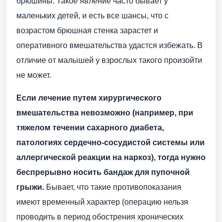
брюшины. Такое явление часто бывает у
маленьких детей, и есть все шансы, что с
возрастом брюшная стенка зарастет и
оперативного вмешательства удастся избежать. В
отличие от малышей у взрослых такого произойти
не может.
Если лечение путем хирургического
вмешательства невозможно (например, при
тяжелом течении сахарного диабета,
патологиях сердечно-сосудистой системы или
аллергической реакции на наркоз), тогда нужно
беспрерывно носить бандаж для пупочной
грыжи.
Бывает, что такие противопоказания
имеют временный характер (операцию нельзя
проводить в период обострения хронических