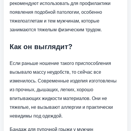
рекомендуют использовать для профилактики
появления подобной патологии, особенно
тяжелоатлетам и тем мужчинам, которые
занимаются тяжелым физическим трудом.
Как он выглядит?
Если раньше ношение такого приспособления
вызывало массу неудобств, то сейчас все
изменилось. Современные изделия изготовлены
из прочных, дышащих, легких, хорошо
впитывающих жидкости материалов. Они не
тяжелые, не вызывают аллергии и практически
невидимы под одеждой.
Бандаж для пупочной грыжи у мужчин