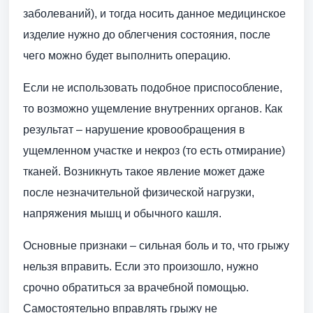
заболеваний), и тогда носить данное медицинское
изделие нужно до облегчения состояния, после
чего можно будет выполнить операцию.
Если не использовать подобное приспособление,
то возможно ущемление внутренних органов. Как
результат – нарушение кровообращения в
ущемленном участке и некроз (то есть отмирание)
тканей. Возникнуть такое явление может даже
после незначительной физической нагрузки,
напряжения мышц и обычного кашля.
Основные признаки – сильная боль и то, что грыжу
нельзя вправить. Если это произошло, нужно
срочно обратиться за врачебной помощью.
Самостоятельно вправлять грыжу не