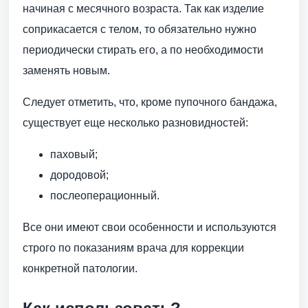
начиная с месячного возраста. Так как изделие
соприкасается с телом, то обязательно нужно
периодически стирать его, а по необходимости
заменять новым.
Следует отметить, что, кроме пупочного бандажа,
существует еще несколько разновидностей:
паховый;
дородовой;
послеоперационный.
Все они имеют свои особенности и используются
строго по показаниям врача для коррекции
конкретной патологии.