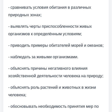
- сравнивать условия обитания в различных
природных зонах;
- выявлять черты приспособленности живых
организмов к определённым условиям;
- приводить примеры обитателей морей и океанов;
- наблюдать за живыми организмами.
- объяснять причины негативного влияния
хозяйственной деятельности человека на природу;
- объяснять роль растений и животных в жизни
человека;
- обосновывать необходимость принятия мер по