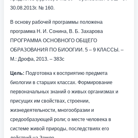
30.08.2013г. № 160.
В основу рабочей программы положена
программа Н. И. Сонина, В. Б. Захарова
ПРОГРАММА ОСНОВНОГО ОБЩЕГО
ОБРАЗОВАНИЯ ПО БИООГИИ. 5 – 9 КЛАССЫ. –
М.: Дрофа, 2013. – 383с
Цель:
Подготовка к восприятию предмета
биологии в старших классах. Формирование
первоначальных знаний о живых организмах и
присущих им свойствах, строении,
жизнедеятельности, многообразии и
средообразующей роли; о месте человека в
системе живой природы, последствиях его
действий на Земле.