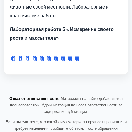
животные своей местности. Лабораторные и
практические работы.
Лабораторная работа 5 « Измерение своего
роста и массы тела»
📎
📎
📎
📎
📎
📎
📎
📎
📎
📎
Отказ от ответственности.
Материалы на сайте добавляются
пользователями. Администрация не несёт ответственности за
содержание публикаций.
Если вы считаете, что какой-либо материал нарушает правила или
требует изменений, сообщите об этом. После обращения