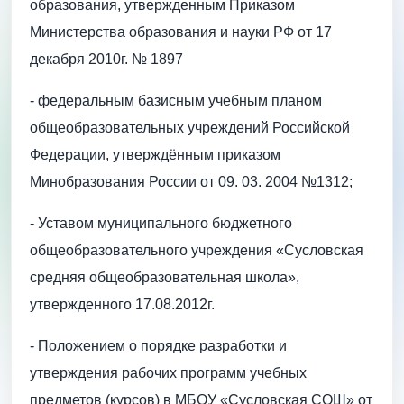
образования, утвержденным Приказом
Министерства образования и науки РФ от 17
декабря 2010г. № 1897
- федеральным базисным учебным планом
общеобразовательных учреждений Российской
Федерации, утверждённым приказом
Минобразования России от 09. 03. 2004 №1312;
- Уставом муниципального бюджетного
общеобразовательного учреждения «Сусловская
средняя общеобразовательная школа»,
утвержденного 17.08.2012г.
- Положением о порядке разработки и
утверждения рабочих программ учебных
предметов (курсов) в МБОУ «Сусловская СОШ» от