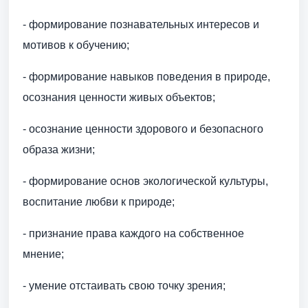
- формирование познавательных интересов и
мотивов к обучению;
- формирование навыков поведения в природе,
осознания ценности живых объектов;
- осознание ценности здорового и безопасного
образа жизни;
- формирование основ экологической культуры,
воспитание любви к природе;
- признание права каждого на собственное
мнение;
- умение отстаивать свою точку зрения;