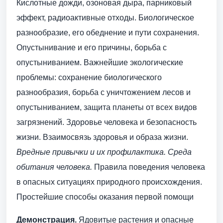
Кислотные дожди, озоновая дыра, парниковый
эффект, радиоактивные отходы. Биологическое
разнообразие, его обеднение и пути сохранения.
Опустынивание и его причины, борьба с
опустыниванием. Важнейшие экологические
проблемы: сохранение биологического
разнообразия, борьба с уничтожением лесов и
опустыниванием, защита планеты от всех видов
загрязнений. Здоровье человека и безопасность
жизни. Взаимосвязь здоровья и образа жизни.
Вредные привычки и их профилактика. Среда
обита­ния человека.
Правила поведения человека
в опасных ситуациях природного происхождения.
Про­стейшие способы оказания первой помощи
Демонстрация.
Ядовитые растения и опасные