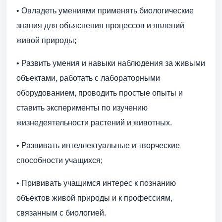
• Овладеть умениями применять биологические
знания для объяснения процессов и явлений
живой природы;
• Развить умения и навыки наблюдения за живыми
объектами, работать с лабораторными
оборудованием, проводить простые опыты и
ставить эксперименты по изучению
жизнедеятельности растений и животных.
• Развивать интеллектуальные и творческие
способности учащихся;
• Прививать учащимся интерес к познанию
объектов живой природы и к профессиям,
связанным с биологией.