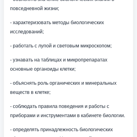
повседневной жизни;
- характеризовать методы биологических
исследований;
- работать с лупой и световым микроскопом;
- узнавать на таблицах и микропрепаратах
основные органоиды клетки;
- объяснять роль органических и минеральных
веществ в клетке;
- соблюдать правила поведения и работы с
приборами и инструментами в кабинете биологии.
- определять принадлежность биологических