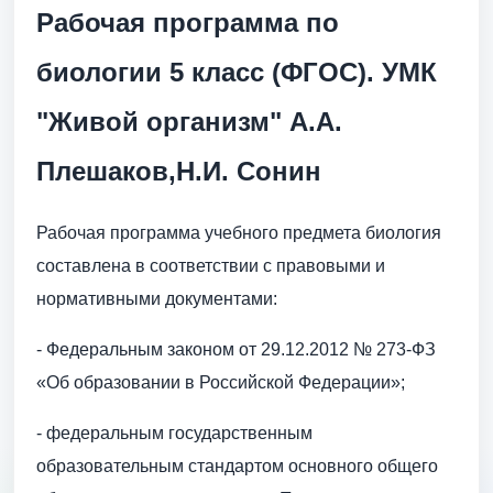
Рабочая программа по
биологии 5 класс (ФГОС). УМК
"Живой организм" А.А.
Плешаков,Н.И. Сонин
Рабочая программа учебного предмета биология
составлена в соответствии с правовыми и
нормативными документами:
- Федеральным законом от 29.12.2012 № 273-ФЗ
«Об образовании в Российской Федерации»;
- федеральным государственным
образовательным стандартом основного общего