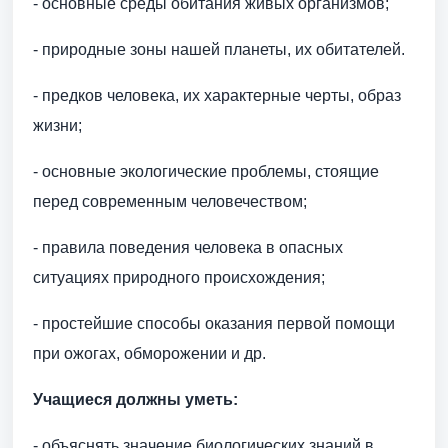
- основные среды обитания живых организмов;
- природные зоны нашей планеты, их обитателей.
- предков человека, их характерные черты, образ
жизни;
- основные экологические проблемы, стоящие
перед современным человечеством;
- правила поведения человека в опасных
ситуациях природного происхождения;
- простейшие способы оказания первой помощи
при ожогах, обморожении и др.
Учащиеся должны уметь:
- объяснять значение биологических знаний в