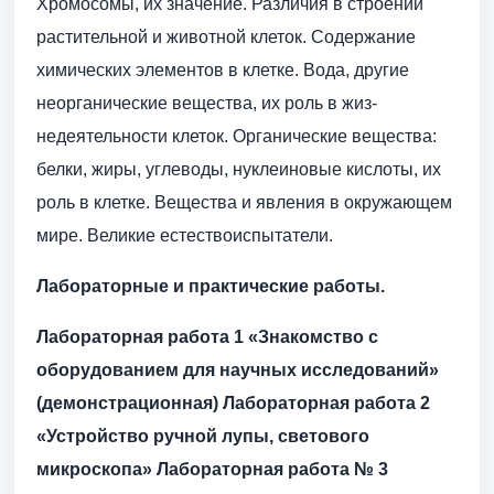
Хромосомы, их значение. Различия в строении
растительной и животной клеток. Содержание
химических элементов в клетке. Вода, другие
неорганические вещества, их роль в жиз­
недеятельности клеток. Органические вещества:
белки, жиры, углеводы, нуклеиновые кислоты, их
роль в клетке. Вещества и явления в окружающем
мире. Великие естествоиспытатели.
Лабораторные и практические работы.
Лабораторная работа 1 «Знакомст­
во с
оборудованием для научных исследований»
(демонстрационная) Лабора­торная работа 2
«Устройство ручной лупы, светового
микроскопа» Лабораторная работа № 3