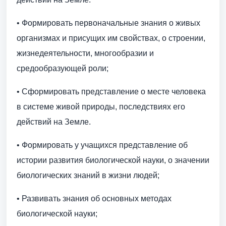
• Формировать первоначальные знания о живых
организмах и присущих им свойствах, о строении,
жизнедеятельности, многообразии и
средообразующей роли;
• Сформировать представление о месте человека
в системе живой природы, последствиях его
действий на Земле.
• Формировать у учащихся представление об
истории развития биологической науки, о значении
биологических знаний в жизни людей;
• Развивать знания об основных методах
биологической науки;