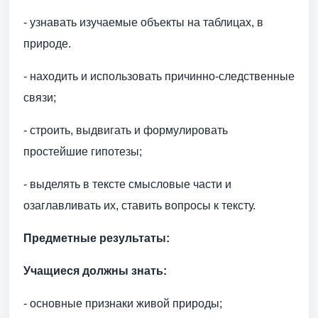
- узнавать изучаемые объекты на таблицах, в
природе.
- находить и использовать причинно-следственные
связи;
- строить, выдвигать и формулировать
простейшие гипотезы;
- выделять в тексте смысловые части и
озаглавливать их, ставить вопросы к тексту.
Предметные результаты:
Учащиеся должны знать:
- основные признаки живой природы;