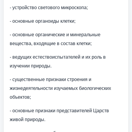
- устройство светового микроскопа;
- основные органоиды клетки;
- основные органические и минеральные
вещества, входящие в состав клетки;
- ведущих естествоиспытателей и их роль в
изучении природы.
- существенные признаки строения и
жизнедеятельности изучаемых биологических
объектов;
- основные признаки представителей Царств
живой природы.