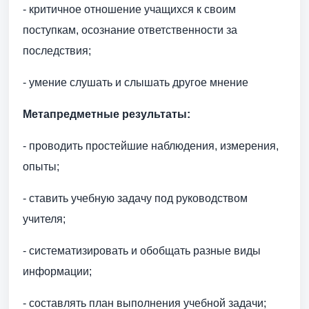
- критичное отношение учащихся к своим
поступкам, осознание ответственности за
последствия;
- умение слушать и слышать другое мнение
Метапредметные результаты:
- проводить простейшие наблюдения, измерения,
опыты;
- ставить учебную задачу под руководством
учителя;
- систематизировать и обобщать разные виды
информации;
- составлять план выполнения учебной задачи;