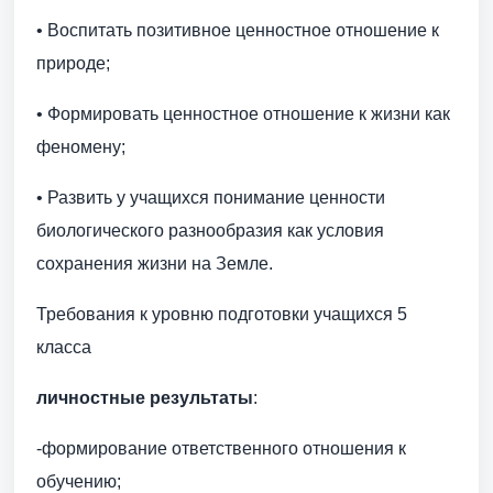
• Воспитать позитивное ценностное отношение к
природе;
• Формировать ценностное отношение к жизни как
феномену;
• Развить у учащихся понимание ценности
биологического разнообразия как условия
сохранения жизни на Земле.
Требования к уровню подготовки учащихся 5
класса
личностные результаты
:
-формирование ответственного отношения к
обучению;