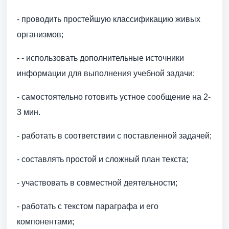
- проводить простейшую классификацию живых
организмов;
- - использовать дополнительные источники
информации для выполнения учебной задачи;
- самостоятельно готовить устное сообщение на 2-
3 мин.
- работать в соответствии с поставленной задачей;
- составлять простой и сложный план текста;
- участвовать в совместной деятельности;
- работать с текстом параграфа и его
компонентами;