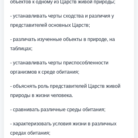
объектов к одному из Царств живой природы;
- устанавливать черты сходства и различия у
представителей основных Царств;
- различать изученные объекты в природе, на
таблицах;
- устанавливать черты приспособленности
организмов к среде обитания;
- объяснять роль представителей Царств живой
природы в жизни человека.
- сравнивать различные среды обитания;
- характеризовать условия жизни в различных
средах обитания;