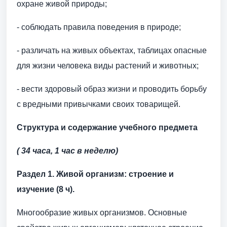
охране живой природы;
- соблюдать правила поведения в природе;
- различать на живых объектах, таблицах опасные
для жизни человека виды растений и животных;
- вести здоровый образ жизни и проводить борьбу
с вредными привычками своих товарищей.
Структура и содержание учебного предмета
( 34 часа, 1 час в неделю)
Раздел 1. Живой организм: строение и
изучение (8 ч).
Многообразие живых организмов. Основные