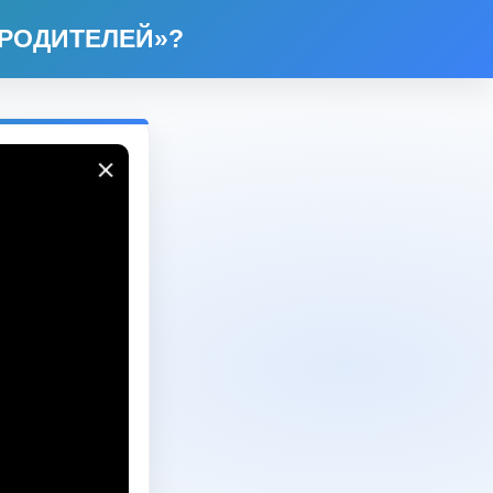
 РОДИТЕЛЕЙ»?