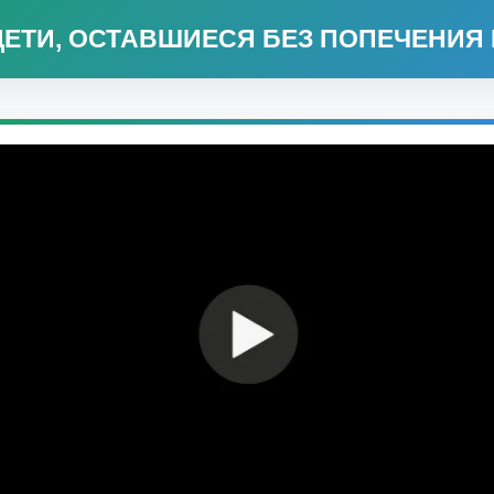
«ДЕТИ, ОСТАВШИЕСЯ БЕЗ ПОПЕЧЕНИЯ