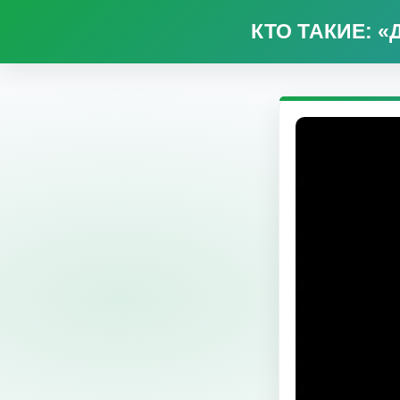
КТО ТАКИЕ: 