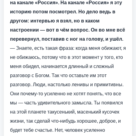
на канале «Россия». На канале «Россия» я эту
историю потом посмотрел. Но дело ведь в
другом: интервью я взял, но в каком
настроении — вот в чём вопрос. Он во мне всё
перевернул, поставив с ног на голову, и ушёл.
— Знаете, есть такая фраза: когда меня обижают, я
не обижаюсь, потому что в этот момент у того, кто
меня обидел, начинается длинный и сложный
разговор с Богом. Так что оставьте им этот
разговор. Люди, настолько ленивы и примитивны.
Они почему-то усиленно не хотят понять, что все
мы — часть удивительного замысла. Ты появился
на этой планете такусенький, масенький кусочек
жизни, так сделай что-нибудь хорошее, доброе, и
будет тебе счастье. Нет, человек усиленно