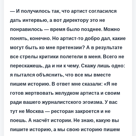
— И получилось так, что артист согласился
дать интервью, а вот директору это не
понравилось — время было позднее. Можно
понять, конечно. Но артист-то добро дал, какие
могут быть ко мне претензии? А в результате
все стрелы критики полетели в меня. Всего не
перескажешь, да и ни к чему. Скажу лишь одно:
я пытался объяснить, что все мы вместе
пишем историю. В ответ мне сказали: «Я не
готов жертвовать желудком артиста и своим
ради вашего журналистского эгоизма. У вас
тут не Москва — ресторан закроется и не
поешь. А насчёт истории. Не знаю, какую вы
пишите историю, а мы свою историю пишем