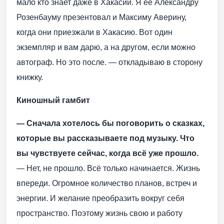
мало кто знает даже в Хакасии. Я её Александру
Розенбауму презентовал и Максиму Аверину,
когда они приезжали в Хакасию. Вот один
экземпляр и вам дарю, а на другом, если можно
автограф. Но это после. — откладываю в сторону
книжку.
Киношный гамбит
— Сначала хотелось бы поговорить о сказках,
которые вы рассказываете под музыку. Что
вы чувствуете сейчас, когда всё уже прошло.
— Нет, не прошло. Всё только начинается. Жизнь
впереди. Огромное количество планов, встреч и
энергии. И желание преобразить вокруг себя
пространство. Поэтому жизнь свою и работу