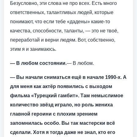
Безусловно, эти слова не про всех. Есть много
ответственных, талантливых людей, которые
понимают, что если тебе «дадены» какие-то
качества, способности, таланты, — это не твоё,
переработай и верни людям. Вот, собственно,
этим я и занимаюсь.
— В любом состоянии.
— В любом.
— Вы начали сниматься ещё в начале 1990-х. А
для меня как актёр появились с выходом
фильма «Турецкий гамбит». Там немыслимое
количество звёзд играло, но роль жениха
главной героини с плохим зрением
запомнилась особо. Вы так мастерски всё
сделали. Хотя я тогда даже не знал, кто его