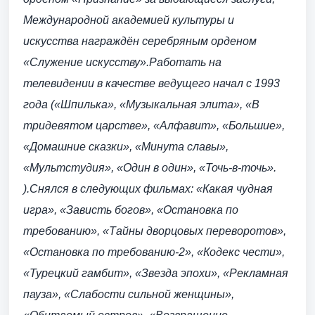
Международной академией культуры и
искусства награждён серебряным орденом
«Служение искусству».
Работать на
телевидении в качестве ведущего начал с 1993
года («Шпилька», «Музыкальная элита», «В
тридевятом царстве», «Алфавит», «Большие»,
«Домашние сказки», «Минута славы»,
«Мультстудия», «Один в один», «Точь-в-точь».
).
Снялся в следующих фильмах: «Какая чудная
игра», «Зависть богов», «Остановка по
требованию», «Тайны дворцовых переворотов»,
«Остановка по требованию-2», «Кодекс чести»,
«Турецкий гамбит», «Звезда эпохи», «Рекламная
пауза», «Слабости сильной женщины»,