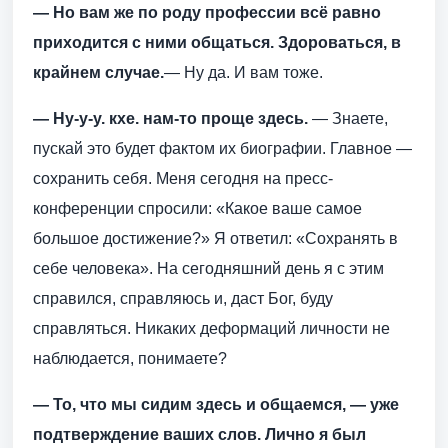
— Но вам же по роду профессии всё равно
приходится с ними общаться. Здороваться, в
крайнем случае.
— Ну да. И вам тоже.
— Ну-у-у. кхе. нам-то проще здесь.
— Знаете,
пускай это будет фактом их биографии. Главное —
сохранить себя. Меня сегодня на пресс-
конференции спросили: «Какое ваше самое
большое достижение?» Я ответил: «Сохранять в
себе человека». На сегодняшний день я с этим
справился, справляюсь и, даст Бог, буду
справляться. Никаких деформаций личности не
наблюдается, понимаете?
— То, что мы сидим здесь и общаемся, — уже
подтверждение ваших слов. Лично я был