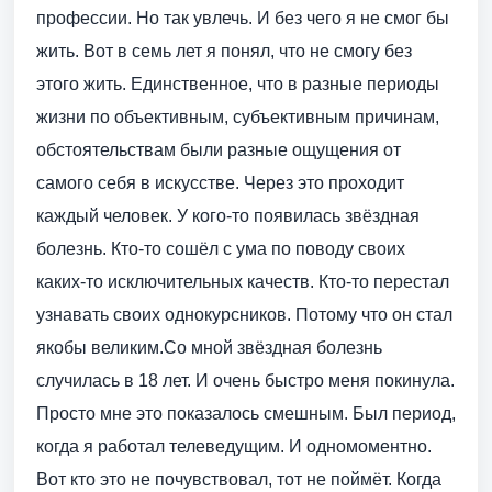
профессии. Но так увлечь. И без чего я не смог бы
жить. Вот в семь лет я понял, что не смогу без
этого жить. Единственное, что в разные периоды
жизни по объективным, субъективным причинам,
обстоятельствам были разные ощущения от
самого себя в искусстве. Через это проходит
каждый человек. У кого-то появилась звёздная
болезнь. Кто-то сошёл с ума по поводу своих
каких-то исключительных качеств. Кто-то перестал
узнавать своих однокурсников. Потому что он стал
якобы великим.Со мной звёздная болезнь
случилась в 18 лет. И очень быстро меня покинула.
Просто мне это показалось смешным. Был период,
когда я работал телеведущим. И одномоментно.
Вот кто это не почувствовал, тот не поймёт. Когда