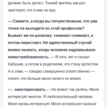
должен быть артист. Тонкий зритель как раз
чувствует, что я ему не вру.
— Скажите, а когда вы почувствовали, что уже
точно не выпадете из этой профессии?
Бывает же по-разному: снимают-снимают, а
потом перестают. Не единственный случай
можно назвать, когда человека надламывала
невостребованность.
— В пять лет я сказал
бабушке, а потом и родителям, что стану артистом.
А в семь — говорю совершенно ответственно —
понял, что больше меня ничего не может.
— . заинтересовать.
— Не может так увлечь. Меня
интересует многое. Я любознательный человек.
Меня жизнь интересует. Меня интересуют разные