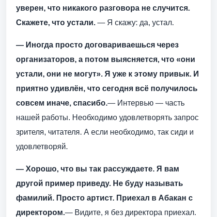
уверен, что никакого разговора не случится.
Скажете, что устали.
— Я скажу: да, устал.
— Иногда просто договариваешься через
организаторов, а потом выясняется, что «они
устали, они не могут». Я уже к этому привык. И
приятно удивлён, что сегодня всё получилось
совсем иначе, спасибо.
— Интервью — часть
нашей работы. Необходимо удовлетворять запрос
зрителя, читателя. А если необходимо, так сиди и
удовлетворяй.
— Хорошо, что вы так рассуждаете. Я вам
другой пример приведу. Не буду называть
фамилий. Просто артист. Приехал в Абакан с
директором.
— Видите, я без директора приехал.