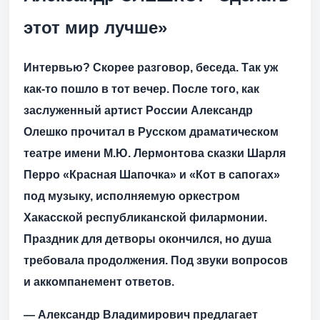
этот мир лучше»
Интервью? Скорее разговор, беседа. Так уж
как-то пошло в тот вечер. После того, как
заслуженный артист России Александр
Олешко прочитал в Русском драматическом
театре имени М.Ю. Лермонтова сказки Шарля
Перро «Красная Шапочка» и «Кот в сапогах»
под музыку, исполняемую оркестром
Хакасской республиканской филармонии.
Праздник для детворы окончился, но душа
требовала продолжения. Под звуки вопросов
и аккомпанемент ответов.
— Александр Владимирович предлагает