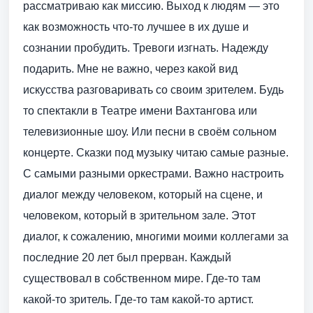
рассматриваю как миссию. Выход к людям — это
как возможность что-то лучшее в их душе и
сознании пробудить. Тревоги изгнать. Надежду
подарить. Мне не важно, через какой вид
искусства разговаривать со своим зрителем. Будь
то спектакли в Театре имени Вахтангова или
телевизионные шоу. Или песни в своём сольном
концерте. Сказки под музыку читаю самые разные.
С самыми разными оркестрами. Важно настроить
диалог между человеком, который на сцене, и
человеком, который в зрительном зале. Этот
диалог, к сожалению, многими моими коллегами за
последние 20 лет был прерван. Каждый
существовал в собственном мире. Где-то там
какой-то зритель. Где-то там какой-то артист.