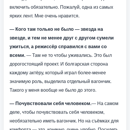
включить обязательно. Пожалуй, одна из самых
ярких лент. Мне очень нравится.
— Кого там только не было — звезда на
звезде, и тем не менее друг с другом сумели
ужиться, а режиссёр справился с вами со
всеми.
— Там не то чтобы уживались. Это был
дорогостоящий проект. И болгарская сторона
каждому актёру, который играл более-менее
значимую роль, выделила отдельный вагончик.
Такого у меня вообще не было до этого.
— Почувствовали себя человеком.
— На самом
деле, чтобы почувствовать себя человеком,
необязательно иметь вагончик. Но на съёмках для
комфорта — это, конечно, очень удобно. Посидеть,