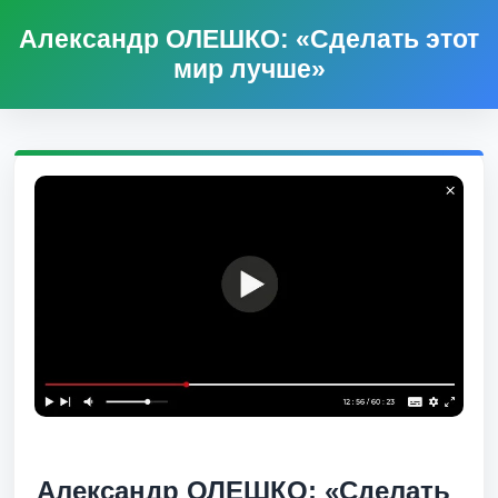
Александр ОЛЕШКО: «Сделать этот
мир лучше»
Александр ОЛЕШКО: «Сделать